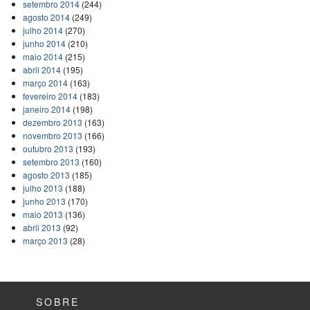
setembro 2014
(244)
agosto 2014
(249)
julho 2014
(270)
junho 2014
(210)
maio 2014
(215)
abril 2014
(195)
março 2014
(163)
fevereiro 2014
(183)
janeiro 2014
(198)
dezembro 2013
(163)
novembro 2013
(166)
outubro 2013
(193)
setembro 2013
(160)
agosto 2013
(185)
julho 2013
(188)
junho 2013
(170)
maio 2013
(136)
abril 2013
(92)
março 2013
(28)
SOBRE