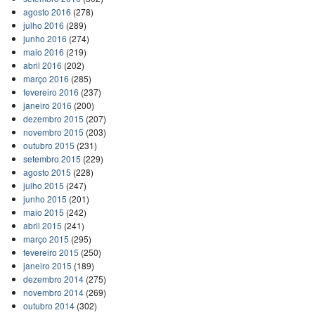
agosto 2016
(278)
julho 2016
(289)
junho 2016
(274)
maio 2016
(219)
abril 2016
(202)
março 2016
(285)
fevereiro 2016
(237)
janeiro 2016
(200)
dezembro 2015
(207)
novembro 2015
(203)
outubro 2015
(231)
setembro 2015
(229)
agosto 2015
(228)
julho 2015
(247)
junho 2015
(201)
maio 2015
(242)
abril 2015
(241)
março 2015
(295)
fevereiro 2015
(250)
janeiro 2015
(189)
dezembro 2014
(275)
novembro 2014
(269)
outubro 2014
(302)