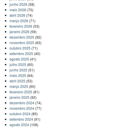
junho 2026
(58)
maio 2026
(70)
abril 2026
(74)
março 2026
(71)
fevereiro 2026
(53)
janeiro 2026
(59)
dezembro 2025
(92)
novembro 2025
(63)
outubro 2025
(71)
setembro 2025
(40)
agosto 2025
(41)
julho 2025
(60)
junho 2025
(51)
maio 2025
(64)
abril 2025
(53)
março 2025
(60)
fevereiro 2025
(81)
janeiro 2025
(92)
dezembro 2024
(74)
novembro 2024
(77)
outubro 2024
(85)
setembro 2024
(91)
agosto 2024
(108)