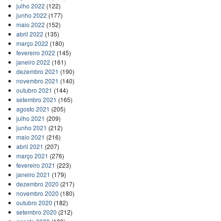
julho 2022
(122)
junho 2022
(177)
maio 2022
(152)
abril 2022
(135)
março 2022
(180)
fevereiro 2022
(145)
janeiro 2022
(161)
dezembro 2021
(190)
novembro 2021
(140)
outubro 2021
(144)
setembro 2021
(165)
agosto 2021
(205)
julho 2021
(209)
junho 2021
(212)
maio 2021
(216)
abril 2021
(207)
março 2021
(276)
fevereiro 2021
(223)
janeiro 2021
(179)
dezembro 2020
(217)
novembro 2020
(180)
outubro 2020
(182)
setembro 2020
(212)