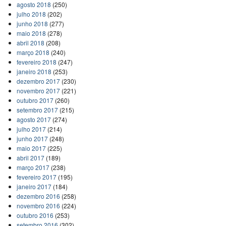
agosto 2018
(250)
julho 2018
(202)
junho 2018
(277)
maio 2018
(278)
abril 2018
(208)
março 2018
(240)
fevereiro 2018
(247)
janeiro 2018
(253)
dezembro 2017
(230)
novembro 2017
(221)
outubro 2017
(260)
setembro 2017
(215)
agosto 2017
(274)
julho 2017
(214)
junho 2017
(248)
maio 2017
(225)
abril 2017
(189)
março 2017
(238)
fevereiro 2017
(195)
janeiro 2017
(184)
dezembro 2016
(258)
novembro 2016
(224)
outubro 2016
(253)
setembro 2016
(302)