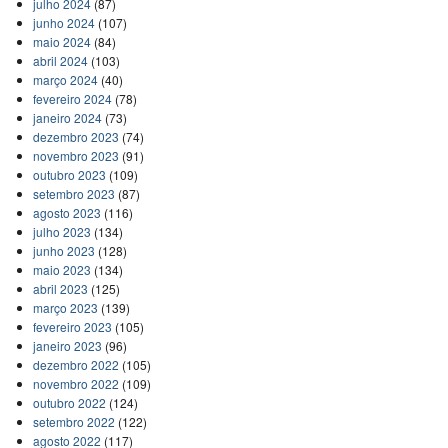
julho 2024
(87)
junho 2024
(107)
maio 2024
(84)
abril 2024
(103)
março 2024
(40)
fevereiro 2024
(78)
janeiro 2024
(73)
dezembro 2023
(74)
novembro 2023
(91)
outubro 2023
(109)
setembro 2023
(87)
agosto 2023
(116)
julho 2023
(134)
junho 2023
(128)
maio 2023
(134)
abril 2023
(125)
março 2023
(139)
fevereiro 2023
(105)
janeiro 2023
(96)
dezembro 2022
(105)
novembro 2022
(109)
outubro 2022
(124)
setembro 2022
(122)
agosto 2022
(117)