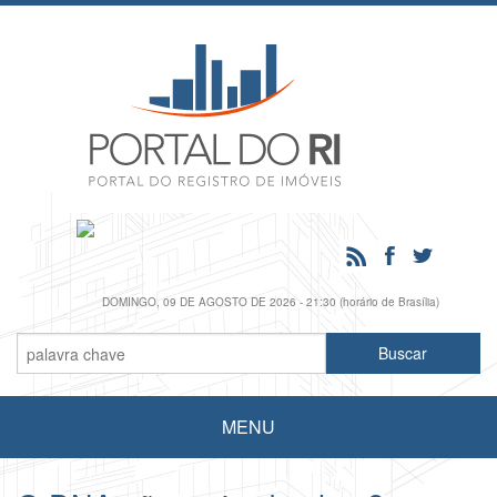
DOMINGO, 09 DE AGOSTO DE 2026 - 21:30 (horário de Brasília)
MENU