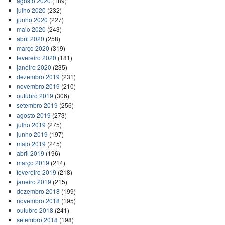
agosto 2020
(189)
julho 2020
(232)
junho 2020
(227)
maio 2020
(243)
abril 2020
(258)
março 2020
(319)
fevereiro 2020
(181)
janeiro 2020
(235)
dezembro 2019
(231)
novembro 2019
(210)
outubro 2019
(306)
setembro 2019
(256)
agosto 2019
(273)
julho 2019
(275)
junho 2019
(197)
maio 2019
(245)
abril 2019
(196)
março 2019
(214)
fevereiro 2019
(218)
janeiro 2019
(215)
dezembro 2018
(199)
novembro 2018
(195)
outubro 2018
(241)
setembro 2018
(198)