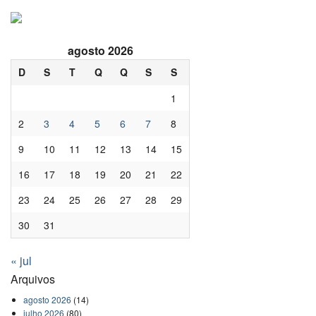
agosto 2026
D
S
T
Q
Q
S
S
1
2
3
4
5
6
7
8
9
10
11
12
13
14
15
16
17
18
19
20
21
22
23
24
25
26
27
28
29
30
31
« jul
Arquivos
agosto 2026
(14)
julho 2026
(80)