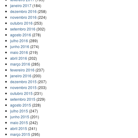
janeiro 2017
(184)
dezembro 2016
(258)
novembro 2016
(224)
outubro 2016
(253)
setembro 2016
(302)
agosto 2016
(278)
julho 2016
(289)
junho 2016
(274)
maio 2016
(219)
abril 2016
(202)
março 2016
(285)
fevereiro 2016
(237)
janeiro 2016
(200)
dezembro 2015
(207)
novembro 2015
(203)
outubro 2015
(231)
setembro 2015
(229)
agosto 2015
(228)
julho 2015
(247)
junho 2015
(201)
maio 2015
(242)
abril 2015
(241)
março 2015
(295)