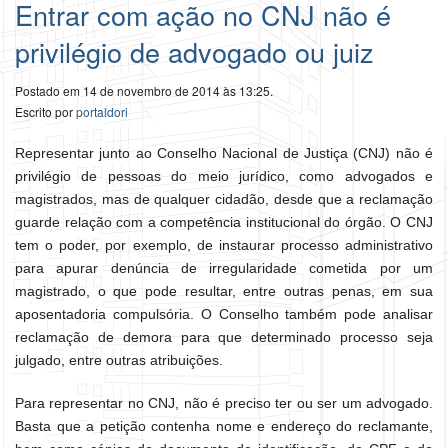
Entrar com ação no CNJ não é
privilégio de advogado ou juiz
Postado em 14 de novembro de 2014 às 13:25.
Escrito por
portaldori
Representar junto ao Conselho Nacional de Justiça (CNJ) não é
privilégio de pessoas do meio jurídico, como advogados e
magistrados, mas de qualquer cidadão, desde que a reclamação
guarde relação com a competência institucional do órgão. O CNJ
tem o poder, por exemplo, de instaurar processo administrativo
para apurar denúncia de irregularidade cometida por um
magistrado, o que pode resultar, entre outras penas, em sua
aposentadoria compulsória. O Conselho também pode analisar
reclamação de demora para que determinado processo seja
julgado, entre outras atribuições.
Para representar no CNJ, não é preciso ter ou ser um advogado.
Basta que a petição contenha nome e endereço do reclamante,