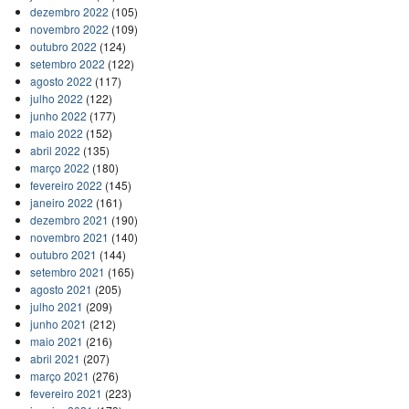
dezembro 2022
(105)
novembro 2022
(109)
outubro 2022
(124)
setembro 2022
(122)
agosto 2022
(117)
julho 2022
(122)
junho 2022
(177)
maio 2022
(152)
abril 2022
(135)
março 2022
(180)
fevereiro 2022
(145)
janeiro 2022
(161)
dezembro 2021
(190)
novembro 2021
(140)
outubro 2021
(144)
setembro 2021
(165)
agosto 2021
(205)
julho 2021
(209)
junho 2021
(212)
maio 2021
(216)
abril 2021
(207)
março 2021
(276)
fevereiro 2021
(223)