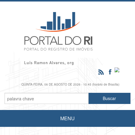
QUINTA-FEIRA, 06 DE AGOSTO DE 2026 - 10:45 (horário de Brasília)
MENU