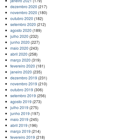
janeiro 2021
(179)
dezembro 2020
(217)
novembro 2020
(180)
outubro 2020
(182)
setembro 2020
(212)
agosto 2020
(189)
julho 2020
(232)
junho 2020
(227)
maio 2020
(243)
abril 2020
(258)
março 2020
(319)
fevereiro 2020
(181)
janeiro 2020
(235)
dezembro 2019
(231)
novembro 2019
(210)
outubro 2019
(306)
setembro 2019
(256)
agosto 2019
(273)
julho 2019
(275)
junho 2019
(197)
maio 2019
(245)
abril 2019
(196)
março 2019
(214)
fevereiro 2019
(218)