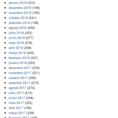
janeiro 2019
(215)
dezembro 2018
(199)
novembro 2018
(195)
outubro 2018
(241)
setembro 2018
(198)
agosto 2018
(250)
julho 2018
(202)
junho 2018
(277)
maio 2018
(278)
abril 2018
(208)
março 2018
(240)
fevereiro 2018
(247)
janeiro 2018
(253)
dezembro 2017
(230)
novembro 2017
(221)
outubro 2017
(260)
setembro 2017
(215)
agosto 2017
(274)
julho 2017
(214)
junho 2017
(248)
maio 2017
(225)
abril 2017
(189)
março 2017
(238)
fevereiro 2017
(195)