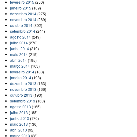
fevereiro 2015
(250)
janeiro 2015
(189)
dezembro 2014
(275)
novembro 2014
(269)
outubro 2014
(302)
setembro 2014
(244)
agosto 2014
(249)
julho 2014
(270)
junho 2014
(210)
maio 2014
(215)
abril 2014
(195)
março 2014
(163)
fevereiro 2014
(183)
janeiro 2014
(198)
dezembro 2013
(163)
novembro 2013
(166)
outubro 2013
(193)
setembro 2013
(160)
agosto 2013
(185)
julho 2013
(188)
junho 2013
(170)
maio 2013
(136)
abril 2013
(92)
março 2013
(28)