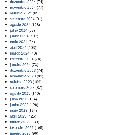
dezembro 2024
(74)
novembro 2024
(77)
outubro 2024
(85)
setembro 2024
(91)
agosto 2024
(108)
julho 2024
(87)
junho 2024
(107)
maio 2024
(84)
abril 2024
(103)
março 2024
(40)
fevereiro 2024
(78)
janeiro 2024
(73)
dezembro 2023
(74)
novembro 2023
(91)
outubro 2023
(109)
setembro 2023
(87)
agosto 2023
(116)
julho 2023
(134)
junho 2023
(128)
maio 2023
(134)
abril 2023
(125)
março 2023
(139)
fevereiro 2023
(105)
janeiro 2023
(96)