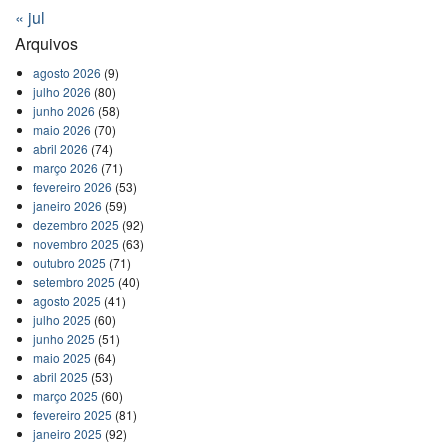
« jul
Arquivos
agosto 2026
(9)
julho 2026
(80)
junho 2026
(58)
maio 2026
(70)
abril 2026
(74)
março 2026
(71)
fevereiro 2026
(53)
janeiro 2026
(59)
dezembro 2025
(92)
novembro 2025
(63)
outubro 2025
(71)
setembro 2025
(40)
agosto 2025
(41)
julho 2025
(60)
junho 2025
(51)
maio 2025
(64)
abril 2025
(53)
março 2025
(60)
fevereiro 2025
(81)
janeiro 2025
(92)