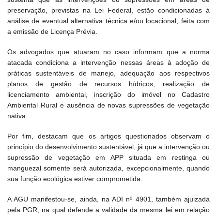
preservação, previstas na Lei Federal, estão condicionadas à
análise de eventual alternativa técnica e/ou locacional, feita com
a emissão de Licença Prévia.
Os advogados que atuaram no caso informam que a norma
atacada condiciona a intervenção nessas áreas à adoção de
práticas sustentáveis de manejo, adequação aos respectivos
planos de gestão de recursos hídricos, realização de
licenciamento ambiental, inscrição do imóvel no Cadastro
Ambiental Rural e ausência de novas supressões de vegetação
nativa.
Por fim, destacam que os artigos questionados observam o
princípio do desenvolvimento sustentável, já que a intervenção ou
supressão de vegetação em APP situada em restinga ou
manguezal somente será autorizada, excepcionalmente, quando
sua função ecológica estiver comprometida.
A AGU manifestou-se, ainda, na ADI nº 4901, também ajuizada
pela PGR, na qual defende a validade da mesma lei em relação