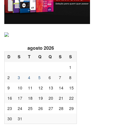
agosto 2026
D
S
T
Q
Q
S
S
1
2
3
4
5
6
7
8
9
10
11
12
13
14
15
16
17
18
19
20
21
22
23
24
25
26
27
28
29
30
31