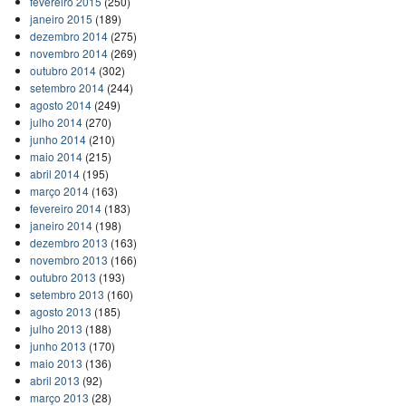
fevereiro 2015
(250)
janeiro 2015
(189)
dezembro 2014
(275)
novembro 2014
(269)
outubro 2014
(302)
setembro 2014
(244)
agosto 2014
(249)
julho 2014
(270)
junho 2014
(210)
maio 2014
(215)
abril 2014
(195)
março 2014
(163)
fevereiro 2014
(183)
janeiro 2014
(198)
dezembro 2013
(163)
novembro 2013
(166)
outubro 2013
(193)
setembro 2013
(160)
agosto 2013
(185)
julho 2013
(188)
junho 2013
(170)
maio 2013
(136)
abril 2013
(92)
março 2013
(28)