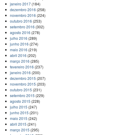
janeiro 2017
(184)
dezembro 2016
(258)
novembro 2016
(224)
outubro 2016
(253)
setembro 2016
(302)
agosto 2016
(278)
julho 2016
(289)
junho 2016
(274)
maio 2016
(219)
abril 2016
(202)
março 2016
(285)
fevereiro 2016
(237)
janeiro 2016
(200)
dezembro 2015
(207)
novembro 2015
(203)
outubro 2015
(231)
setembro 2015
(229)
agosto 2015
(228)
julho 2015
(247)
junho 2015
(201)
maio 2015
(242)
abril 2015
(241)
março 2015
(295)