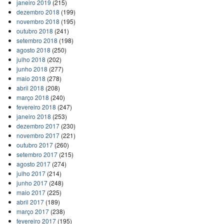
janeiro 2019
(215)
dezembro 2018
(199)
novembro 2018
(195)
outubro 2018
(241)
setembro 2018
(198)
agosto 2018
(250)
julho 2018
(202)
junho 2018
(277)
maio 2018
(278)
abril 2018
(208)
março 2018
(240)
fevereiro 2018
(247)
janeiro 2018
(253)
dezembro 2017
(230)
novembro 2017
(221)
outubro 2017
(260)
setembro 2017
(215)
agosto 2017
(274)
julho 2017
(214)
junho 2017
(248)
maio 2017
(225)
abril 2017
(189)
março 2017
(238)
fevereiro 2017
(195)