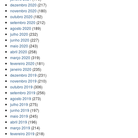
dezembro 2020
(217)
novembro 2020
(180)
outubro 2020
(182)
setembro 2020
(212)
agosto 2020
(189)
julho 2020
(232)
junho 2020
(227)
maio 2020
(243)
abril 2020
(258)
março 2020
(319)
fevereiro 2020
(181)
janeiro 2020
(235)
dezembro 2019
(231)
novembro 2019
(210)
outubro 2019
(306)
setembro 2019
(256)
agosto 2019
(273)
julho 2019
(275)
junho 2019
(197)
maio 2019
(245)
abril 2019
(196)
março 2019
(214)
fevereiro 2019
(218)