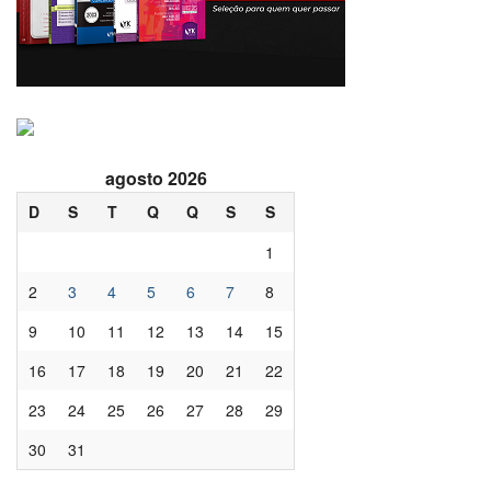
agosto 2026
D
S
T
Q
Q
S
S
1
2
3
4
5
6
7
8
9
10
11
12
13
14
15
16
17
18
19
20
21
22
23
24
25
26
27
28
29
30
31