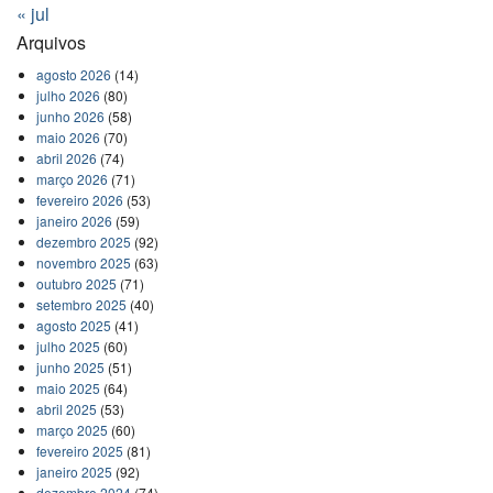
« jul
Arquivos
agosto 2026
(14)
julho 2026
(80)
junho 2026
(58)
maio 2026
(70)
abril 2026
(74)
março 2026
(71)
fevereiro 2026
(53)
janeiro 2026
(59)
dezembro 2025
(92)
novembro 2025
(63)
outubro 2025
(71)
setembro 2025
(40)
agosto 2025
(41)
julho 2025
(60)
junho 2025
(51)
maio 2025
(64)
abril 2025
(53)
março 2025
(60)
fevereiro 2025
(81)
janeiro 2025
(92)
dezembro 2024
(74)