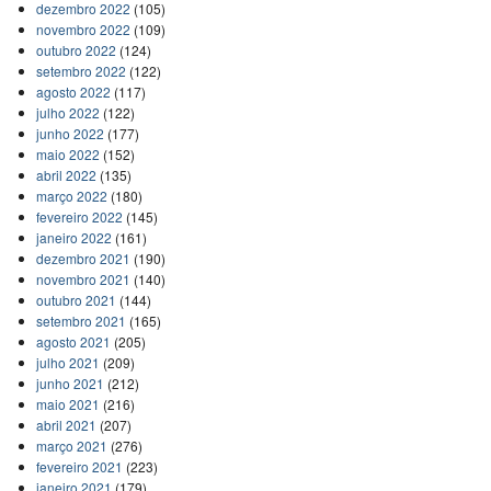
dezembro 2022
(105)
novembro 2022
(109)
outubro 2022
(124)
setembro 2022
(122)
agosto 2022
(117)
julho 2022
(122)
junho 2022
(177)
maio 2022
(152)
abril 2022
(135)
março 2022
(180)
fevereiro 2022
(145)
janeiro 2022
(161)
dezembro 2021
(190)
novembro 2021
(140)
outubro 2021
(144)
setembro 2021
(165)
agosto 2021
(205)
julho 2021
(209)
junho 2021
(212)
maio 2021
(216)
abril 2021
(207)
março 2021
(276)
fevereiro 2021
(223)
janeiro 2021
(179)