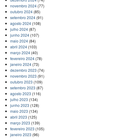
novembro 2024
(77)
outubro 2024
(85)
setembro 2024
(91)
agosto 2024
(108)
julho 2024
(87)
junho 2024
(107)
maio 2024
(84)
abril 2024
(103)
março 2024
(40)
fevereiro 2024
(78)
janeiro 2024
(73)
dezembro 2023
(74)
novembro 2023
(91)
outubro 2023
(109)
setembro 2023
(87)
agosto 2023
(116)
julho 2023
(134)
junho 2023
(128)
maio 2023
(134)
abril 2023
(125)
março 2023
(139)
fevereiro 2023
(105)
janeiro 2023
(96)