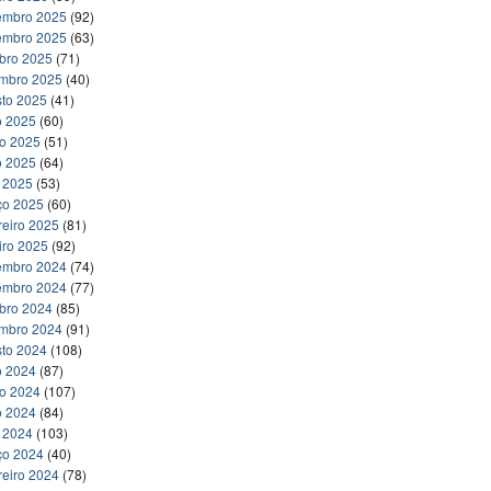
embro 2025
(92)
embro 2025
(63)
bro 2025
(71)
embro 2025
(40)
to 2025
(41)
o 2025
(60)
ho 2025
(51)
o 2025
(64)
l 2025
(53)
ço 2025
(60)
reiro 2025
(81)
iro 2025
(92)
embro 2024
(74)
embro 2024
(77)
bro 2024
(85)
embro 2024
(91)
to 2024
(108)
o 2024
(87)
ho 2024
(107)
o 2024
(84)
l 2024
(103)
ço 2024
(40)
reiro 2024
(78)