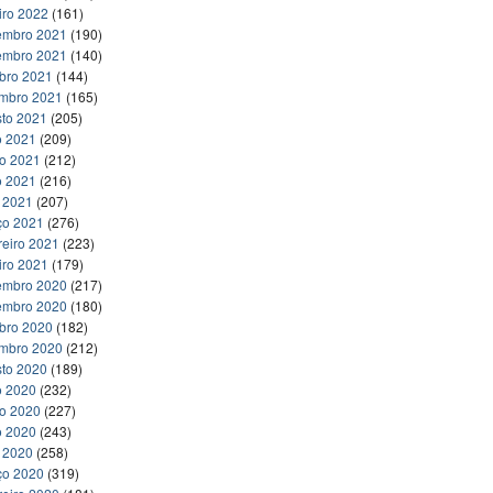
iro 2022
(161)
embro 2021
(190)
embro 2021
(140)
bro 2021
(144)
embro 2021
(165)
to 2021
(205)
o 2021
(209)
ho 2021
(212)
o 2021
(216)
l 2021
(207)
ço 2021
(276)
reiro 2021
(223)
iro 2021
(179)
embro 2020
(217)
embro 2020
(180)
bro 2020
(182)
embro 2020
(212)
to 2020
(189)
o 2020
(232)
ho 2020
(227)
o 2020
(243)
l 2020
(258)
ço 2020
(319)