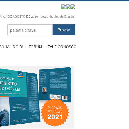
, 07 DE AGOSTO DE 2026 - 06:20 (horário de Brasília)
ANUAL DO RI
FÓRUM
FALE CONOSCO