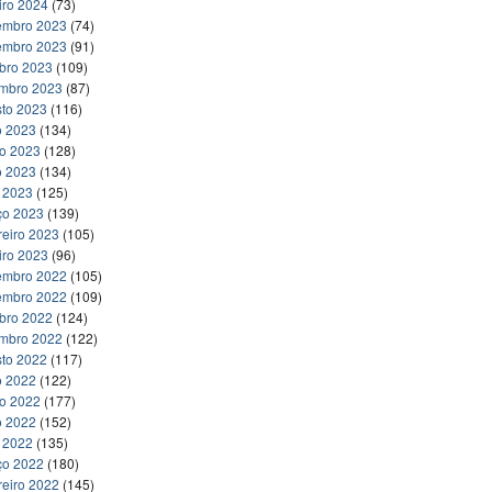
iro 2024
(73)
embro 2023
(74)
embro 2023
(91)
bro 2023
(109)
embro 2023
(87)
to 2023
(116)
o 2023
(134)
ho 2023
(128)
o 2023
(134)
l 2023
(125)
ço 2023
(139)
reiro 2023
(105)
iro 2023
(96)
embro 2022
(105)
embro 2022
(109)
bro 2022
(124)
embro 2022
(122)
to 2022
(117)
o 2022
(122)
ho 2022
(177)
o 2022
(152)
l 2022
(135)
ço 2022
(180)
reiro 2022
(145)