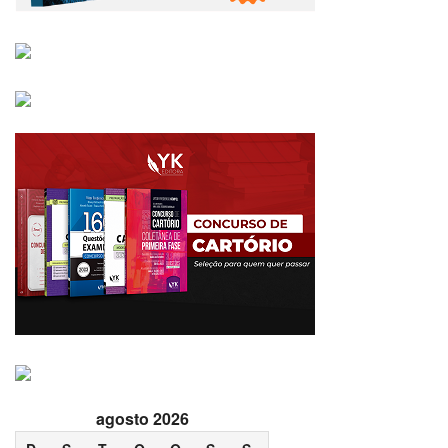
agosto 2026