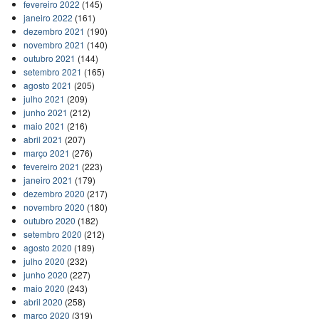
fevereiro 2022
(145)
janeiro 2022
(161)
dezembro 2021
(190)
novembro 2021
(140)
outubro 2021
(144)
setembro 2021
(165)
agosto 2021
(205)
julho 2021
(209)
junho 2021
(212)
maio 2021
(216)
abril 2021
(207)
março 2021
(276)
fevereiro 2021
(223)
janeiro 2021
(179)
dezembro 2020
(217)
novembro 2020
(180)
outubro 2020
(182)
setembro 2020
(212)
agosto 2020
(189)
julho 2020
(232)
junho 2020
(227)
maio 2020
(243)
abril 2020
(258)
março 2020
(319)