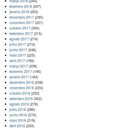
março 2018
(240)
fevereiro 2018
(247)
janeiro 2018
(253)
dezembro 2017
(230)
novembro 2017
(221)
outubro 2017
(260)
setembro 2017
(215)
agosto 2017
(274)
julho 2017
(214)
junho 2017
(248)
maio 2017
(225)
abril 2017
(189)
março 2017
(238)
fevereiro 2017
(195)
janeiro 2017
(184)
dezembro 2016
(258)
novembro 2016
(224)
outubro 2016
(253)
setembro 2016
(302)
agosto 2016
(278)
julho 2016
(289)
junho 2016
(274)
maio 2016
(219)
abril 2016
(202)