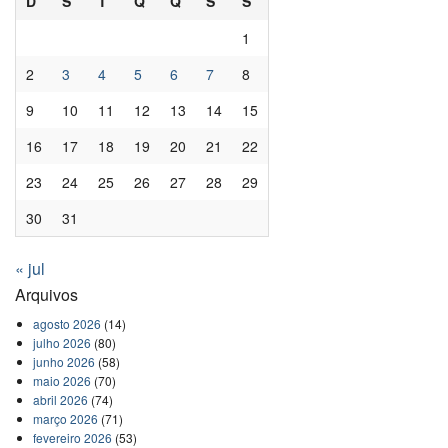
D
S
T
Q
Q
S
S
1
2
3
4
5
6
7
8
9
10
11
12
13
14
15
16
17
18
19
20
21
22
23
24
25
26
27
28
29
30
31
« jul
Arquivos
agosto 2026
(14)
julho 2026
(80)
junho 2026
(58)
maio 2026
(70)
abril 2026
(74)
março 2026
(71)
fevereiro 2026
(53)