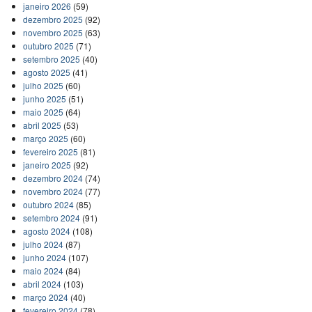
janeiro 2026
(59)
dezembro 2025
(92)
novembro 2025
(63)
outubro 2025
(71)
setembro 2025
(40)
agosto 2025
(41)
julho 2025
(60)
junho 2025
(51)
maio 2025
(64)
abril 2025
(53)
março 2025
(60)
fevereiro 2025
(81)
janeiro 2025
(92)
dezembro 2024
(74)
novembro 2024
(77)
outubro 2024
(85)
setembro 2024
(91)
agosto 2024
(108)
julho 2024
(87)
junho 2024
(107)
maio 2024
(84)
abril 2024
(103)
março 2024
(40)
fevereiro 2024
(78)