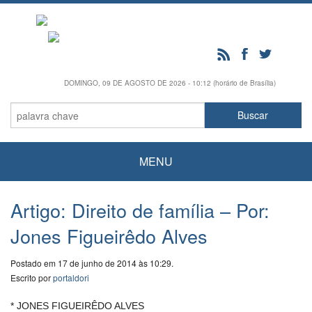
DOMINGO, 09 DE AGOSTO DE 2026 - 10:12 (horário de Brasília)
MENU
Artigo: Direito de família – Por:
Jones Figueirêdo Alves
Postado em 17 de junho de 2014 às 10:29.
Escrito por
portaldori
* JONES FIGUEIRÊDO ALVES