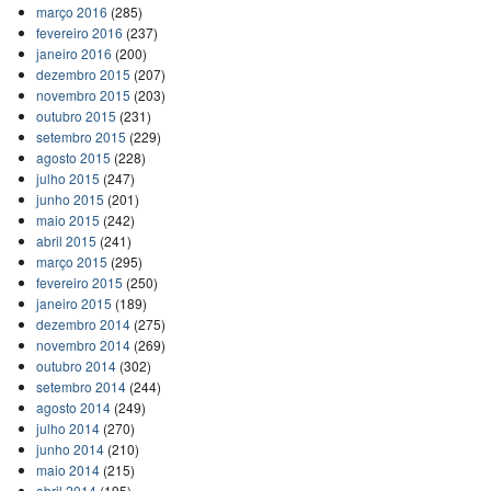
março 2016
(285)
fevereiro 2016
(237)
janeiro 2016
(200)
dezembro 2015
(207)
novembro 2015
(203)
outubro 2015
(231)
setembro 2015
(229)
agosto 2015
(228)
julho 2015
(247)
junho 2015
(201)
maio 2015
(242)
abril 2015
(241)
março 2015
(295)
fevereiro 2015
(250)
janeiro 2015
(189)
dezembro 2014
(275)
novembro 2014
(269)
outubro 2014
(302)
setembro 2014
(244)
agosto 2014
(249)
julho 2014
(270)
junho 2014
(210)
maio 2014
(215)
abril 2014
(195)