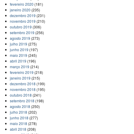
fevereiro 2020
(181)
janeiro 2020
(235)
dezembro 2019
(231)
novembro 2019
(210)
outubro 2019
(306)
setembro 2019
(256)
agosto 2019
(273)
julho 2019
(275)
junho 2019
(197)
maio 2019
(245)
abril 2019
(196)
março 2019
(214)
fevereiro 2019
(218)
janeiro 2019
(215)
dezembro 2018
(199)
novembro 2018
(195)
outubro 2018
(241)
setembro 2018
(198)
agosto 2018
(250)
julho 2018
(202)
junho 2018
(277)
maio 2018
(278)
abril 2018
(208)