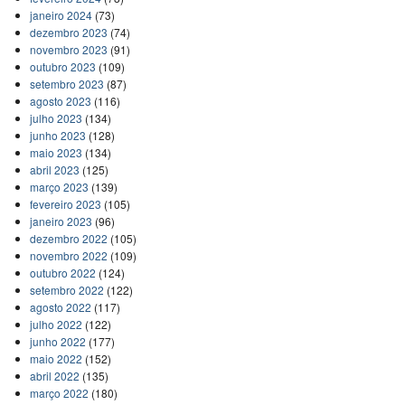
janeiro 2024
(73)
dezembro 2023
(74)
novembro 2023
(91)
outubro 2023
(109)
setembro 2023
(87)
agosto 2023
(116)
julho 2023
(134)
junho 2023
(128)
maio 2023
(134)
abril 2023
(125)
março 2023
(139)
fevereiro 2023
(105)
janeiro 2023
(96)
dezembro 2022
(105)
novembro 2022
(109)
outubro 2022
(124)
setembro 2022
(122)
agosto 2022
(117)
julho 2022
(122)
junho 2022
(177)
maio 2022
(152)
abril 2022
(135)
março 2022
(180)