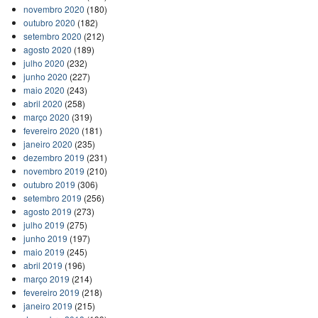
novembro 2020
(180)
outubro 2020
(182)
setembro 2020
(212)
agosto 2020
(189)
julho 2020
(232)
junho 2020
(227)
maio 2020
(243)
abril 2020
(258)
março 2020
(319)
fevereiro 2020
(181)
janeiro 2020
(235)
dezembro 2019
(231)
novembro 2019
(210)
outubro 2019
(306)
setembro 2019
(256)
agosto 2019
(273)
julho 2019
(275)
junho 2019
(197)
maio 2019
(245)
abril 2019
(196)
março 2019
(214)
fevereiro 2019
(218)
janeiro 2019
(215)