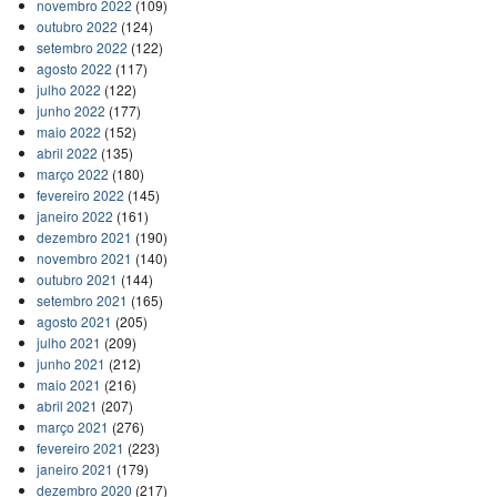
novembro 2022
(109)
outubro 2022
(124)
setembro 2022
(122)
agosto 2022
(117)
julho 2022
(122)
junho 2022
(177)
maio 2022
(152)
abril 2022
(135)
março 2022
(180)
fevereiro 2022
(145)
janeiro 2022
(161)
dezembro 2021
(190)
novembro 2021
(140)
outubro 2021
(144)
setembro 2021
(165)
agosto 2021
(205)
julho 2021
(209)
junho 2021
(212)
maio 2021
(216)
abril 2021
(207)
março 2021
(276)
fevereiro 2021
(223)
janeiro 2021
(179)
dezembro 2020
(217)