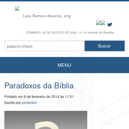
DOMINGO, 09 DE AGOSTO DE 2026 - 01:16 (horário de Brasília)
MENU
Paradoxos da Bíblia
Postado em 6 de fevereiro de 2014 às 11:31.
Escrito por
portaldori