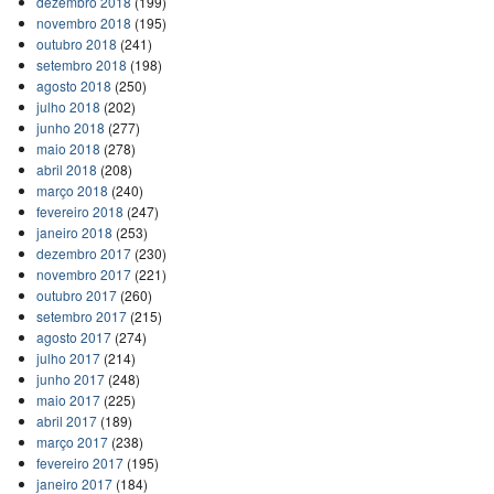
dezembro 2018
(199)
novembro 2018
(195)
outubro 2018
(241)
setembro 2018
(198)
agosto 2018
(250)
julho 2018
(202)
junho 2018
(277)
maio 2018
(278)
abril 2018
(208)
março 2018
(240)
fevereiro 2018
(247)
janeiro 2018
(253)
dezembro 2017
(230)
novembro 2017
(221)
outubro 2017
(260)
setembro 2017
(215)
agosto 2017
(274)
julho 2017
(214)
junho 2017
(248)
maio 2017
(225)
abril 2017
(189)
março 2017
(238)
fevereiro 2017
(195)
janeiro 2017
(184)