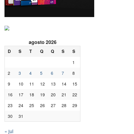
agosto 2026
D
S
T
Q
Q
S
S
1
2
3
4
5
6
7
8
9
10
11
12
13
14
15
16
17
18
19
20
21
22
23
24
25
26
27
28
29
30
31
« jul