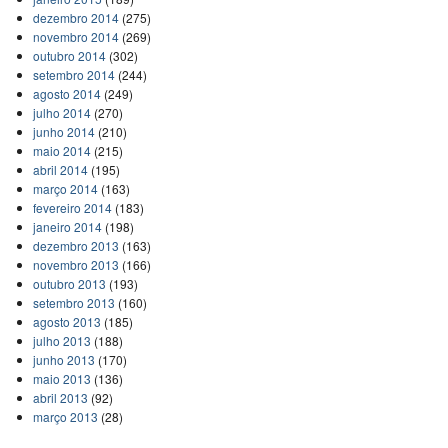
dezembro 2014
(275)
novembro 2014
(269)
outubro 2014
(302)
setembro 2014
(244)
agosto 2014
(249)
julho 2014
(270)
junho 2014
(210)
maio 2014
(215)
abril 2014
(195)
março 2014
(163)
fevereiro 2014
(183)
janeiro 2014
(198)
dezembro 2013
(163)
novembro 2013
(166)
outubro 2013
(193)
setembro 2013
(160)
agosto 2013
(185)
julho 2013
(188)
junho 2013
(170)
maio 2013
(136)
abril 2013
(92)
março 2013
(28)