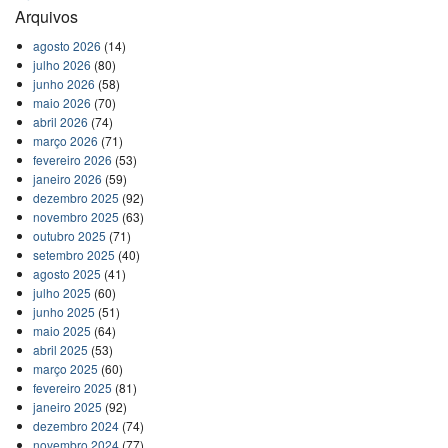
Arquivos
agosto 2026
(14)
julho 2026
(80)
junho 2026
(58)
maio 2026
(70)
abril 2026
(74)
março 2026
(71)
fevereiro 2026
(53)
janeiro 2026
(59)
dezembro 2025
(92)
novembro 2025
(63)
outubro 2025
(71)
setembro 2025
(40)
agosto 2025
(41)
julho 2025
(60)
junho 2025
(51)
maio 2025
(64)
abril 2025
(53)
março 2025
(60)
fevereiro 2025
(81)
janeiro 2025
(92)
dezembro 2024
(74)
novembro 2024
(77)