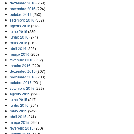
dezembro 2016
(258)
novembro 2016
(224)
outubro 2016
(253)
setembro 2016
(302)
agosto 2016
(278)
julho 2016
(289)
junho 2016
(274)
maio 2016
(219)
abril 2016
(202)
março 2016
(285)
fevereiro 2016
(237)
janeiro 2016
(200)
dezembro 2015
(207)
novembro 2015
(203)
outubro 2015
(231)
setembro 2015
(229)
agosto 2015
(228)
julho 2015
(247)
junho 2015
(201)
maio 2015
(242)
abril 2015
(241)
março 2015
(295)
fevereiro 2015
(250)
janeiro 2015
(189)