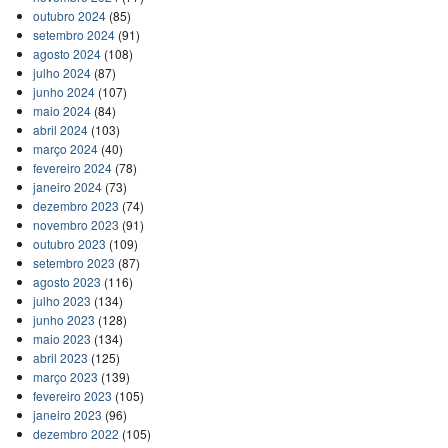
outubro 2024
(85)
setembro 2024
(91)
agosto 2024
(108)
julho 2024
(87)
junho 2024
(107)
maio 2024
(84)
abril 2024
(103)
março 2024
(40)
fevereiro 2024
(78)
janeiro 2024
(73)
dezembro 2023
(74)
novembro 2023
(91)
outubro 2023
(109)
setembro 2023
(87)
agosto 2023
(116)
julho 2023
(134)
junho 2023
(128)
maio 2023
(134)
abril 2023
(125)
março 2023
(139)
fevereiro 2023
(105)
janeiro 2023
(96)
dezembro 2022
(105)