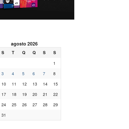
agosto 2026
S
T
Q
Q
S
S
1
3
4
5
6
7
8
10
11
12
13
14
15
17
18
19
20
21
22
24
25
26
27
28
29
31