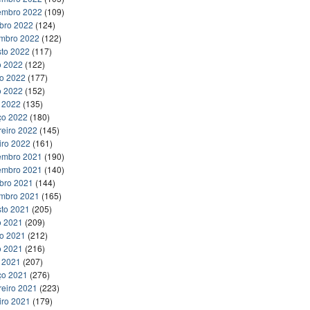
embro 2022
(109)
bro 2022
(124)
embro 2022
(122)
to 2022
(117)
o 2022
(122)
ho 2022
(177)
o 2022
(152)
l 2022
(135)
ço 2022
(180)
reiro 2022
(145)
iro 2022
(161)
embro 2021
(190)
embro 2021
(140)
bro 2021
(144)
embro 2021
(165)
to 2021
(205)
o 2021
(209)
ho 2021
(212)
o 2021
(216)
l 2021
(207)
ço 2021
(276)
reiro 2021
(223)
iro 2021
(179)