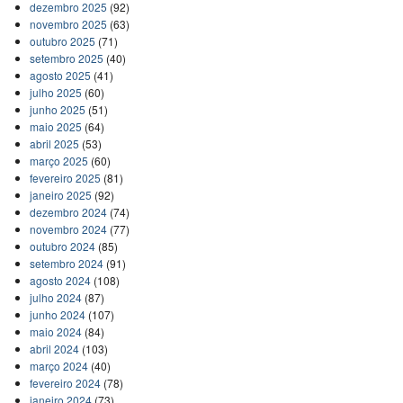
dezembro 2025
(92)
novembro 2025
(63)
outubro 2025
(71)
setembro 2025
(40)
agosto 2025
(41)
julho 2025
(60)
junho 2025
(51)
maio 2025
(64)
abril 2025
(53)
março 2025
(60)
fevereiro 2025
(81)
janeiro 2025
(92)
dezembro 2024
(74)
novembro 2024
(77)
outubro 2024
(85)
setembro 2024
(91)
agosto 2024
(108)
julho 2024
(87)
junho 2024
(107)
maio 2024
(84)
abril 2024
(103)
março 2024
(40)
fevereiro 2024
(78)
janeiro 2024
(73)