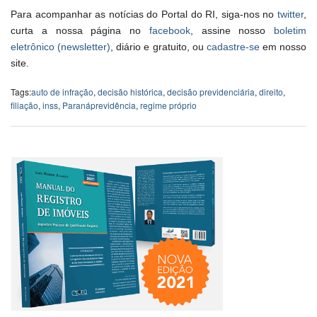
Para acompanhar as notícias do Portal do RI, siga-nos no
twitter
,
curta a nossa página no
facebook
, assine nosso
boletim
eletrônico (newsletter)
, diário e gratuito, ou
cadastre-se
em nosso
site.
Tags:
auto de infração
,
decisão histórica
,
decisão previdenciária
,
direito
,
filiação
,
inss
,
Paranáprevidência
,
regime próprio