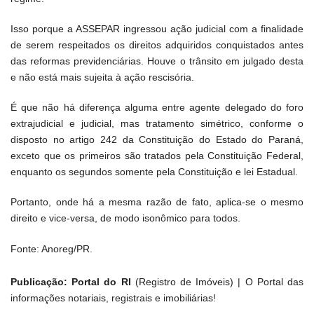
Isso porque a ASSEPAR ingressou ação judicial com a finalidade
de serem respeitados os direitos adquiridos conquistados antes
das reformas previdenciárias. Houve o trânsito em julgado desta
e não está mais sujeita à ação rescisória.
É que não há diferença alguma entre agente delegado do foro
extrajudicial e judicial, mas tratamento simétrico, conforme o
disposto no artigo 242 da Constituição do Estado do Paraná,
exceto que os primeiros são tratados pela Constituição Federal,
enquanto os segundos somente pela Constituição e lei Estadual.
Portanto, onde há a mesma razão de fato, aplica-se o mesmo
direito e vice-versa, de modo isonômico para todos.
Fonte: Anoreg/PR.
Publicação: Portal do RI
(Registro de Imóveis) | O Portal das
informações notariais, registrais e imobiliárias!