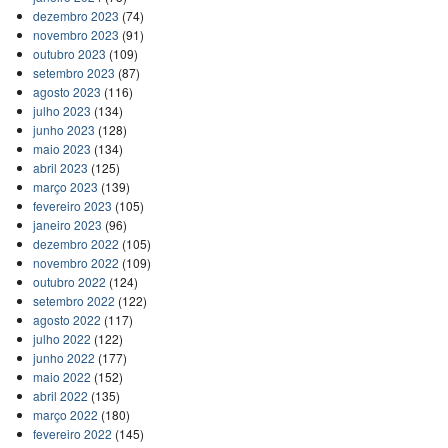
dezembro 2023
(74)
novembro 2023
(91)
outubro 2023
(109)
setembro 2023
(87)
agosto 2023
(116)
julho 2023
(134)
junho 2023
(128)
maio 2023
(134)
abril 2023
(125)
março 2023
(139)
fevereiro 2023
(105)
janeiro 2023
(96)
dezembro 2022
(105)
novembro 2022
(109)
outubro 2022
(124)
setembro 2022
(122)
agosto 2022
(117)
julho 2022
(122)
junho 2022
(177)
maio 2022
(152)
abril 2022
(135)
março 2022
(180)
fevereiro 2022
(145)