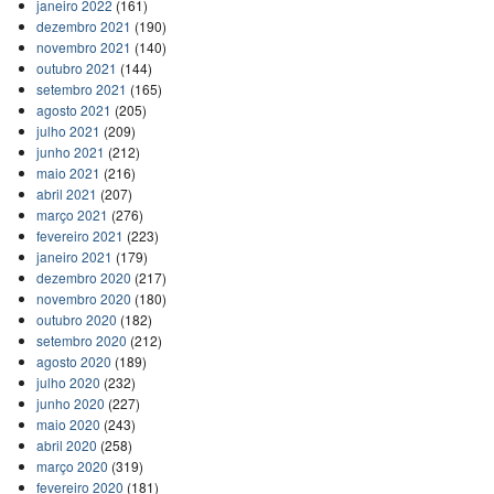
janeiro 2022
(161)
dezembro 2021
(190)
novembro 2021
(140)
outubro 2021
(144)
setembro 2021
(165)
agosto 2021
(205)
julho 2021
(209)
junho 2021
(212)
maio 2021
(216)
abril 2021
(207)
março 2021
(276)
fevereiro 2021
(223)
janeiro 2021
(179)
dezembro 2020
(217)
novembro 2020
(180)
outubro 2020
(182)
setembro 2020
(212)
agosto 2020
(189)
julho 2020
(232)
junho 2020
(227)
maio 2020
(243)
abril 2020
(258)
março 2020
(319)
fevereiro 2020
(181)