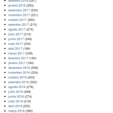
fevereiro 2018
(247)
janeiro 2018
(253)
dezembro 2017
(230)
novembro 2017
(221)
outubro 2017
(260)
setembro 2017
(215)
agosto 2017
(274)
julho 2017
(214)
junho 2017
(248)
maio 2017
(225)
abril 2017
(189)
março 2017
(238)
fevereiro 2017
(195)
janeiro 2017
(184)
dezembro 2016
(258)
novembro 2016
(224)
outubro 2016
(253)
setembro 2016
(302)
agosto 2016
(278)
julho 2016
(289)
junho 2016
(274)
maio 2016
(219)
abril 2016
(202)
março 2016
(285)