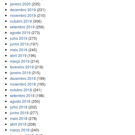
janeiro 2020
(235)
dezembro 2019
(231)
novembro 2019
(210)
outubro 2019
(306)
setembro 2019
(256)
agosto 2019
(273)
julho 2019
(275)
junho 2019
(197)
maio 2019
(245)
abril 2019
(196)
março 2019
(214)
fevereiro 2019
(218)
janeiro 2019
(215)
dezembro 2018
(199)
novembro 2018
(195)
outubro 2018
(241)
setembro 2018
(198)
agosto 2018
(250)
julho 2018
(202)
junho 2018
(277)
maio 2018
(278)
abril 2018
(208)
março 2018
(240)