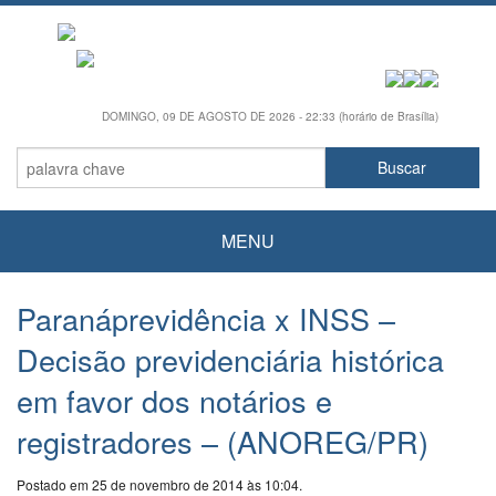
DOMINGO, 09 DE AGOSTO DE 2026 - 22:33 (horário de Brasília)
MENU
Paranáprevidência x INSS –
Decisão previdenciária histórica
em favor dos notários e
registradores – (ANOREG/PR)
Postado em 25 de novembro de 2014 às 10:04.