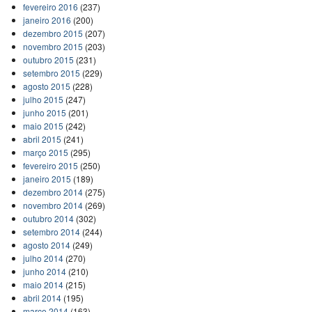
fevereiro 2016
(237)
janeiro 2016
(200)
dezembro 2015
(207)
novembro 2015
(203)
outubro 2015
(231)
setembro 2015
(229)
agosto 2015
(228)
julho 2015
(247)
junho 2015
(201)
maio 2015
(242)
abril 2015
(241)
março 2015
(295)
fevereiro 2015
(250)
janeiro 2015
(189)
dezembro 2014
(275)
novembro 2014
(269)
outubro 2014
(302)
setembro 2014
(244)
agosto 2014
(249)
julho 2014
(270)
junho 2014
(210)
maio 2014
(215)
abril 2014
(195)
março 2014
(163)