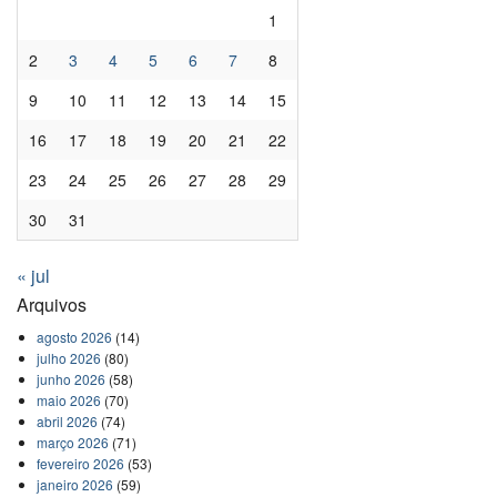
1
2
3
4
5
6
7
8
9
10
11
12
13
14
15
16
17
18
19
20
21
22
23
24
25
26
27
28
29
30
31
« jul
Arquivos
agosto 2026
(14)
julho 2026
(80)
junho 2026
(58)
maio 2026
(70)
abril 2026
(74)
março 2026
(71)
fevereiro 2026
(53)
janeiro 2026
(59)