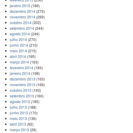
janeiro 2015
(189)
dezembro 2014
(275)
novembro 2014
(269)
outubro 2014
(302)
setembro 2014
(244)
agosto 2014
(249)
julho 2014
(270)
junho 2014
(210)
maio 2014
(215)
abril 2014
(195)
março 2014
(163)
fevereiro 2014
(183)
janeiro 2014
(198)
dezembro 2013
(163)
novembro 2013
(166)
outubro 2013
(193)
setembro 2013
(160)
agosto 2013
(185)
julho 2013
(188)
junho 2013
(170)
maio 2013
(136)
abril 2013
(92)
março 2013
(28)