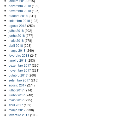
janeiro 2019
(215)
dezembro 2018
(199)
novembro 2018
(195)
outubro 2018
(241)
setembro 2018
(198)
agosto 2018
(250)
julho 2018
(202)
junho 2018
(277)
maio 2018
(278)
abril 2018
(208)
março 2018
(240)
fevereiro 2018
(247)
janeiro 2018
(253)
dezembro 2017
(230)
novembro 2017
(221)
outubro 2017
(260)
setembro 2017
(215)
agosto 2017
(274)
julho 2017
(214)
junho 2017
(248)
maio 2017
(225)
abril 2017
(189)
março 2017
(238)
fevereiro 2017
(195)