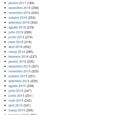
janeiro 2017
(184)
dezembro 2016
(258)
novembro 2016
(224)
outubro 2016
(253)
setembro 2016
(302)
agosto 2016
(278)
julho 2016
(289)
junho 2016
(274)
maio 2016
(219)
abril 2016
(202)
março 2016
(285)
fevereiro 2016
(237)
janeiro 2016
(200)
dezembro 2015
(207)
novembro 2015
(203)
outubro 2015
(231)
setembro 2015
(229)
agosto 2015
(228)
julho 2015
(247)
junho 2015
(201)
maio 2015
(242)
abril 2015
(241)
março 2015
(295)
fevereiro 2015
(250)