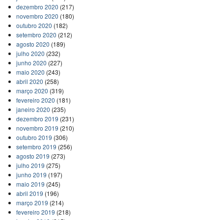
dezembro 2020
(217)
novembro 2020
(180)
outubro 2020
(182)
setembro 2020
(212)
agosto 2020
(189)
julho 2020
(232)
junho 2020
(227)
maio 2020
(243)
abril 2020
(258)
março 2020
(319)
fevereiro 2020
(181)
janeiro 2020
(235)
dezembro 2019
(231)
novembro 2019
(210)
outubro 2019
(306)
setembro 2019
(256)
agosto 2019
(273)
julho 2019
(275)
junho 2019
(197)
maio 2019
(245)
abril 2019
(196)
março 2019
(214)
fevereiro 2019
(218)