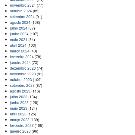
novembro 2024
(77)
outubro 2024
(85)
setembro 2024
(91)
agosto 2024
(108)
julho 2024
(87)
junho 2024
(107)
maio 2024
(84)
abril 2024
(103)
março 2024
(40)
fevereiro 2024
(78)
janeiro 2024
(73)
dezembro 2023
(74)
novembro 2023
(91)
outubro 2023
(109)
setembro 2023
(87)
agosto 2023
(116)
julho 2023
(134)
junho 2023
(128)
maio 2023
(134)
abril 2023
(125)
março 2023
(139)
fevereiro 2023
(105)
janeiro 2023
(96)