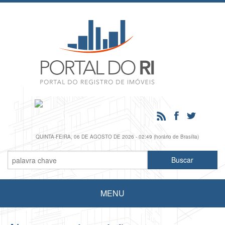
QUINTA-FEIRA, 06 DE AGOSTO DE 2026 - 02:49 (horário de Brasília)
MENU