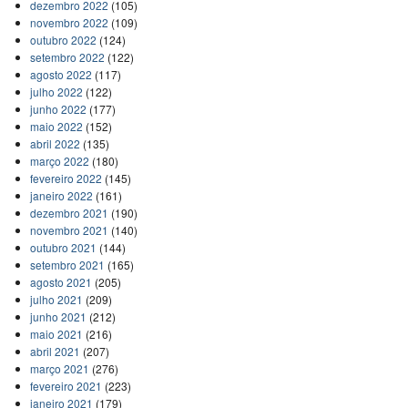
dezembro 2022
(105)
novembro 2022
(109)
outubro 2022
(124)
setembro 2022
(122)
agosto 2022
(117)
julho 2022
(122)
junho 2022
(177)
maio 2022
(152)
abril 2022
(135)
março 2022
(180)
fevereiro 2022
(145)
janeiro 2022
(161)
dezembro 2021
(190)
novembro 2021
(140)
outubro 2021
(144)
setembro 2021
(165)
agosto 2021
(205)
julho 2021
(209)
junho 2021
(212)
maio 2021
(216)
abril 2021
(207)
março 2021
(276)
fevereiro 2021
(223)
janeiro 2021
(179)