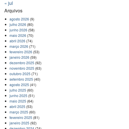
« jul
Arquivos
agosto 2026
(9)
julho 2026
(80)
junho 2026
(58)
maio 2026
(70)
abril 2026
(74)
março 2026
(71)
fevereiro 2026
(53)
janeiro 2026
(59)
dezembro 2025
(92)
novembro 2025
(63)
outubro 2025
(71)
setembro 2025
(40)
agosto 2025
(41)
julho 2025
(60)
junho 2025
(51)
maio 2025
(64)
abril 2025
(53)
março 2025
(60)
fevereiro 2025
(81)
janeiro 2025
(92)
dezembro 2024
(74)