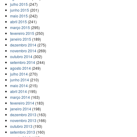
julho 2015
(247)
junho 2015
(201)
maio 2015
(242)
abril 2015
(241)
março 2015
(295)
fevereiro 2015
(250)
janeiro 2015
(189)
dezembro 2014
(275)
novembro 2014
(269)
outubro 2014
(302)
setembro 2014
(244)
agosto 2014
(249)
julho 2014
(270)
junho 2014
(210)
maio 2014
(215)
abril 2014
(195)
março 2014
(163)
fevereiro 2014
(183)
janeiro 2014
(198)
dezembro 2013
(163)
novembro 2013
(166)
outubro 2013
(193)
setembro 2013
(160)