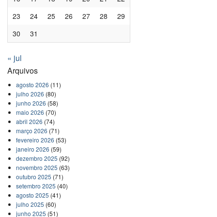
23
24
25
26
27
28
29
30
31
« jul
Arquivos
agosto 2026
(11)
julho 2026
(80)
junho 2026
(58)
maio 2026
(70)
abril 2026
(74)
março 2026
(71)
fevereiro 2026
(53)
janeiro 2026
(59)
dezembro 2025
(92)
novembro 2025
(63)
outubro 2025
(71)
setembro 2025
(40)
agosto 2025
(41)
julho 2025
(60)
junho 2025
(51)