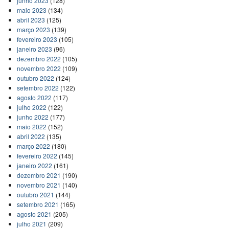
junho 2023
(128)
maio 2023
(134)
abril 2023
(125)
março 2023
(139)
fevereiro 2023
(105)
janeiro 2023
(96)
dezembro 2022
(105)
novembro 2022
(109)
outubro 2022
(124)
setembro 2022
(122)
agosto 2022
(117)
julho 2022
(122)
junho 2022
(177)
maio 2022
(152)
abril 2022
(135)
março 2022
(180)
fevereiro 2022
(145)
janeiro 2022
(161)
dezembro 2021
(190)
novembro 2021
(140)
outubro 2021
(144)
setembro 2021
(165)
agosto 2021
(205)
julho 2021
(209)