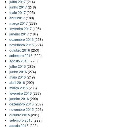
julho 2017
(214)
junho 2017
(248)
maio 2017
(225)
abril 2017
(189)
março 2017
(238)
fevereiro 2017
(195)
janeiro 2017
(184)
dezembro 2016
(258)
novembro 2016
(224)
outubro 2016
(253)
setembro 2016
(302)
agosto 2016
(278)
julho 2016
(289)
junho 2016
(274)
maio 2016
(219)
abril 2016
(202)
março 2016
(285)
fevereiro 2016
(237)
janeiro 2016
(200)
dezembro 2015
(207)
novembro 2015
(203)
outubro 2015
(231)
setembro 2015
(229)
agosto 2015
(228)