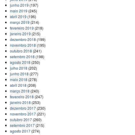
junho 2019
(197)
maio 2019
(245)
abril 2019
(196)
março 2019
(214)
fevereiro 2019
(218)
janeiro 2019
(215)
dezembro 2018
(199)
novembro 2018
(195)
outubro 2018
(241)
setembro 2018
(198)
agosto 2018
(250)
julho 2018
(202)
junho 2018
(277)
maio 2018
(278)
abril 2018
(208)
março 2018
(240)
fevereiro 2018
(247)
janeiro 2018
(253)
dezembro 2017
(230)
novembro 2017
(221)
outubro 2017
(260)
setembro 2017
(215)
agosto 2017
(274)