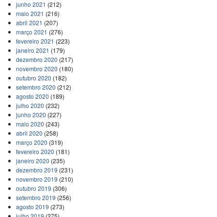
junho 2021
(212)
maio 2021
(216)
abril 2021
(207)
março 2021
(276)
fevereiro 2021
(223)
janeiro 2021
(179)
dezembro 2020
(217)
novembro 2020
(180)
outubro 2020
(182)
setembro 2020
(212)
agosto 2020
(189)
julho 2020
(232)
junho 2020
(227)
maio 2020
(243)
abril 2020
(258)
março 2020
(319)
fevereiro 2020
(181)
janeiro 2020
(235)
dezembro 2019
(231)
novembro 2019
(210)
outubro 2019
(306)
setembro 2019
(256)
agosto 2019
(273)
julho 2019
(275)