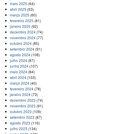
maio 2025
(64)
abril 2025
(53)
março 2025
(60)
fevereiro 2025
(81)
janeiro 2025
(92)
dezembro 2024
(74)
novembro 2024
(77)
outubro 2024
(85)
setembro 2024
(91)
agosto 2024
(108)
julho 2024
(87)
junho 2024
(107)
maio 2024
(84)
abril 2024
(103)
março 2024
(40)
fevereiro 2024
(78)
janeiro 2024
(73)
dezembro 2023
(74)
novembro 2023
(91)
outubro 2023
(109)
setembro 2023
(87)
agosto 2023
(116)
julho 2023
(134)