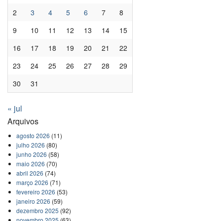
2
3
4
5
6
7
8
9
10
11
12
13
14
15
16
17
18
19
20
21
22
23
24
25
26
27
28
29
30
31
« jul
Arquivos
agosto 2026
(11)
julho 2026
(80)
junho 2026
(58)
maio 2026
(70)
abril 2026
(74)
março 2026
(71)
fevereiro 2026
(53)
janeiro 2026
(59)
dezembro 2025
(92)
novembro 2025
(63)