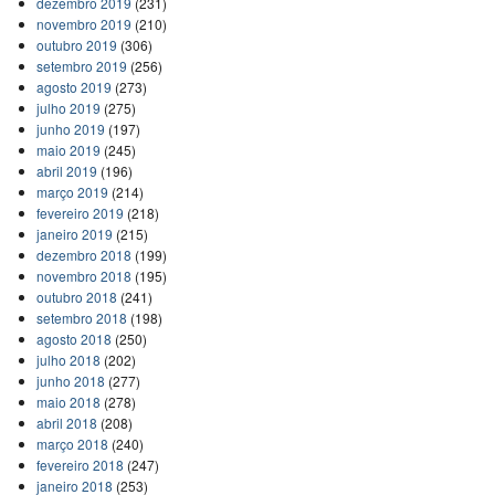
dezembro 2019
(231)
novembro 2019
(210)
outubro 2019
(306)
setembro 2019
(256)
agosto 2019
(273)
julho 2019
(275)
junho 2019
(197)
maio 2019
(245)
abril 2019
(196)
março 2019
(214)
fevereiro 2019
(218)
janeiro 2019
(215)
dezembro 2018
(199)
novembro 2018
(195)
outubro 2018
(241)
setembro 2018
(198)
agosto 2018
(250)
julho 2018
(202)
junho 2018
(277)
maio 2018
(278)
abril 2018
(208)
março 2018
(240)
fevereiro 2018
(247)
janeiro 2018
(253)