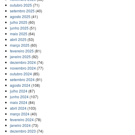
outubro 2025
(71)
setembro 2025
(40)
agosto 2025
(41)
julho 2025
(60)
junho 2025
(51)
maio 2025
(64)
abril 2025
(53)
março 2025
(60)
fevereiro 2025
(81)
janeiro 2025
(92)
dezembro 2024
(74)
novembro 2024
(77)
outubro 2024
(85)
setembro 2024
(91)
agosto 2024
(108)
julho 2024
(87)
junho 2024
(107)
maio 2024
(84)
abril 2024
(103)
março 2024
(40)
fevereiro 2024
(78)
janeiro 2024
(73)
dezembro 2023
(74)