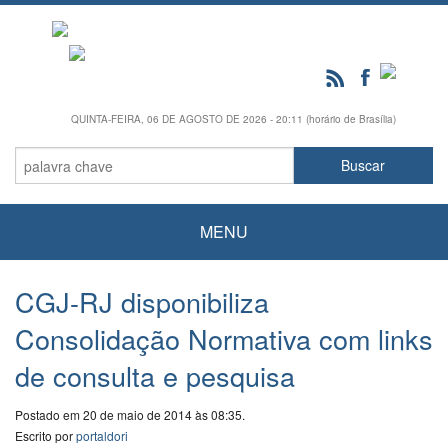
QUINTA-FEIRA, 06 DE AGOSTO DE 2026 - 20:11 (horário de Brasília)
MENU
CGJ-RJ disponibiliza
Consolidação Normativa com links
de consulta e pesquisa
Postado em 20 de maio de 2014 às 08:35.
Escrito por
portaldori