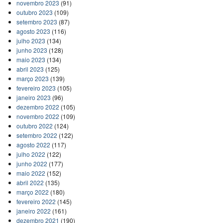
novembro 2023
(91)
outubro 2023
(109)
setembro 2023
(87)
agosto 2023
(116)
julho 2023
(134)
junho 2023
(128)
maio 2023
(134)
abril 2023
(125)
março 2023
(139)
fevereiro 2023
(105)
janeiro 2023
(96)
dezembro 2022
(105)
novembro 2022
(109)
outubro 2022
(124)
setembro 2022
(122)
agosto 2022
(117)
julho 2022
(122)
junho 2022
(177)
maio 2022
(152)
abril 2022
(135)
março 2022
(180)
fevereiro 2022
(145)
janeiro 2022
(161)
dezembro 2021
(190)