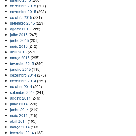
dezembro 2015
(207)
novembro 2015
(203)
outubro 2015
(231)
setembro 2015
(229)
agosto 2015
(228)
julho 2015
(247)
junho 2015
(201)
maio 2015
(242)
abril 2015
(241)
março 2015
(295)
fevereiro 2015
(250)
janeiro 2015
(189)
dezembro 2014
(275)
novembro 2014
(269)
outubro 2014
(302)
setembro 2014
(244)
agosto 2014
(249)
julho 2014
(270)
junho 2014
(210)
maio 2014
(215)
abril 2014
(195)
março 2014
(163)
fevereiro 2014
(183)