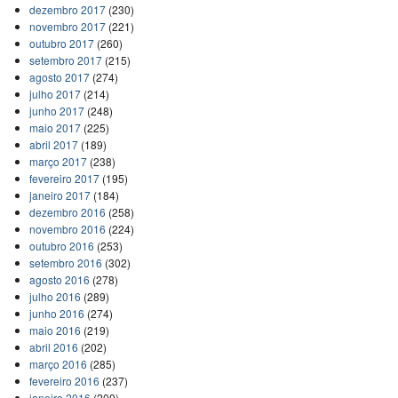
dezembro 2017
(230)
novembro 2017
(221)
outubro 2017
(260)
setembro 2017
(215)
agosto 2017
(274)
julho 2017
(214)
junho 2017
(248)
maio 2017
(225)
abril 2017
(189)
março 2017
(238)
fevereiro 2017
(195)
janeiro 2017
(184)
dezembro 2016
(258)
novembro 2016
(224)
outubro 2016
(253)
setembro 2016
(302)
agosto 2016
(278)
julho 2016
(289)
junho 2016
(274)
maio 2016
(219)
abril 2016
(202)
março 2016
(285)
fevereiro 2016
(237)
janeiro 2016
(200)