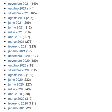
novembro 2021
(140)
outubro 2021
(144)
setembro 2021
(165)
agosto 2021
(205)
julho 2021
(209)
junho 2021
(212)
maio 2021
(216)
abril 2021
(207)
março 2021
(276)
fevereiro 2021
(223)
janeiro 2021
(179)
dezembro 2020
(217)
novembro 2020
(180)
outubro 2020
(182)
setembro 2020
(212)
agosto 2020
(189)
julho 2020
(232)
junho 2020
(227)
maio 2020
(243)
abril 2020
(258)
março 2020
(319)
fevereiro 2020
(181)
janeiro 2020
(235)