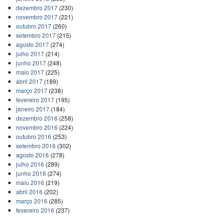
dezembro 2017
(230)
novembro 2017
(221)
outubro 2017
(260)
setembro 2017
(215)
agosto 2017
(274)
julho 2017
(214)
junho 2017
(248)
maio 2017
(225)
abril 2017
(189)
março 2017
(238)
fevereiro 2017
(195)
janeiro 2017
(184)
dezembro 2016
(258)
novembro 2016
(224)
outubro 2016
(253)
setembro 2016
(302)
agosto 2016
(278)
julho 2016
(289)
junho 2016
(274)
maio 2016
(219)
abril 2016
(202)
março 2016
(285)
fevereiro 2016
(237)