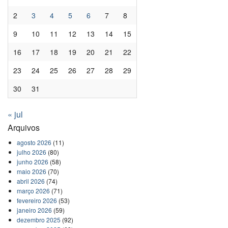
2
3
4
5
6
7
8
9
10
11
12
13
14
15
16
17
18
19
20
21
22
23
24
25
26
27
28
29
30
31
« jul
Arquivos
agosto 2026
(11)
julho 2026
(80)
junho 2026
(58)
maio 2026
(70)
abril 2026
(74)
março 2026
(71)
fevereiro 2026
(53)
janeiro 2026
(59)
dezembro 2025
(92)