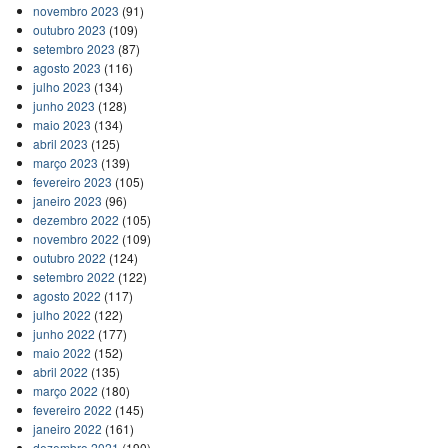
novembro 2023
(91)
outubro 2023
(109)
setembro 2023
(87)
agosto 2023
(116)
julho 2023
(134)
junho 2023
(128)
maio 2023
(134)
abril 2023
(125)
março 2023
(139)
fevereiro 2023
(105)
janeiro 2023
(96)
dezembro 2022
(105)
novembro 2022
(109)
outubro 2022
(124)
setembro 2022
(122)
agosto 2022
(117)
julho 2022
(122)
junho 2022
(177)
maio 2022
(152)
abril 2022
(135)
março 2022
(180)
fevereiro 2022
(145)
janeiro 2022
(161)
dezembro 2021
(190)