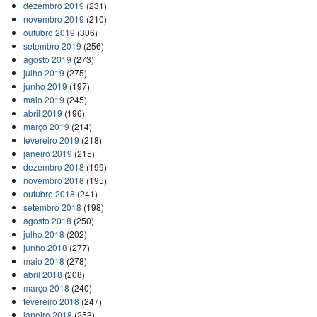
dezembro 2019
(231)
novembro 2019
(210)
outubro 2019
(306)
setembro 2019
(256)
agosto 2019
(273)
julho 2019
(275)
junho 2019
(197)
maio 2019
(245)
abril 2019
(196)
março 2019
(214)
fevereiro 2019
(218)
janeiro 2019
(215)
dezembro 2018
(199)
novembro 2018
(195)
outubro 2018
(241)
setembro 2018
(198)
agosto 2018
(250)
julho 2018
(202)
junho 2018
(277)
maio 2018
(278)
abril 2018
(208)
março 2018
(240)
fevereiro 2018
(247)
janeiro 2018
(253)