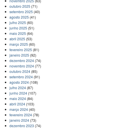
novembro 2025
(63)
outubro 2025
(71)
setembro 2025
(40)
agosto 2025
(41)
julho 2025
(60)
junho 2025
(51)
maio 2025
(64)
abril 2025
(53)
março 2025
(60)
fevereiro 2025
(81)
janeiro 2025
(92)
dezembro 2024
(74)
novembro 2024
(77)
outubro 2024
(85)
setembro 2024
(91)
agosto 2024
(108)
julho 2024
(87)
junho 2024
(107)
maio 2024
(84)
abril 2024
(103)
março 2024
(40)
fevereiro 2024
(78)
janeiro 2024
(73)
dezembro 2023
(74)