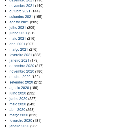
novembro 2021
(140)
outubro 2021
(144)
setembro 2021
(165)
agosto 2021
(205)
julho 2021
(209)
junho 2021
(212)
maio 2021
(216)
abril 2021
(207)
março 2021
(276)
fevereiro 2021
(223)
janeiro 2021
(179)
dezembro 2020
(217)
novembro 2020
(180)
outubro 2020
(182)
setembro 2020
(212)
agosto 2020
(189)
julho 2020
(232)
junho 2020
(227)
maio 2020
(243)
abril 2020
(258)
março 2020
(319)
fevereiro 2020
(181)
janeiro 2020
(235)