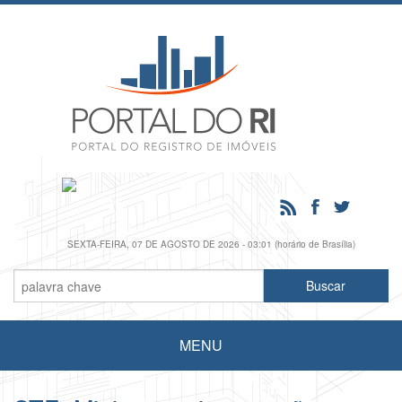
SEXTA-FEIRA, 07 DE AGOSTO DE 2026 - 03:01 (horário de Brasília)
MENU