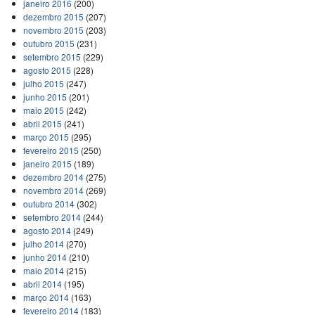
janeiro 2016
(200)
dezembro 2015
(207)
novembro 2015
(203)
outubro 2015
(231)
setembro 2015
(229)
agosto 2015
(228)
julho 2015
(247)
junho 2015
(201)
maio 2015
(242)
abril 2015
(241)
março 2015
(295)
fevereiro 2015
(250)
janeiro 2015
(189)
dezembro 2014
(275)
novembro 2014
(269)
outubro 2014
(302)
setembro 2014
(244)
agosto 2014
(249)
julho 2014
(270)
junho 2014
(210)
maio 2014
(215)
abril 2014
(195)
março 2014
(163)
fevereiro 2014
(183)