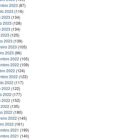
embro 2023
(87)
to 2023
(116)
o 2023
(134)
ho 2023
(128)
o 2023
(134)
l 2023
(125)
ço 2023
(139)
reiro 2023
(105)
iro 2023
(96)
embro 2022
(105)
embro 2022
(109)
bro 2022
(124)
embro 2022
(122)
to 2022
(117)
o 2022
(122)
ho 2022
(177)
o 2022
(152)
l 2022
(135)
ço 2022
(180)
reiro 2022
(145)
iro 2022
(161)
embro 2021
(190)
embro 2021
(140)