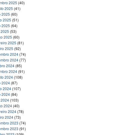
embro 2025
(40)
to 2025
(41)
o 2025
(60)
ho 2025
(51)
o 2025
(64)
l 2025
(53)
ço 2025
(60)
reiro 2025
(81)
iro 2025
(92)
embro 2024
(74)
embro 2024
(77)
bro 2024
(85)
embro 2024
(91)
to 2024
(108)
o 2024
(87)
ho 2024
(107)
o 2024
(84)
l 2024
(103)
ço 2024
(40)
reiro 2024
(78)
iro 2024
(73)
embro 2023
(74)
embro 2023
(91)
bro 2023
(109)