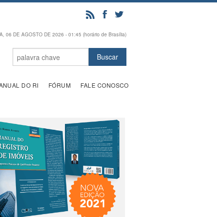
, 06 DE AGOSTO DE 2026 - 01:45 (horário de Brasília)
ANUAL DO RI
FÓRUM
FALE CONOSCO