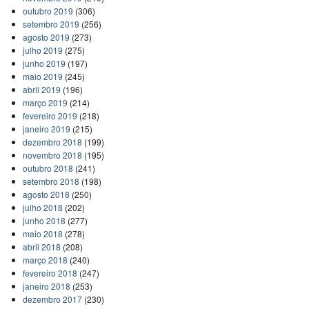
outubro 2019
(306)
setembro 2019
(256)
agosto 2019
(273)
julho 2019
(275)
junho 2019
(197)
maio 2019
(245)
abril 2019
(196)
março 2019
(214)
fevereiro 2019
(218)
janeiro 2019
(215)
dezembro 2018
(199)
novembro 2018
(195)
outubro 2018
(241)
setembro 2018
(198)
agosto 2018
(250)
julho 2018
(202)
junho 2018
(277)
maio 2018
(278)
abril 2018
(208)
março 2018
(240)
fevereiro 2018
(247)
janeiro 2018
(253)
dezembro 2017
(230)