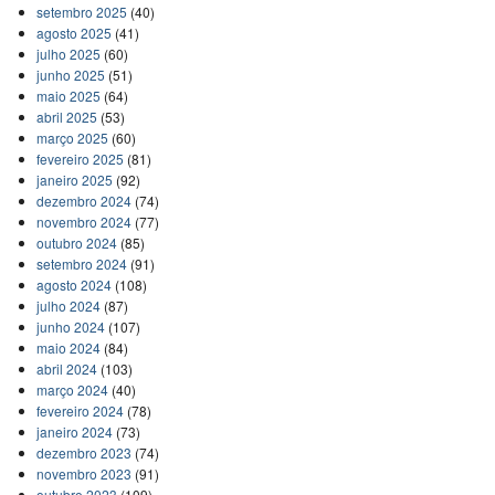
setembro 2025
(40)
agosto 2025
(41)
julho 2025
(60)
junho 2025
(51)
maio 2025
(64)
abril 2025
(53)
março 2025
(60)
fevereiro 2025
(81)
janeiro 2025
(92)
dezembro 2024
(74)
novembro 2024
(77)
outubro 2024
(85)
setembro 2024
(91)
agosto 2024
(108)
julho 2024
(87)
junho 2024
(107)
maio 2024
(84)
abril 2024
(103)
março 2024
(40)
fevereiro 2024
(78)
janeiro 2024
(73)
dezembro 2023
(74)
novembro 2023
(91)
outubro 2023
(109)