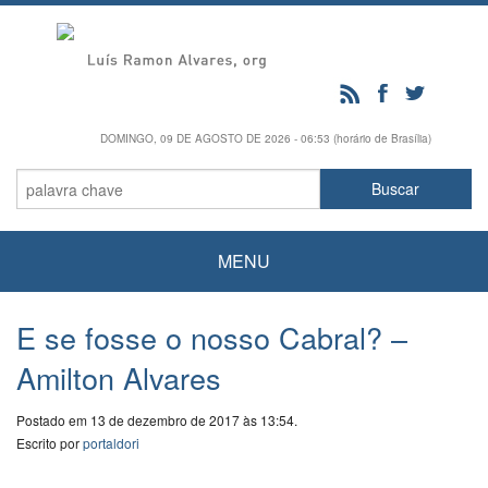
DOMINGO, 09 DE AGOSTO DE 2026 - 06:53 (horário de Brasília)
MENU
E se fosse o nosso Cabral? –
Amilton Alvares
Postado em 13 de dezembro de 2017 às 13:54.
Escrito por
portaldori