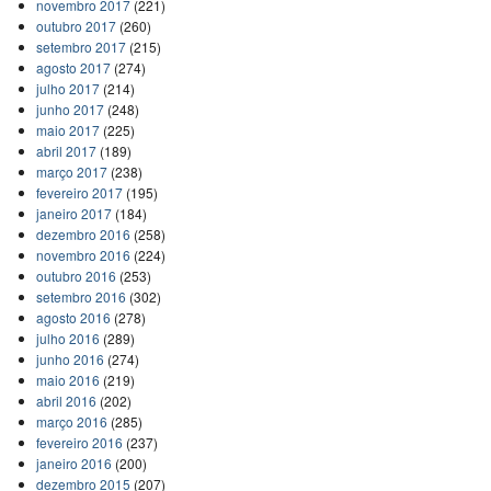
novembro 2017
(221)
outubro 2017
(260)
setembro 2017
(215)
agosto 2017
(274)
julho 2017
(214)
junho 2017
(248)
maio 2017
(225)
abril 2017
(189)
março 2017
(238)
fevereiro 2017
(195)
janeiro 2017
(184)
dezembro 2016
(258)
novembro 2016
(224)
outubro 2016
(253)
setembro 2016
(302)
agosto 2016
(278)
julho 2016
(289)
junho 2016
(274)
maio 2016
(219)
abril 2016
(202)
março 2016
(285)
fevereiro 2016
(237)
janeiro 2016
(200)
dezembro 2015
(207)