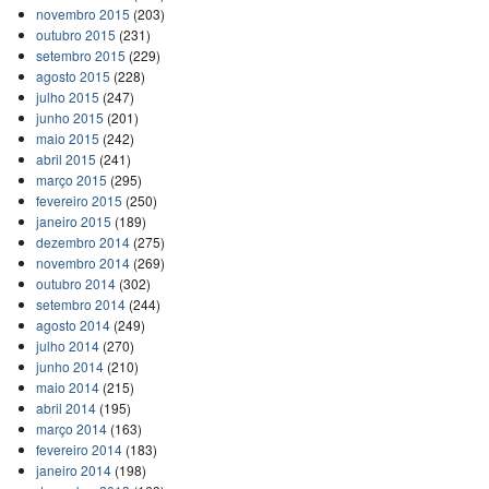
novembro 2015
(203)
outubro 2015
(231)
setembro 2015
(229)
agosto 2015
(228)
julho 2015
(247)
junho 2015
(201)
maio 2015
(242)
abril 2015
(241)
março 2015
(295)
fevereiro 2015
(250)
janeiro 2015
(189)
dezembro 2014
(275)
novembro 2014
(269)
outubro 2014
(302)
setembro 2014
(244)
agosto 2014
(249)
julho 2014
(270)
junho 2014
(210)
maio 2014
(215)
abril 2014
(195)
março 2014
(163)
fevereiro 2014
(183)
janeiro 2014
(198)