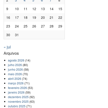
2
3
4
5
6
7
8
9
10
11
12
13
14
15
16
17
18
19
20
21
22
23
24
25
26
27
28
29
30
31
« jul
Arquivos
agosto 2026
(14)
julho 2026
(80)
junho 2026
(58)
maio 2026
(70)
abril 2026
(74)
março 2026
(71)
fevereiro 2026
(53)
janeiro 2026
(59)
dezembro 2025
(92)
novembro 2025
(63)
outubro 2025
(71)