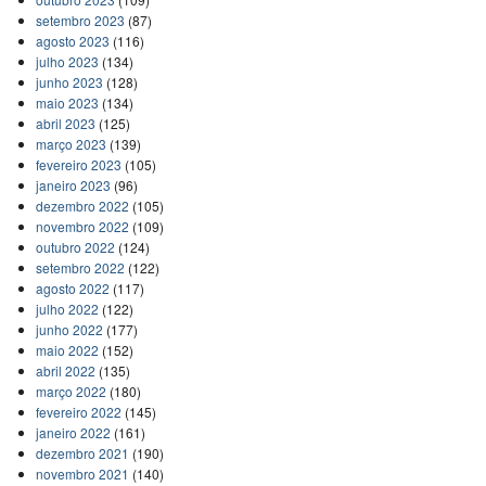
setembro 2023
(87)
agosto 2023
(116)
julho 2023
(134)
junho 2023
(128)
maio 2023
(134)
abril 2023
(125)
março 2023
(139)
fevereiro 2023
(105)
janeiro 2023
(96)
dezembro 2022
(105)
novembro 2022
(109)
outubro 2022
(124)
setembro 2022
(122)
agosto 2022
(117)
julho 2022
(122)
junho 2022
(177)
maio 2022
(152)
abril 2022
(135)
março 2022
(180)
fevereiro 2022
(145)
janeiro 2022
(161)
dezembro 2021
(190)
novembro 2021
(140)