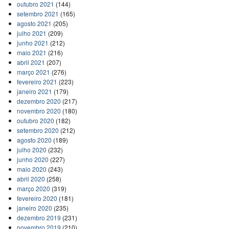
outubro 2021
(144)
setembro 2021
(165)
agosto 2021
(205)
julho 2021
(209)
junho 2021
(212)
maio 2021
(216)
abril 2021
(207)
março 2021
(276)
fevereiro 2021
(223)
janeiro 2021
(179)
dezembro 2020
(217)
novembro 2020
(180)
outubro 2020
(182)
setembro 2020
(212)
agosto 2020
(189)
julho 2020
(232)
junho 2020
(227)
maio 2020
(243)
abril 2020
(258)
março 2020
(319)
fevereiro 2020
(181)
janeiro 2020
(235)
dezembro 2019
(231)
novembro 2019
(210)