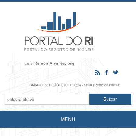
SÁBADO, 08 DE AGOSTO DE 2026 - 11:29 (horário de Brasília)
MENU