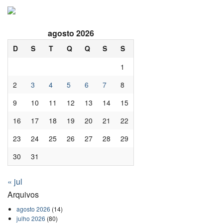
agosto 2026
D
S
T
Q
Q
S
S
1
2
3
4
5
6
7
8
9
10
11
12
13
14
15
16
17
18
19
20
21
22
23
24
25
26
27
28
29
30
31
« jul
Arquivos
agosto 2026
(14)
julho 2026
(80)