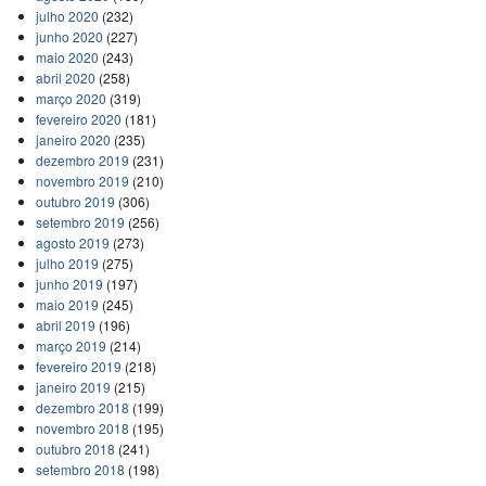
julho 2020
(232)
junho 2020
(227)
maio 2020
(243)
abril 2020
(258)
março 2020
(319)
fevereiro 2020
(181)
janeiro 2020
(235)
dezembro 2019
(231)
novembro 2019
(210)
outubro 2019
(306)
setembro 2019
(256)
agosto 2019
(273)
julho 2019
(275)
junho 2019
(197)
maio 2019
(245)
abril 2019
(196)
março 2019
(214)
fevereiro 2019
(218)
janeiro 2019
(215)
dezembro 2018
(199)
novembro 2018
(195)
outubro 2018
(241)
setembro 2018
(198)