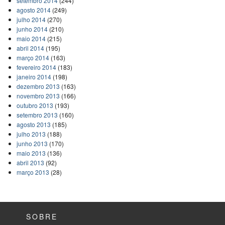
setembro 2014
(244)
agosto 2014
(249)
julho 2014
(270)
junho 2014
(210)
maio 2014
(215)
abril 2014
(195)
março 2014
(163)
fevereiro 2014
(183)
janeiro 2014
(198)
dezembro 2013
(163)
novembro 2013
(166)
outubro 2013
(193)
setembro 2013
(160)
agosto 2013
(185)
julho 2013
(188)
junho 2013
(170)
maio 2013
(136)
abril 2013
(92)
março 2013
(28)
SOBRE