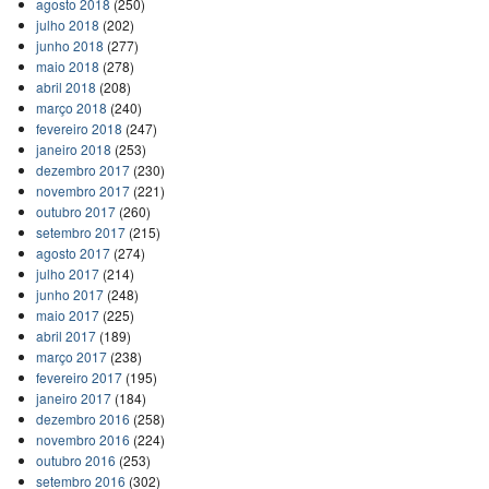
agosto 2018
(250)
julho 2018
(202)
junho 2018
(277)
maio 2018
(278)
abril 2018
(208)
março 2018
(240)
fevereiro 2018
(247)
janeiro 2018
(253)
dezembro 2017
(230)
novembro 2017
(221)
outubro 2017
(260)
setembro 2017
(215)
agosto 2017
(274)
julho 2017
(214)
junho 2017
(248)
maio 2017
(225)
abril 2017
(189)
março 2017
(238)
fevereiro 2017
(195)
janeiro 2017
(184)
dezembro 2016
(258)
novembro 2016
(224)
outubro 2016
(253)
setembro 2016
(302)