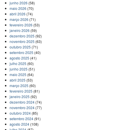
junho 2026
(58)
maio 2026
(70)
abril 2026
(74)
março 2026
(71)
fevereiro 2026
(53)
janeiro 2026
(59)
dezembro 2025
(92)
novembro 2025
(63)
outubro 2025
(71)
setembro 2025
(40)
agosto 2025
(41)
julho 2025
(60)
junho 2025
(51)
maio 2025
(64)
abril 2025
(53)
março 2025
(60)
fevereiro 2025
(81)
janeiro 2025
(92)
dezembro 2024
(74)
novembro 2024
(77)
outubro 2024
(85)
setembro 2024
(91)
agosto 2024
(108)
julho 2024
(87)