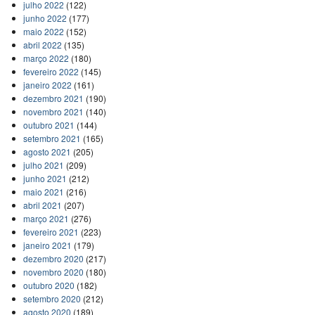
julho 2022
(122)
junho 2022
(177)
maio 2022
(152)
abril 2022
(135)
março 2022
(180)
fevereiro 2022
(145)
janeiro 2022
(161)
dezembro 2021
(190)
novembro 2021
(140)
outubro 2021
(144)
setembro 2021
(165)
agosto 2021
(205)
julho 2021
(209)
junho 2021
(212)
maio 2021
(216)
abril 2021
(207)
março 2021
(276)
fevereiro 2021
(223)
janeiro 2021
(179)
dezembro 2020
(217)
novembro 2020
(180)
outubro 2020
(182)
setembro 2020
(212)
agosto 2020
(189)