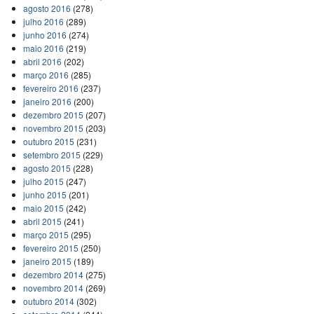
agosto 2016
(278)
julho 2016
(289)
junho 2016
(274)
maio 2016
(219)
abril 2016
(202)
março 2016
(285)
fevereiro 2016
(237)
janeiro 2016
(200)
dezembro 2015
(207)
novembro 2015
(203)
outubro 2015
(231)
setembro 2015
(229)
agosto 2015
(228)
julho 2015
(247)
junho 2015
(201)
maio 2015
(242)
abril 2015
(241)
março 2015
(295)
fevereiro 2015
(250)
janeiro 2015
(189)
dezembro 2014
(275)
novembro 2014
(269)
outubro 2014
(302)