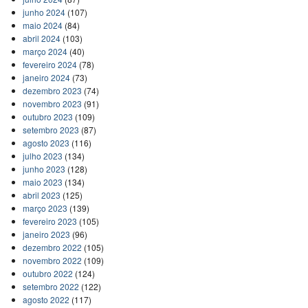
junho 2024
(107)
maio 2024
(84)
abril 2024
(103)
março 2024
(40)
fevereiro 2024
(78)
janeiro 2024
(73)
dezembro 2023
(74)
novembro 2023
(91)
outubro 2023
(109)
setembro 2023
(87)
agosto 2023
(116)
julho 2023
(134)
junho 2023
(128)
maio 2023
(134)
abril 2023
(125)
março 2023
(139)
fevereiro 2023
(105)
janeiro 2023
(96)
dezembro 2022
(105)
novembro 2022
(109)
outubro 2022
(124)
setembro 2022
(122)
agosto 2022
(117)