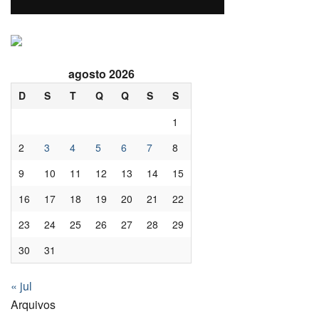
agosto 2026
D
S
T
Q
Q
S
S
1
2
3
4
5
6
7
8
9
10
11
12
13
14
15
16
17
18
19
20
21
22
23
24
25
26
27
28
29
30
31
« jul
Arquivos