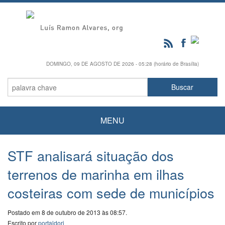
DOMINGO, 09 DE AGOSTO DE 2026 - 05:28 (horário de Brasília)
MENU
STF analisará situação dos
terrenos de marinha em ilhas
costeiras com sede de municípios
Postado em 8 de outubro de 2013 às 08:57.
Escrito por
portaldori