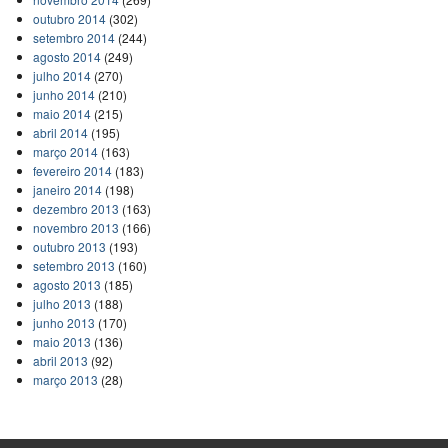
outubro 2014
(302)
setembro 2014
(244)
agosto 2014
(249)
julho 2014
(270)
junho 2014
(210)
maio 2014
(215)
abril 2014
(195)
março 2014
(163)
fevereiro 2014
(183)
janeiro 2014
(198)
dezembro 2013
(163)
novembro 2013
(166)
outubro 2013
(193)
setembro 2013
(160)
agosto 2013
(185)
julho 2013
(188)
junho 2013
(170)
maio 2013
(136)
abril 2013
(92)
março 2013
(28)