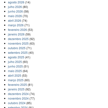
agosto 2026
(14)
julho 2026
(80)
junho 2026
(58)
maio 2026
(70)
abril 2026
(74)
março 2026
(71)
fevereiro 2026
(53)
janeiro 2026
(59)
dezembro 2025
(92)
novembro 2025
(63)
outubro 2025
(71)
setembro 2025
(40)
agosto 2025
(41)
julho 2025
(60)
junho 2025
(51)
maio 2025
(64)
abril 2025
(53)
março 2025
(60)
fevereiro 2025
(81)
janeiro 2025
(92)
dezembro 2024
(74)
novembro 2024
(77)
outubro 2024
(85)
setembro 2024
(91)