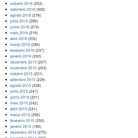
outubro 2016
(253)
setembro 2016
(302)
agosto 2016
(278)
julho 2016
(289)
junho 2016
(274)
maio 2016
(219)
abril 2016
(202)
março 2016
(285)
fevereiro 2016
(237)
janeiro 2016
(200)
dezembro 2015
(207)
novembro 2015
(203)
outubro 2015
(231)
setembro 2015
(229)
agosto 2015
(228)
julho 2015
(247)
junho 2015
(201)
maio 2015
(242)
abril 2015
(241)
março 2015
(295)
fevereiro 2015
(250)
janeiro 2015
(189)
dezembro 2014
(275)
novembro 2014
(269)