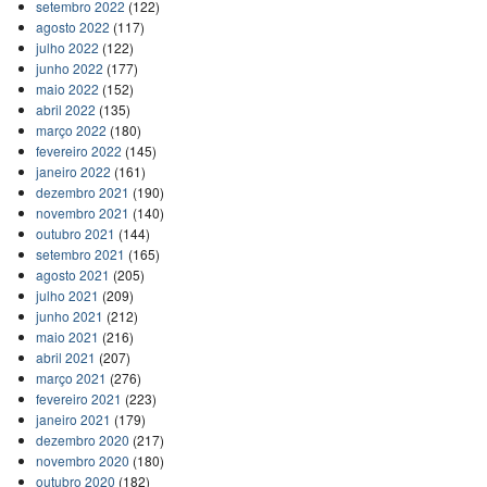
setembro 2022
(122)
agosto 2022
(117)
julho 2022
(122)
junho 2022
(177)
maio 2022
(152)
abril 2022
(135)
março 2022
(180)
fevereiro 2022
(145)
janeiro 2022
(161)
dezembro 2021
(190)
novembro 2021
(140)
outubro 2021
(144)
setembro 2021
(165)
agosto 2021
(205)
julho 2021
(209)
junho 2021
(212)
maio 2021
(216)
abril 2021
(207)
março 2021
(276)
fevereiro 2021
(223)
janeiro 2021
(179)
dezembro 2020
(217)
novembro 2020
(180)
outubro 2020
(182)