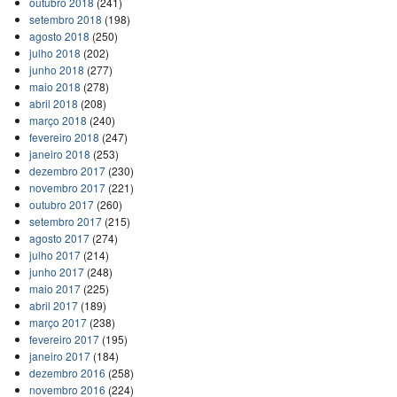
outubro 2018
(241)
setembro 2018
(198)
agosto 2018
(250)
julho 2018
(202)
junho 2018
(277)
maio 2018
(278)
abril 2018
(208)
março 2018
(240)
fevereiro 2018
(247)
janeiro 2018
(253)
dezembro 2017
(230)
novembro 2017
(221)
outubro 2017
(260)
setembro 2017
(215)
agosto 2017
(274)
julho 2017
(214)
junho 2017
(248)
maio 2017
(225)
abril 2017
(189)
março 2017
(238)
fevereiro 2017
(195)
janeiro 2017
(184)
dezembro 2016
(258)
novembro 2016
(224)