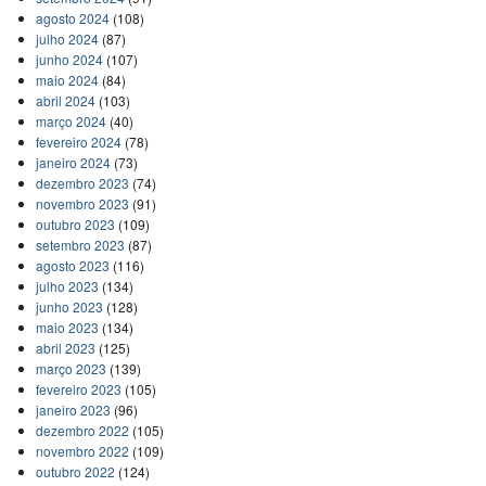
agosto 2024
(108)
julho 2024
(87)
junho 2024
(107)
maio 2024
(84)
abril 2024
(103)
março 2024
(40)
fevereiro 2024
(78)
janeiro 2024
(73)
dezembro 2023
(74)
novembro 2023
(91)
outubro 2023
(109)
setembro 2023
(87)
agosto 2023
(116)
julho 2023
(134)
junho 2023
(128)
maio 2023
(134)
abril 2023
(125)
março 2023
(139)
fevereiro 2023
(105)
janeiro 2023
(96)
dezembro 2022
(105)
novembro 2022
(109)
outubro 2022
(124)