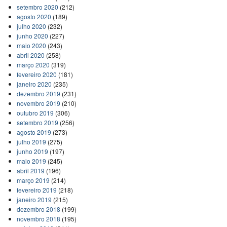
setembro 2020
(212)
agosto 2020
(189)
julho 2020
(232)
junho 2020
(227)
maio 2020
(243)
abril 2020
(258)
março 2020
(319)
fevereiro 2020
(181)
janeiro 2020
(235)
dezembro 2019
(231)
novembro 2019
(210)
outubro 2019
(306)
setembro 2019
(256)
agosto 2019
(273)
julho 2019
(275)
junho 2019
(197)
maio 2019
(245)
abril 2019
(196)
março 2019
(214)
fevereiro 2019
(218)
janeiro 2019
(215)
dezembro 2018
(199)
novembro 2018
(195)