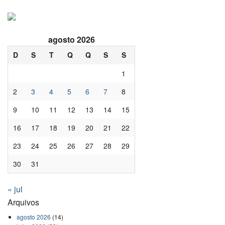
agosto 2026
D
S
T
Q
Q
S
S
1
2
3
4
5
6
7
8
9
10
11
12
13
14
15
16
17
18
19
20
21
22
23
24
25
26
27
28
29
30
31
« jul
Arquivos
agosto 2026
(14)