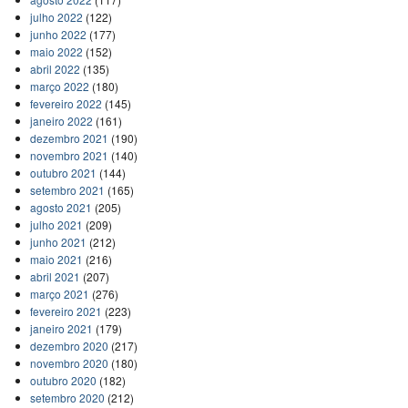
julho 2022
(122)
junho 2022
(177)
maio 2022
(152)
abril 2022
(135)
março 2022
(180)
fevereiro 2022
(145)
janeiro 2022
(161)
dezembro 2021
(190)
novembro 2021
(140)
outubro 2021
(144)
setembro 2021
(165)
agosto 2021
(205)
julho 2021
(209)
junho 2021
(212)
maio 2021
(216)
abril 2021
(207)
março 2021
(276)
fevereiro 2021
(223)
janeiro 2021
(179)
dezembro 2020
(217)
novembro 2020
(180)
outubro 2020
(182)
setembro 2020
(212)