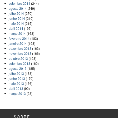
setembro 2014
(244)
agosto 2014
(249)
julho 2014
(270)
junho 2014
(210)
maio 2014
(215)
abril 2014
(195)
março 2014
(163)
fevereiro 2014
(183)
janeiro 2014
(198)
dezembro 2013
(163)
novembro 2013
(166)
outubro 2013
(193)
setembro 2013
(160)
agosto 2013
(185)
julho 2013
(188)
junho 2013
(170)
maio 2013
(136)
abril 2013
(92)
março 2013
(28)
SOBRE