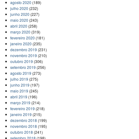
agosto 2020
(189)
julho 2020
(232)
junho 2020
(227)
maio 2020
(243)
abril 2020
(258)
março 2020
(319)
fevereiro 2020
(181)
janeiro 2020
(235)
dezembro 2019
(231)
novembro 2019
(210)
outubro 2019
(306)
setembro 2019
(256)
agosto 2019
(273)
julho 2019
(275)
junho 2019
(197)
maio 2019
(245)
abril 2019
(196)
março 2019
(214)
fevereiro 2019
(218)
janeiro 2019
(215)
dezembro 2018
(199)
novembro 2018
(195)
outubro 2018
(241)
setembro 2018
(198)