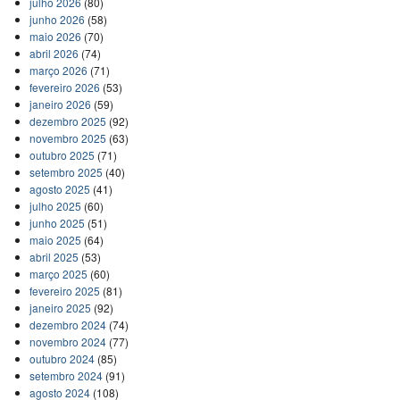
julho 2026
(80)
junho 2026
(58)
maio 2026
(70)
abril 2026
(74)
março 2026
(71)
fevereiro 2026
(53)
janeiro 2026
(59)
dezembro 2025
(92)
novembro 2025
(63)
outubro 2025
(71)
setembro 2025
(40)
agosto 2025
(41)
julho 2025
(60)
junho 2025
(51)
maio 2025
(64)
abril 2025
(53)
março 2025
(60)
fevereiro 2025
(81)
janeiro 2025
(92)
dezembro 2024
(74)
novembro 2024
(77)
outubro 2024
(85)
setembro 2024
(91)
agosto 2024
(108)