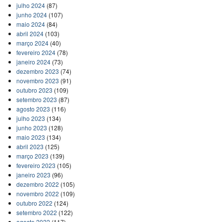
julho 2024
(87)
junho 2024
(107)
maio 2024
(84)
abril 2024
(103)
março 2024
(40)
fevereiro 2024
(78)
janeiro 2024
(73)
dezembro 2023
(74)
novembro 2023
(91)
outubro 2023
(109)
setembro 2023
(87)
agosto 2023
(116)
julho 2023
(134)
junho 2023
(128)
maio 2023
(134)
abril 2023
(125)
março 2023
(139)
fevereiro 2023
(105)
janeiro 2023
(96)
dezembro 2022
(105)
novembro 2022
(109)
outubro 2022
(124)
setembro 2022
(122)
agosto 2022
(117)