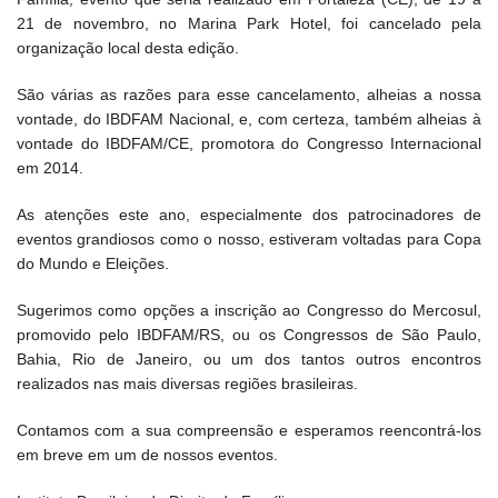
21 de novembro, no Marina Park Hotel, foi cancelado pela
organização local desta edição.
São várias as razões para esse cancelamento, alheias a nossa
vontade, do IBDFAM Nacional, e, com certeza, também alheias à
vontade do IBDFAM/CE, promotora do Congresso Internacional
em 2014.
As atenções este ano, especialmente dos patrocinadores de
eventos grandiosos como o nosso, estiveram voltadas para Copa
do Mundo e Eleições.
Sugerimos como opções a inscrição ao Congresso do Mercosul,
promovido pelo IBDFAM/RS, ou os Congressos de São Paulo,
Bahia, Rio de Janeiro, ou um dos tantos outros encontros
realizados nas mais diversas regiões brasileiras.
Contamos com a sua compreensão e esperamos reencontrá-los
em breve em um de nossos eventos.