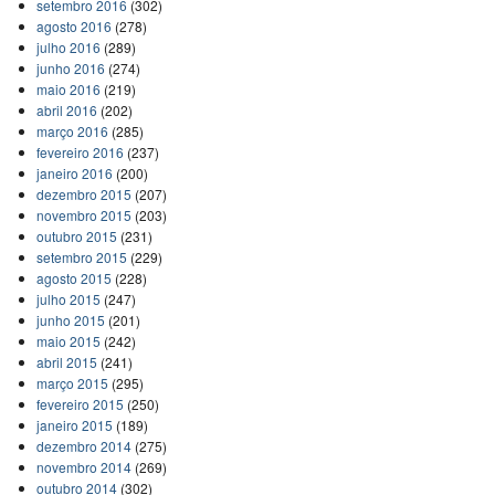
setembro 2016
(302)
agosto 2016
(278)
julho 2016
(289)
junho 2016
(274)
maio 2016
(219)
abril 2016
(202)
março 2016
(285)
fevereiro 2016
(237)
janeiro 2016
(200)
dezembro 2015
(207)
novembro 2015
(203)
outubro 2015
(231)
setembro 2015
(229)
agosto 2015
(228)
julho 2015
(247)
junho 2015
(201)
maio 2015
(242)
abril 2015
(241)
março 2015
(295)
fevereiro 2015
(250)
janeiro 2015
(189)
dezembro 2014
(275)
novembro 2014
(269)
outubro 2014
(302)