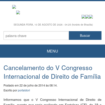
SEGUNDA FEIRA, 10 DE AGOSTO DE 2026 - 04:25 (horário de Brasília)
MENU
Cancelamento do V Congresso
Internacional de Direito de Família
Postado em 22 de julho de 2014 às 08:14.
Escrito por
portaldori
Informamos que o V Congresso Internacional de Direito de
Família, evento que seria realizado em Fortaleza (CE), de 19 a