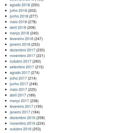
agosto 2018
(250)
julho 2018
(202)
junho 2018
(277)
maio 2018
(278)
abril 2018
(208)
março 2018
(240)
fevereiro 2018
(247)
janeiro 2018
(253)
dezembro 2017
(230)
novembro 2017
(221)
outubro 2017
(260)
setembro 2017
(215)
agosto 2017
(274)
julho 2017
(214)
junho 2017
(248)
maio 2017
(225)
abril 2017
(189)
março 2017
(238)
fevereiro 2017
(195)
janeiro 2017
(184)
dezembro 2016
(258)
novembro 2016
(224)
outubro 2016
(253)