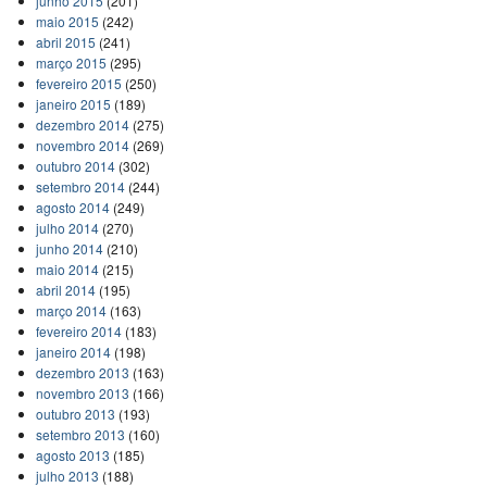
junho 2015
(201)
maio 2015
(242)
abril 2015
(241)
março 2015
(295)
fevereiro 2015
(250)
janeiro 2015
(189)
dezembro 2014
(275)
novembro 2014
(269)
outubro 2014
(302)
setembro 2014
(244)
agosto 2014
(249)
julho 2014
(270)
junho 2014
(210)
maio 2014
(215)
abril 2014
(195)
março 2014
(163)
fevereiro 2014
(183)
janeiro 2014
(198)
dezembro 2013
(163)
novembro 2013
(166)
outubro 2013
(193)
setembro 2013
(160)
agosto 2013
(185)
julho 2013
(188)