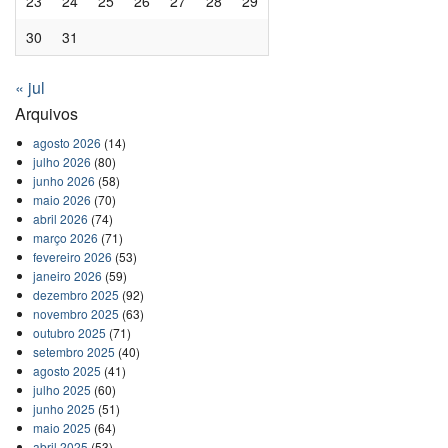
23
24
25
26
27
28
29
30
31
« jul
Arquivos
agosto 2026
(14)
julho 2026
(80)
junho 2026
(58)
maio 2026
(70)
abril 2026
(74)
março 2026
(71)
fevereiro 2026
(53)
janeiro 2026
(59)
dezembro 2025
(92)
novembro 2025
(63)
outubro 2025
(71)
setembro 2025
(40)
agosto 2025
(41)
julho 2025
(60)
junho 2025
(51)
maio 2025
(64)
abril 2025
(53)