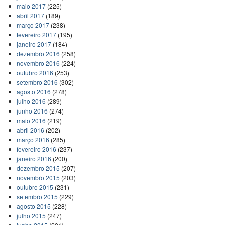
maio 2017
(225)
abril 2017
(189)
março 2017
(238)
fevereiro 2017
(195)
janeiro 2017
(184)
dezembro 2016
(258)
novembro 2016
(224)
outubro 2016
(253)
setembro 2016
(302)
agosto 2016
(278)
julho 2016
(289)
junho 2016
(274)
maio 2016
(219)
abril 2016
(202)
março 2016
(285)
fevereiro 2016
(237)
janeiro 2016
(200)
dezembro 2015
(207)
novembro 2015
(203)
outubro 2015
(231)
setembro 2015
(229)
agosto 2015
(228)
julho 2015
(247)