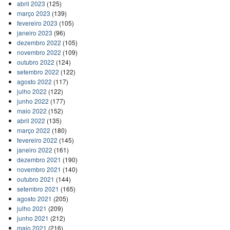
abril 2023
(125)
março 2023
(139)
fevereiro 2023
(105)
janeiro 2023
(96)
dezembro 2022
(105)
novembro 2022
(109)
outubro 2022
(124)
setembro 2022
(122)
agosto 2022
(117)
julho 2022
(122)
junho 2022
(177)
maio 2022
(152)
abril 2022
(135)
março 2022
(180)
fevereiro 2022
(145)
janeiro 2022
(161)
dezembro 2021
(190)
novembro 2021
(140)
outubro 2021
(144)
setembro 2021
(165)
agosto 2021
(205)
julho 2021
(209)
junho 2021
(212)
maio 2021
(216)