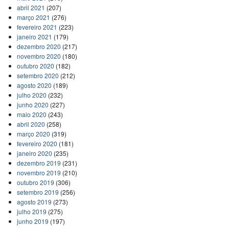
abril 2021
(207)
março 2021
(276)
fevereiro 2021
(223)
janeiro 2021
(179)
dezembro 2020
(217)
novembro 2020
(180)
outubro 2020
(182)
setembro 2020
(212)
agosto 2020
(189)
julho 2020
(232)
junho 2020
(227)
maio 2020
(243)
abril 2020
(258)
março 2020
(319)
fevereiro 2020
(181)
janeiro 2020
(235)
dezembro 2019
(231)
novembro 2019
(210)
outubro 2019
(306)
setembro 2019
(256)
agosto 2019
(273)
julho 2019
(275)
junho 2019
(197)