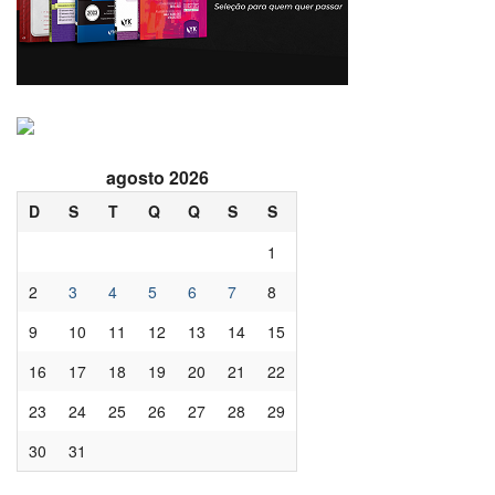
agosto 2026
D
S
T
Q
Q
S
S
1
2
3
4
5
6
7
8
9
10
11
12
13
14
15
16
17
18
19
20
21
22
23
24
25
26
27
28
29
30
31