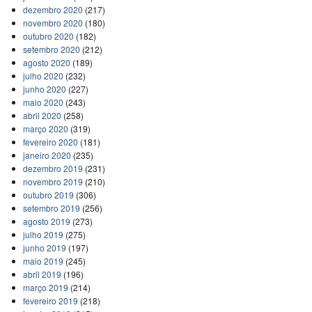
dezembro 2020
(217)
novembro 2020
(180)
outubro 2020
(182)
setembro 2020
(212)
agosto 2020
(189)
julho 2020
(232)
junho 2020
(227)
maio 2020
(243)
abril 2020
(258)
março 2020
(319)
fevereiro 2020
(181)
janeiro 2020
(235)
dezembro 2019
(231)
novembro 2019
(210)
outubro 2019
(306)
setembro 2019
(256)
agosto 2019
(273)
julho 2019
(275)
junho 2019
(197)
maio 2019
(245)
abril 2019
(196)
março 2019
(214)
fevereiro 2019
(218)