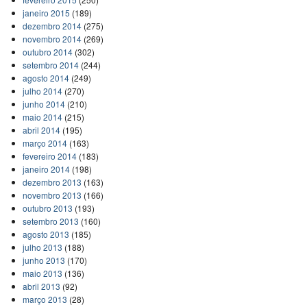
janeiro 2015
(189)
dezembro 2014
(275)
novembro 2014
(269)
outubro 2014
(302)
setembro 2014
(244)
agosto 2014
(249)
julho 2014
(270)
junho 2014
(210)
maio 2014
(215)
abril 2014
(195)
março 2014
(163)
fevereiro 2014
(183)
janeiro 2014
(198)
dezembro 2013
(163)
novembro 2013
(166)
outubro 2013
(193)
setembro 2013
(160)
agosto 2013
(185)
julho 2013
(188)
junho 2013
(170)
maio 2013
(136)
abril 2013
(92)
março 2013
(28)