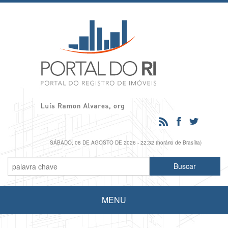
SÁBADO, 08 DE AGOSTO DE 2026 - 22:32 (horário de Brasília)
MENU