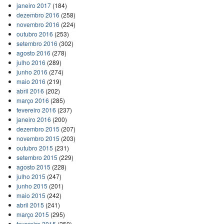
janeiro 2017
(184)
dezembro 2016
(258)
novembro 2016
(224)
outubro 2016
(253)
setembro 2016
(302)
agosto 2016
(278)
julho 2016
(289)
junho 2016
(274)
maio 2016
(219)
abril 2016
(202)
março 2016
(285)
fevereiro 2016
(237)
janeiro 2016
(200)
dezembro 2015
(207)
novembro 2015
(203)
outubro 2015
(231)
setembro 2015
(229)
agosto 2015
(228)
julho 2015
(247)
junho 2015
(201)
maio 2015
(242)
abril 2015
(241)
março 2015
(295)
fevereiro 2015
(250)