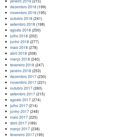
janeiro 2019
(215)
dezembro 2018
(199)
novembro 2018
(195)
outubro 2018
(241)
setembro 2018
(198)
agosto 2018
(250)
julho 2018
(202)
junho 2018
(277)
maio 2018
(278)
abril 2018
(208)
março 2018
(240)
fevereiro 2018
(247)
janeiro 2018
(253)
dezembro 2017
(230)
novembro 2017
(221)
outubro 2017
(260)
setembro 2017
(215)
agosto 2017
(274)
julho 2017
(214)
junho 2017
(248)
maio 2017
(225)
abril 2017
(189)
março 2017
(238)
fevereiro 2017
(195)