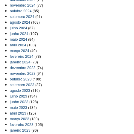
novembro 2024
(77)
outubro 2024
(85)
setembro 2024
(91)
agosto 2024
(108)
julho 2024
(87)
junho 2024
(107)
maio 2024
(84)
abril 2024
(103)
março 2024
(40)
fevereiro 2024
(78)
janeiro 2024
(73)
dezembro 2023
(74)
novembro 2023
(91)
outubro 2023
(109)
setembro 2023
(87)
agosto 2023
(116)
julho 2023
(134)
junho 2023
(128)
maio 2023
(134)
abril 2023
(125)
março 2023
(139)
fevereiro 2023
(105)
janeiro 2023
(96)