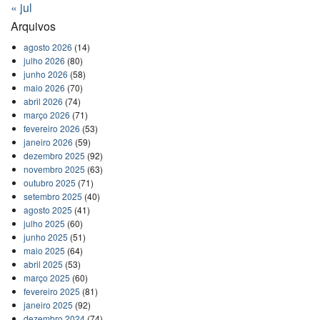
« jul
Arquivos
agosto 2026
(14)
julho 2026
(80)
junho 2026
(58)
maio 2026
(70)
abril 2026
(74)
março 2026
(71)
fevereiro 2026
(53)
janeiro 2026
(59)
dezembro 2025
(92)
novembro 2025
(63)
outubro 2025
(71)
setembro 2025
(40)
agosto 2025
(41)
julho 2025
(60)
junho 2025
(51)
maio 2025
(64)
abril 2025
(53)
março 2025
(60)
fevereiro 2025
(81)
janeiro 2025
(92)
dezembro 2024
(74)