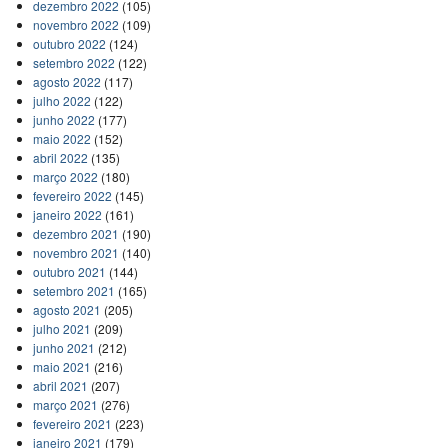
dezembro 2022
(105)
novembro 2022
(109)
outubro 2022
(124)
setembro 2022
(122)
agosto 2022
(117)
julho 2022
(122)
junho 2022
(177)
maio 2022
(152)
abril 2022
(135)
março 2022
(180)
fevereiro 2022
(145)
janeiro 2022
(161)
dezembro 2021
(190)
novembro 2021
(140)
outubro 2021
(144)
setembro 2021
(165)
agosto 2021
(205)
julho 2021
(209)
junho 2021
(212)
maio 2021
(216)
abril 2021
(207)
março 2021
(276)
fevereiro 2021
(223)
janeiro 2021
(179)