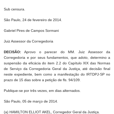
Sub censura.
São Paulo, 24 de fevereiro de 2014.
Gabriel Pires de Campos Sormani
Juiz Assessor da Corregedoria
DECISÃO:
Aprovo o parecer do MM. Juiz Assessor da
Corregedoria e por seus fundamentos, que adoto, determino a
suspensão da eficácia do item 2.2 do Capítulo XIX das Normas
de Serviço da Corregedoria Geral da Justiça, até decisão final
neste expediente, bem como a manifestação do IRTDPJ-SP no
prazo de 15 dias sobre a petição de fls. 94/109.
Publique-se por três vezes, em dias alternados.
São Paulo, 05 de março de 2014.
(a) HAMILTON ELLIOT AKEL, Corregedor Geral da Justiça.