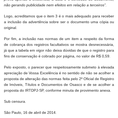
não gerando publicidade nem efeitos em relação a terceiros”.
Logo, acreditamos que o item 3 é o mais adequado para receber
a inclusão da advertência sobre ser o documento uma cópia ou
original.
Por fim, a inclusão nas normas de um item a respeito da forma
de cobrança dos registros facultativos se mostra desnecessária,
já que a tabela em vigor não deixa dúvidas de que o registro para
fins de conservação é cobrado por página, no valor de R$ 0,59.
Pelo exposto, o parecer que respeitosamente submeto à elevada
apreciação de Vossa Excelência é no sentido de não se acolher a
proposta de alteração das normas feita pelo 2º Oficial de Registro
de Imóveis, Títulos e Documentos de Osasco e de se acolher a
proposta do IRTDPJ-SP, conforme minuta de provimento anexa.
Sub censura.
São Paulo, 16 de abril de 2014.