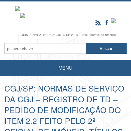
QUINTA-FEIRA, 06 DE AGOSTO DE 2026 - 08:32 (horário de Brasília)
MENU
CGJ/SP: NORMAS DE SERVIÇO
DA CGJ – REGISTRO DE TD –
PEDIDO DE MODIFICAÇÃO DO
ITEM 2.2 FEITO PELO 2º