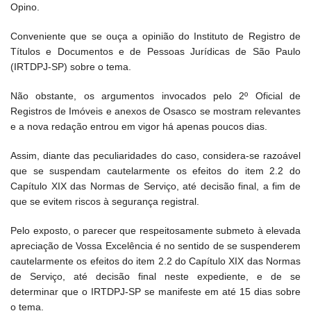
Opino.
Conveniente que se ouça a opinião do Instituto de Registro de
Títulos e Documentos e de Pessoas Jurídicas de São Paulo
(IRTDPJ-SP) sobre o tema.
Não obstante, os argumentos invocados pelo 2º Oficial de
Registros de Imóveis e anexos de Osasco se mostram relevantes
e a nova redação entrou em vigor há apenas poucos dias.
Assim, diante das peculiaridades do caso, considera-se razoável
que se suspendam cautelarmente os efeitos do item 2.2 do
Capítulo XIX das Normas de Serviço, até decisão final, a fim de
que se evitem riscos à segurança registral.
Pelo exposto, o parecer que respeitosamente submeto à elevada
apreciação de Vossa Excelência é no sentido de se suspenderem
cautelarmente os efeitos do item 2.2 do Capítulo XIX das Normas
de Serviço, até decisão final neste expediente, e de se
determinar que o IRTDPJ-SP se manifeste em até 15 dias sobre
o tema.