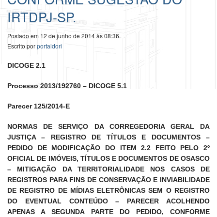
IRTDPJ-SP.
Postado em 12 de junho de 2014 às 08:36.
Escrito por
portaldori
DICOGE 2.1
Processo 2013/192760 – DICOGE 5.1
Parecer 125/2014-E
NORMAS DE SERVIÇO DA CORREGEDORIA GERAL DA
JUSTIÇA – REGISTRO DE TÍTULOS E DOCUMENTOS –
PEDIDO DE MODIFICAÇÃO DO ITEM 2.2 FEITO PELO 2º
OFICIAL DE IMÓVEIS, TÍTULOS E DOCUMENTOS DE OSASCO
– MITIGAÇÃO DA TERRITORIALIDADE NOS CASOS DE
REGISTROS PARA FINS DE CONSERVAÇÃO E INVIABILIDADE
DE REGISTRO DE MÍDIAS ELETRÔNICAS SEM O REGISTRO
DO EVENTUAL CONTEÚDO – PARECER ACOLHENDO
APENAS A SEGUNDA PARTE DO PEDIDO, CONFORME