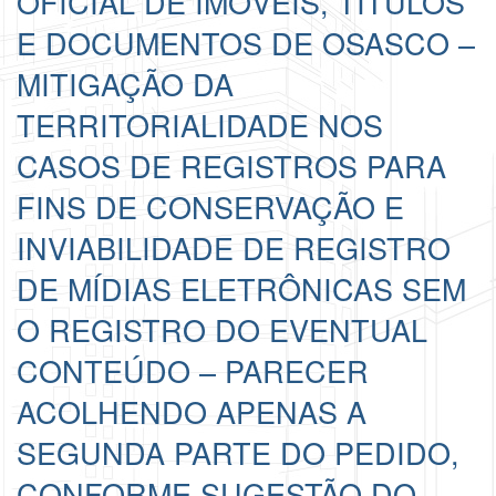
OFICIAL DE IMÓVEIS, TÍTULOS
E DOCUMENTOS DE OSASCO –
MITIGAÇÃO DA
TERRITORIALIDADE NOS
CASOS DE REGISTROS PARA
FINS DE CONSERVAÇÃO E
INVIABILIDADE DE REGISTRO
DE MÍDIAS ELETRÔNICAS SEM
O REGISTRO DO EVENTUAL
CONTEÚDO – PARECER
ACOLHENDO APENAS A
SEGUNDA PARTE DO PEDIDO,
CONFORME SUGESTÃO DO