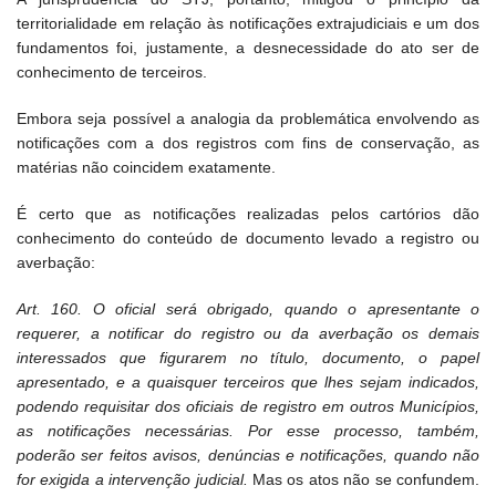
territorialidade em relação às notificações extrajudiciais e um dos
fundamentos foi, justamente, a desnecessidade do ato ser de
conhecimento de terceiros.
Embora seja possível a analogia da problemática envolvendo as
notificações com a dos registros com fins de conservação, as
matérias não coincidem exatamente.
É certo que as notificações realizadas pelos cartórios dão
conhecimento do conteúdo de documento levado a registro ou
averbação:
Art. 160. O oficial será obrigado, quando o apresentante o
requerer, a notificar do registro ou da averbação os demais
interessados que figurarem no título, documento, o papel
apresentado, e a quaisquer terceiros que lhes sejam indicados,
podendo requisitar dos oficiais de registro em outros Municípios,
as notificações necessárias. Por esse processo, também,
poderão ser feitos avisos, denúncias e notificações, quando não
for exigida a intervenção judicial.
Mas os atos não se confundem.