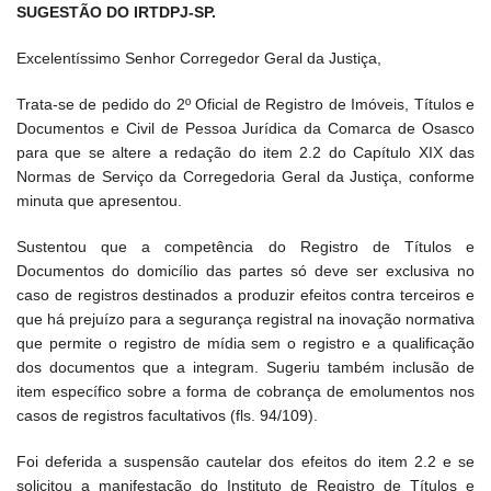
SUGESTÃO DO IRTDPJ-SP.
Excelentíssimo Senhor Corregedor Geral da Justiça,
Trata-se de pedido do 2º Oficial de Registro de Imóveis, Títulos e
Documentos e Civil de Pessoa Jurídica da Comarca de Osasco
para que se altere a redação do item 2.2 do Capítulo XIX das
Normas de Serviço da Corregedoria Geral da Justiça, conforme
minuta que apresentou.
Sustentou que a competência do Registro de Títulos e
Documentos do domicílio das partes só deve ser exclusiva no
caso de registros destinados a produzir efeitos contra terceiros e
que há prejuízo para a segurança registral na inovação normativa
que permite o registro de mídia sem o registro e a qualificação
dos documentos que a integram. Sugeriu também inclusão de
item específico sobre a forma de cobrança de emolumentos nos
casos de registros facultativos (fls. 94/109).
Foi deferida a suspensão cautelar dos efeitos do item 2.2 e se
solicitou a manifestação do Instituto de Registro de Títulos e