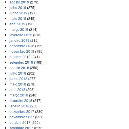
agosto 2019
(273)
julho 2019
(275)
junho 2019
(197)
maio 2019
(245)
abril 2019
(196)
março 2019
(214)
fevereiro 2019
(218)
janeiro 2019
(215)
dezembro 2018
(199)
novembro 2018
(195)
outubro 2018
(241)
setembro 2018
(198)
agosto 2018
(250)
julho 2018
(202)
junho 2018
(277)
maio 2018
(278)
abril 2018
(208)
março 2018
(240)
fevereiro 2018
(247)
janeiro 2018
(253)
dezembro 2017
(230)
novembro 2017
(221)
outubro 2017
(260)
setembro 2017
(215)