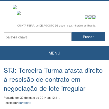
QUINTA-FEIRA, 06 DE AGOSTO DE 2026 - 02:17 (horário de Brasília)
MENU
STJ: Terceira Turma afasta direito
à rescisão de contrato em
negociação de lote irregular
Postado em 30 de maio de 2014 às 12:11.
Escrito por
portaldori