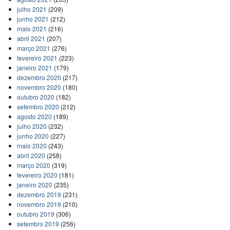
julho 2021
(209)
junho 2021
(212)
maio 2021
(216)
abril 2021
(207)
março 2021
(276)
fevereiro 2021
(223)
janeiro 2021
(179)
dezembro 2020
(217)
novembro 2020
(180)
outubro 2020
(182)
setembro 2020
(212)
agosto 2020
(189)
julho 2020
(232)
junho 2020
(227)
maio 2020
(243)
abril 2020
(258)
março 2020
(319)
fevereiro 2020
(181)
janeiro 2020
(235)
dezembro 2019
(231)
novembro 2019
(210)
outubro 2019
(306)
setembro 2019
(256)