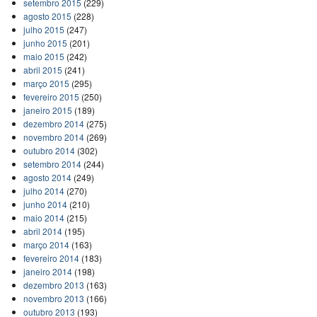
setembro 2015
(229)
agosto 2015
(228)
julho 2015
(247)
junho 2015
(201)
maio 2015
(242)
abril 2015
(241)
março 2015
(295)
fevereiro 2015
(250)
janeiro 2015
(189)
dezembro 2014
(275)
novembro 2014
(269)
outubro 2014
(302)
setembro 2014
(244)
agosto 2014
(249)
julho 2014
(270)
junho 2014
(210)
maio 2014
(215)
abril 2014
(195)
março 2014
(163)
fevereiro 2014
(183)
janeiro 2014
(198)
dezembro 2013
(163)
novembro 2013
(166)
outubro 2013
(193)