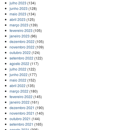
julho 2023
(134)
junho 2023
(128)
maio 2023
(134)
abril 2023
(125)
março 2023
(139)
fevereiro 2023
(105)
janeiro 2023
(96)
dezembro 2022
(105)
novembro 2022
(109)
outubro 2022
(124)
setembro 2022
(122)
agosto 2022
(117)
julho 2022
(122)
junho 2022
(177)
maio 2022
(152)
abril 2022
(135)
março 2022
(180)
fevereiro 2022
(145)
janeiro 2022
(161)
dezembro 2021
(190)
novembro 2021
(140)
outubro 2021
(144)
setembro 2021
(165)
agosto 2021
(205)