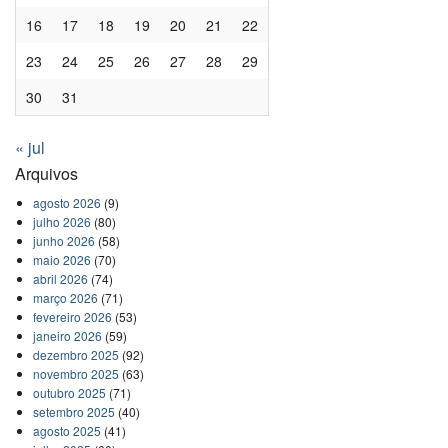
16
17
18
19
20
21
22
23
24
25
26
27
28
29
30
31
« jul
Arquivos
agosto 2026
(9)
julho 2026
(80)
junho 2026
(58)
maio 2026
(70)
abril 2026
(74)
março 2026
(71)
fevereiro 2026
(53)
janeiro 2026
(59)
dezembro 2025
(92)
novembro 2025
(63)
outubro 2025
(71)
setembro 2025
(40)
agosto 2025
(41)