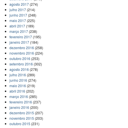
agosto 2017
(274)
julho 2017
(214)
junho 2017
(248)
maio 2017
(225)
abril 2017
(189)
março 2017
(238)
fevereiro 2017
(195)
janeiro 2017
(184)
dezembro 2016
(258)
novembro 2016
(224)
outubro 2016
(253)
setembro 2016
(302)
agosto 2016
(278)
julho 2016
(289)
junho 2016
(274)
maio 2016
(219)
abril 2016
(202)
março 2016
(285)
fevereiro 2016
(237)
janeiro 2016
(200)
dezembro 2015
(207)
novembro 2015
(203)
outubro 2015
(231)