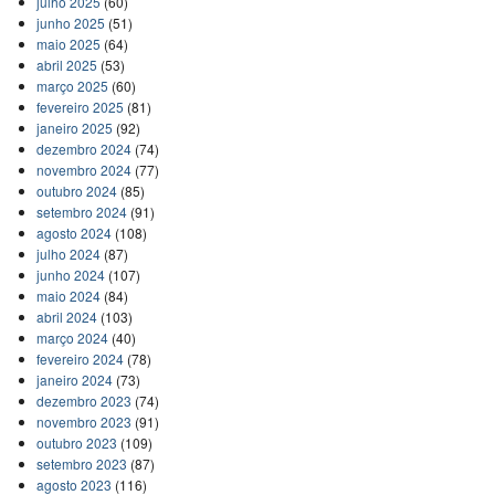
julho 2025
(60)
junho 2025
(51)
maio 2025
(64)
abril 2025
(53)
março 2025
(60)
fevereiro 2025
(81)
janeiro 2025
(92)
dezembro 2024
(74)
novembro 2024
(77)
outubro 2024
(85)
setembro 2024
(91)
agosto 2024
(108)
julho 2024
(87)
junho 2024
(107)
maio 2024
(84)
abril 2024
(103)
março 2024
(40)
fevereiro 2024
(78)
janeiro 2024
(73)
dezembro 2023
(74)
novembro 2023
(91)
outubro 2023
(109)
setembro 2023
(87)
agosto 2023
(116)