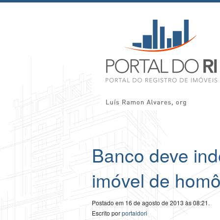
Banco deve ind
imóvel de homô
Postado em 16 de agosto de 2013 às 08:21.
Escrito por
portaldori