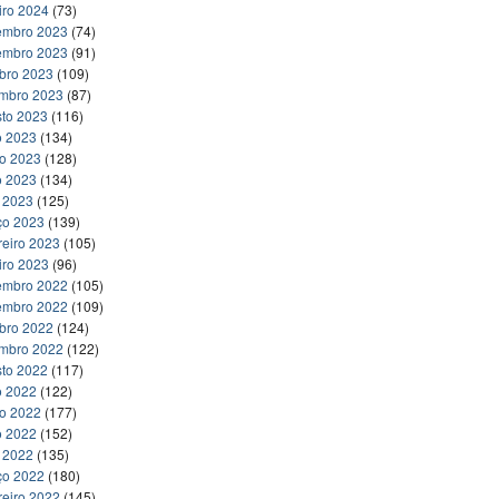
iro 2024
(73)
embro 2023
(74)
embro 2023
(91)
bro 2023
(109)
embro 2023
(87)
to 2023
(116)
o 2023
(134)
ho 2023
(128)
o 2023
(134)
l 2023
(125)
ço 2023
(139)
reiro 2023
(105)
iro 2023
(96)
embro 2022
(105)
embro 2022
(109)
bro 2022
(124)
embro 2022
(122)
to 2022
(117)
o 2022
(122)
ho 2022
(177)
o 2022
(152)
l 2022
(135)
ço 2022
(180)
reiro 2022
(145)