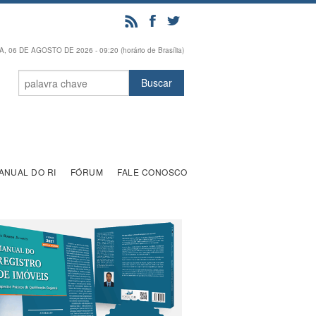
, 06 DE AGOSTO DE 2026 - 09:20 (horário de Brasília)
ANUAL DO RI
FÓRUM
FALE CONOSCO