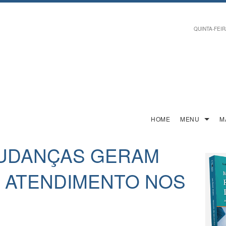
QUINTA-FEIRA
HOME
MENU
M
UDANÇAS GERAM
 ATENDIMENTO NOS