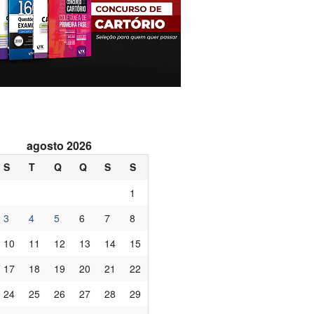
agosto 2026
S
T
Q
Q
S
S
1
3
4
5
6
7
8
10
11
12
13
14
15
17
18
19
20
21
22
24
25
26
27
28
29