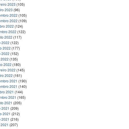
reiro 2023
(105)
iro 2023
(96)
embro 2022
(105)
embro 2022
(109)
bro 2022
(124)
embro 2022
(122)
to 2022
(117)
o 2022
(122)
ho 2022
(177)
o 2022
(152)
l 2022
(135)
ço 2022
(180)
reiro 2022
(145)
iro 2022
(161)
embro 2021
(190)
embro 2021
(140)
bro 2021
(144)
embro 2021
(165)
to 2021
(205)
o 2021
(209)
ho 2021
(212)
o 2021
(216)
l 2021
(207)