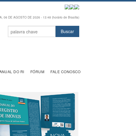
, 06 DE AGOSTO DE 2026 - 13:48 (horário de Brasília)
ANUAL DO RI
FÓRUM
FALE CONOSCO