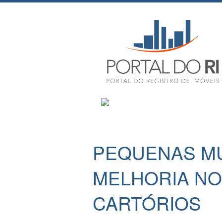
PEQUENAS M
MELHORIA NO
CARTÓRIOS