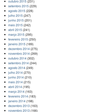
outubro 2015
(231)
setembro 2015
(229)
agosto 2015
(228)
julho 2015
(247)
junho 2015
(201)
maio 2015
(242)
abril 2015
(241)
março 2015
(295)
fevereiro 2015
(250)
janeiro 2015
(189)
dezembro 2014
(275)
novembro 2014
(269)
outubro 2014
(302)
setembro 2014
(244)
agosto 2014
(249)
julho 2014
(270)
junho 2014
(210)
maio 2014
(215)
abril 2014
(195)
março 2014
(163)
fevereiro 2014
(183)
janeiro 2014
(198)
dezembro 2013
(163)
novembro 2013
(166)