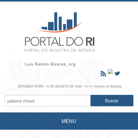
SEGUNDA FEIRA, 10 DE AGOSTO DE 2026 - 01:41 (horário de Brasília)
MENU