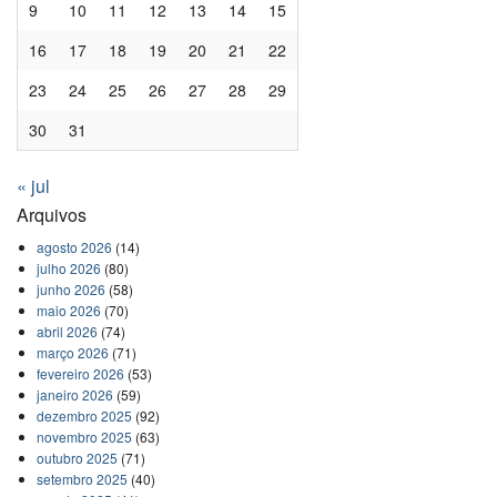
9
10
11
12
13
14
15
16
17
18
19
20
21
22
23
24
25
26
27
28
29
30
31
« jul
Arquivos
agosto 2026
(14)
julho 2026
(80)
junho 2026
(58)
maio 2026
(70)
abril 2026
(74)
março 2026
(71)
fevereiro 2026
(53)
janeiro 2026
(59)
dezembro 2025
(92)
novembro 2025
(63)
outubro 2025
(71)
setembro 2025
(40)