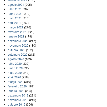
agosto 2021
(205)
julho 2021
(209)
junho 2021
(212)
maio 2021
(216)
abril 2021
(207)
março 2021
(276)
fevereiro 2021
(223)
janeiro 2021
(179)
dezembro 2020
(217)
novembro 2020
(180)
outubro 2020
(182)
setembro 2020
(212)
agosto 2020
(189)
julho 2020
(232)
junho 2020
(227)
maio 2020
(243)
abril 2020
(258)
março 2020
(319)
fevereiro 2020
(181)
janeiro 2020
(235)
dezembro 2019
(231)
novembro 2019
(210)
outubro 2019
(306)