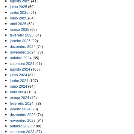
agosto 2025
(41)
julho 2025
(60)
junho 2025
(51)
maio 2025
(64)
abril 2025
(53)
março 2025
(60)
fevereiro 2025
(81)
janeiro 2025
(92)
dezembro 2024
(74)
novembro 2024
(77)
outubro 2024
(85)
setembro 2024
(91)
agosto 2024
(108)
julho 2024
(87)
junho 2024
(107)
maio 2024
(84)
abril 2024
(103)
março 2024
(40)
fevereiro 2024
(78)
janeiro 2024
(73)
dezembro 2023
(74)
novembro 2023
(91)
outubro 2023
(109)
setembro 2023
(87)