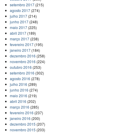
setembro 2017
(215)
agosto 2017
(274)
julho 2017
(214)
junho 2017
(248)
maio 2017
(225)
abril 2017
(189)
março 2017
(238)
fevereiro 2017
(195)
janeiro 2017
(184)
dezembro 2016
(258)
novembro 2016
(224)
outubro 2016
(253)
setembro 2016
(302)
agosto 2016
(278)
julho 2016
(289)
junho 2016
(274)
maio 2016
(219)
abril 2016
(202)
março 2016
(285)
fevereiro 2016
(237)
janeiro 2016
(200)
dezembro 2015
(207)
novembro 2015
(203)