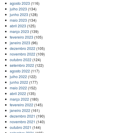
agosto 2023
(116)
julho 2023
(134)
junho 2023
(128)
maio 2023
(134)
abril 2023
(125)
março 2023
(139)
fevereiro 2023
(105)
janeiro 2023
(96)
dezembro 2022
(105)
novembro 2022
(109)
outubro 2022
(124)
setembro 2022
(122)
agosto 2022
(117)
julho 2022
(122)
junho 2022
(177)
maio 2022
(152)
abril 2022
(135)
março 2022
(180)
fevereiro 2022
(145)
janeiro 2022
(161)
dezembro 2021
(190)
novembro 2021
(140)
outubro 2021
(144)
setembro 2021
(165)