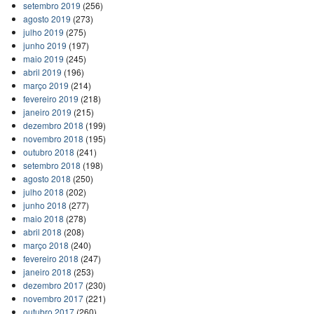
setembro 2019
(256)
agosto 2019
(273)
julho 2019
(275)
junho 2019
(197)
maio 2019
(245)
abril 2019
(196)
março 2019
(214)
fevereiro 2019
(218)
janeiro 2019
(215)
dezembro 2018
(199)
novembro 2018
(195)
outubro 2018
(241)
setembro 2018
(198)
agosto 2018
(250)
julho 2018
(202)
junho 2018
(277)
maio 2018
(278)
abril 2018
(208)
março 2018
(240)
fevereiro 2018
(247)
janeiro 2018
(253)
dezembro 2017
(230)
novembro 2017
(221)
outubro 2017
(260)