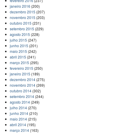
fevereiro 2016
(237)
janeiro 2016
(200)
dezembro 2015
(207)
novembro 2015
(203)
outubro 2015
(231)
setembro 2015
(229)
agosto 2015
(228)
julho 2015
(247)
junho 2015
(201)
maio 2015
(242)
abril 2015
(241)
março 2015
(295)
fevereiro 2015
(250)
janeiro 2015
(189)
dezembro 2014
(275)
novembro 2014
(269)
outubro 2014
(302)
setembro 2014
(244)
agosto 2014
(249)
julho 2014
(270)
junho 2014
(210)
maio 2014
(215)
abril 2014
(195)
março 2014
(163)