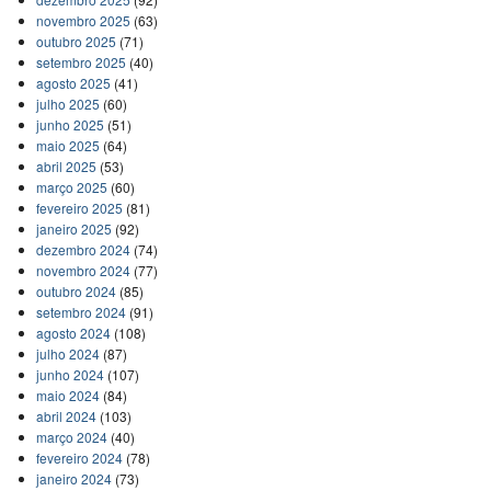
novembro 2025
(63)
outubro 2025
(71)
setembro 2025
(40)
agosto 2025
(41)
julho 2025
(60)
junho 2025
(51)
maio 2025
(64)
abril 2025
(53)
março 2025
(60)
fevereiro 2025
(81)
janeiro 2025
(92)
dezembro 2024
(74)
novembro 2024
(77)
outubro 2024
(85)
setembro 2024
(91)
agosto 2024
(108)
julho 2024
(87)
junho 2024
(107)
maio 2024
(84)
abril 2024
(103)
março 2024
(40)
fevereiro 2024
(78)
janeiro 2024
(73)