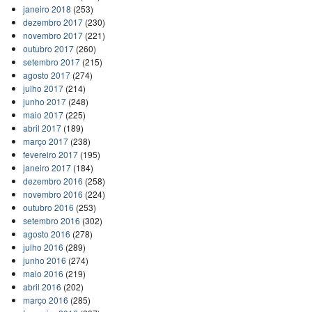
janeiro 2018
(253)
dezembro 2017
(230)
novembro 2017
(221)
outubro 2017
(260)
setembro 2017
(215)
agosto 2017
(274)
julho 2017
(214)
junho 2017
(248)
maio 2017
(225)
abril 2017
(189)
março 2017
(238)
fevereiro 2017
(195)
janeiro 2017
(184)
dezembro 2016
(258)
novembro 2016
(224)
outubro 2016
(253)
setembro 2016
(302)
agosto 2016
(278)
julho 2016
(289)
junho 2016
(274)
maio 2016
(219)
abril 2016
(202)
março 2016
(285)