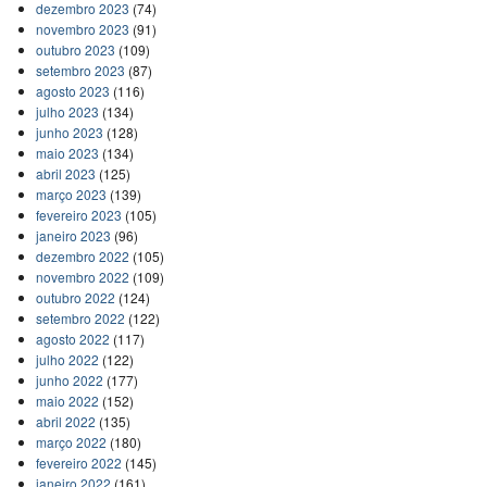
dezembro 2023
(74)
novembro 2023
(91)
outubro 2023
(109)
setembro 2023
(87)
agosto 2023
(116)
julho 2023
(134)
junho 2023
(128)
maio 2023
(134)
abril 2023
(125)
março 2023
(139)
fevereiro 2023
(105)
janeiro 2023
(96)
dezembro 2022
(105)
novembro 2022
(109)
outubro 2022
(124)
setembro 2022
(122)
agosto 2022
(117)
julho 2022
(122)
junho 2022
(177)
maio 2022
(152)
abril 2022
(135)
março 2022
(180)
fevereiro 2022
(145)
janeiro 2022
(161)