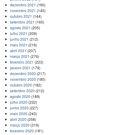
dezembro 2021
(190)
novembro 2021
(140)
outubro 2021
(144)
setembro 2021
(165)
agosto 2021
(205)
julho 2021
(209)
junho 2021
(212)
maio 2021
(216)
abril 2021
(207)
março 2021
(276)
fevereiro 2021
(223)
janeiro 2021
(179)
dezembro 2020
(217)
novembro 2020
(180)
outubro 2020
(182)
setembro 2020
(212)
agosto 2020
(189)
julho 2020
(232)
junho 2020
(227)
maio 2020
(243)
abril 2020
(258)
março 2020
(319)
fevereiro 2020
(181)