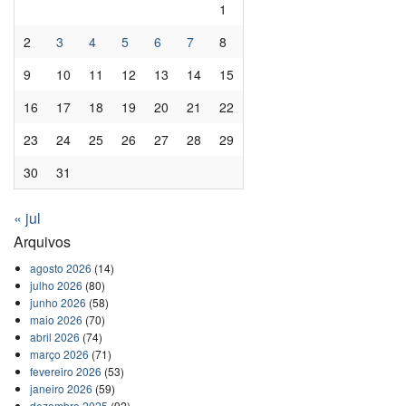
1
2
3
4
5
6
7
8
9
10
11
12
13
14
15
16
17
18
19
20
21
22
23
24
25
26
27
28
29
30
31
« jul
Arquivos
agosto 2026
(14)
julho 2026
(80)
junho 2026
(58)
maio 2026
(70)
abril 2026
(74)
março 2026
(71)
fevereiro 2026
(53)
janeiro 2026
(59)
dezembro 2025
(92)