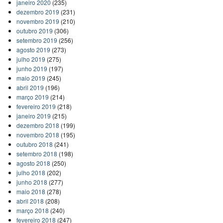
janeiro 2020
(235)
dezembro 2019
(231)
novembro 2019
(210)
outubro 2019
(306)
setembro 2019
(256)
agosto 2019
(273)
julho 2019
(275)
junho 2019
(197)
maio 2019
(245)
abril 2019
(196)
março 2019
(214)
fevereiro 2019
(218)
janeiro 2019
(215)
dezembro 2018
(199)
novembro 2018
(195)
outubro 2018
(241)
setembro 2018
(198)
agosto 2018
(250)
julho 2018
(202)
junho 2018
(277)
maio 2018
(278)
abril 2018
(208)
março 2018
(240)
fevereiro 2018
(247)