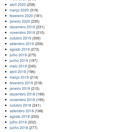
abril 2020
(258)
março 2020
(319)
fevereiro 2020
(181)
janeiro 2020
(235)
dezembro 2019
(231)
novembro 2019
(210)
outubro 2019
(306)
setembro 2019
(256)
agosto 2019
(273)
julho 2019
(275)
junho 2019
(197)
maio 2019
(245)
abril 2019
(196)
março 2019
(214)
fevereiro 2019
(218)
janeiro 2019
(215)
dezembro 2018
(199)
novembro 2018
(195)
outubro 2018
(241)
setembro 2018
(198)
agosto 2018
(250)
julho 2018
(202)
junho 2018
(277)