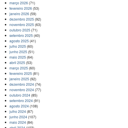
março 2026
(71)
fevereiro 2026
(53)
janeiro 2026
(59)
dezembro 2025
(92)
novembro 2025
(63)
outubro 2025
(71)
setembro 2025
(40)
agosto 2025
(41)
julho 2025
(60)
junho 2025
(51)
maio 2025
(64)
abril 2025
(53)
março 2025
(60)
fevereiro 2025
(81)
janeiro 2025
(92)
dezembro 2024
(74)
novembro 2024
(77)
outubro 2024
(85)
setembro 2024
(91)
agosto 2024
(108)
julho 2024
(87)
junho 2024
(107)
maio 2024
(84)
abril 2024
(103)