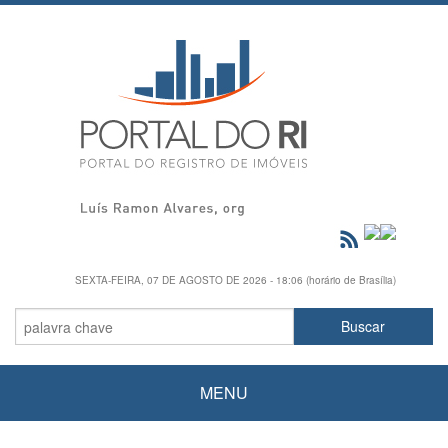
SEXTA-FEIRA, 07 DE AGOSTO DE 2026 - 18:06 (horário de Brasília)
MENU