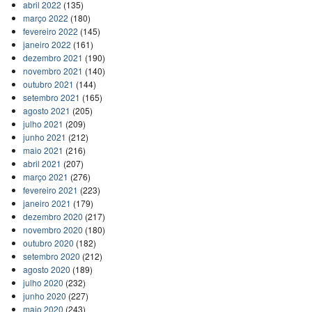
abril 2022
(135)
março 2022
(180)
fevereiro 2022
(145)
janeiro 2022
(161)
dezembro 2021
(190)
novembro 2021
(140)
outubro 2021
(144)
setembro 2021
(165)
agosto 2021
(205)
julho 2021
(209)
junho 2021
(212)
maio 2021
(216)
abril 2021
(207)
março 2021
(276)
fevereiro 2021
(223)
janeiro 2021
(179)
dezembro 2020
(217)
novembro 2020
(180)
outubro 2020
(182)
setembro 2020
(212)
agosto 2020
(189)
julho 2020
(232)
junho 2020
(227)
maio 2020
(243)