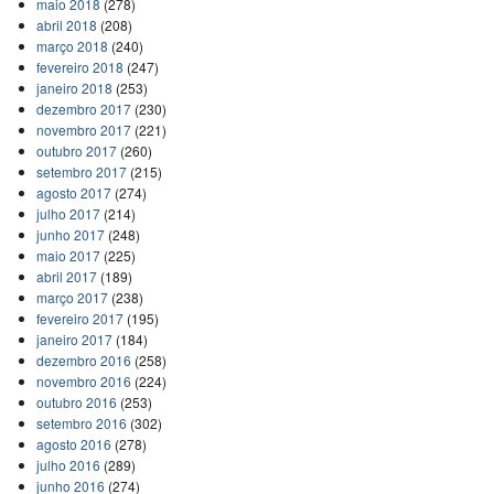
maio 2018
(278)
abril 2018
(208)
março 2018
(240)
fevereiro 2018
(247)
janeiro 2018
(253)
dezembro 2017
(230)
novembro 2017
(221)
outubro 2017
(260)
setembro 2017
(215)
agosto 2017
(274)
julho 2017
(214)
junho 2017
(248)
maio 2017
(225)
abril 2017
(189)
março 2017
(238)
fevereiro 2017
(195)
janeiro 2017
(184)
dezembro 2016
(258)
novembro 2016
(224)
outubro 2016
(253)
setembro 2016
(302)
agosto 2016
(278)
julho 2016
(289)
junho 2016
(274)