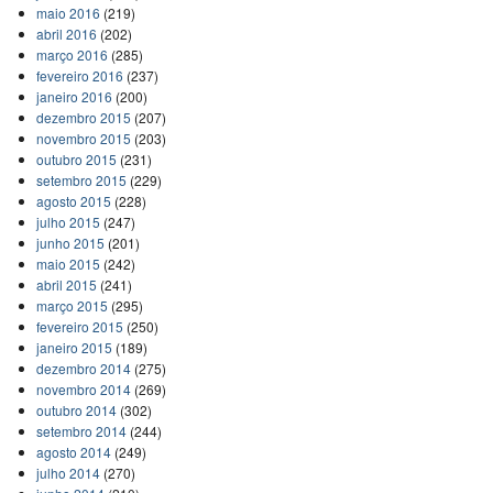
maio 2016
(219)
abril 2016
(202)
março 2016
(285)
fevereiro 2016
(237)
janeiro 2016
(200)
dezembro 2015
(207)
novembro 2015
(203)
outubro 2015
(231)
setembro 2015
(229)
agosto 2015
(228)
julho 2015
(247)
junho 2015
(201)
maio 2015
(242)
abril 2015
(241)
março 2015
(295)
fevereiro 2015
(250)
janeiro 2015
(189)
dezembro 2014
(275)
novembro 2014
(269)
outubro 2014
(302)
setembro 2014
(244)
agosto 2014
(249)
julho 2014
(270)