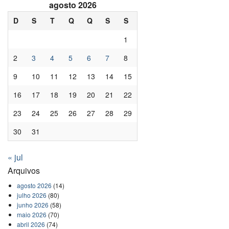
agosto 2026
D
S
T
Q
Q
S
S
1
2
3
4
5
6
7
8
9
10
11
12
13
14
15
16
17
18
19
20
21
22
23
24
25
26
27
28
29
30
31
« jul
Arquivos
agosto 2026
(14)
julho 2026
(80)
junho 2026
(58)
maio 2026
(70)
abril 2026
(74)