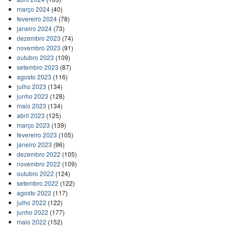
março 2024
(40)
fevereiro 2024
(78)
janeiro 2024
(73)
dezembro 2023
(74)
novembro 2023
(91)
outubro 2023
(109)
setembro 2023
(87)
agosto 2023
(116)
julho 2023
(134)
junho 2023
(128)
maio 2023
(134)
abril 2023
(125)
março 2023
(139)
fevereiro 2023
(105)
janeiro 2023
(96)
dezembro 2022
(105)
novembro 2022
(109)
outubro 2022
(124)
setembro 2022
(122)
agosto 2022
(117)
julho 2022
(122)
junho 2022
(177)
maio 2022
(152)