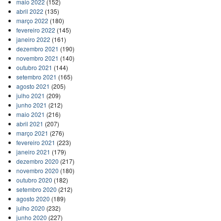
maio 2022
(152)
abril 2022
(135)
março 2022
(180)
fevereiro 2022
(145)
janeiro 2022
(161)
dezembro 2021
(190)
novembro 2021
(140)
outubro 2021
(144)
setembro 2021
(165)
agosto 2021
(205)
julho 2021
(209)
junho 2021
(212)
maio 2021
(216)
abril 2021
(207)
março 2021
(276)
fevereiro 2021
(223)
janeiro 2021
(179)
dezembro 2020
(217)
novembro 2020
(180)
outubro 2020
(182)
setembro 2020
(212)
agosto 2020
(189)
julho 2020
(232)
junho 2020
(227)