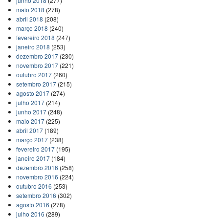
junho 2018
(277)
maio 2018
(278)
abril 2018
(208)
março 2018
(240)
fevereiro 2018
(247)
janeiro 2018
(253)
dezembro 2017
(230)
novembro 2017
(221)
outubro 2017
(260)
setembro 2017
(215)
agosto 2017
(274)
julho 2017
(214)
junho 2017
(248)
maio 2017
(225)
abril 2017
(189)
março 2017
(238)
fevereiro 2017
(195)
janeiro 2017
(184)
dezembro 2016
(258)
novembro 2016
(224)
outubro 2016
(253)
setembro 2016
(302)
agosto 2016
(278)
julho 2016
(289)