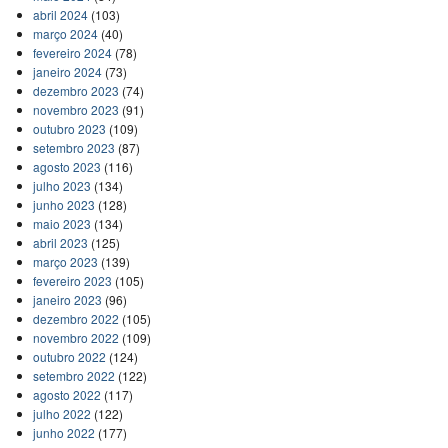
abril 2024
(103)
março 2024
(40)
fevereiro 2024
(78)
janeiro 2024
(73)
dezembro 2023
(74)
novembro 2023
(91)
outubro 2023
(109)
setembro 2023
(87)
agosto 2023
(116)
julho 2023
(134)
junho 2023
(128)
maio 2023
(134)
abril 2023
(125)
março 2023
(139)
fevereiro 2023
(105)
janeiro 2023
(96)
dezembro 2022
(105)
novembro 2022
(109)
outubro 2022
(124)
setembro 2022
(122)
agosto 2022
(117)
julho 2022
(122)
junho 2022
(177)