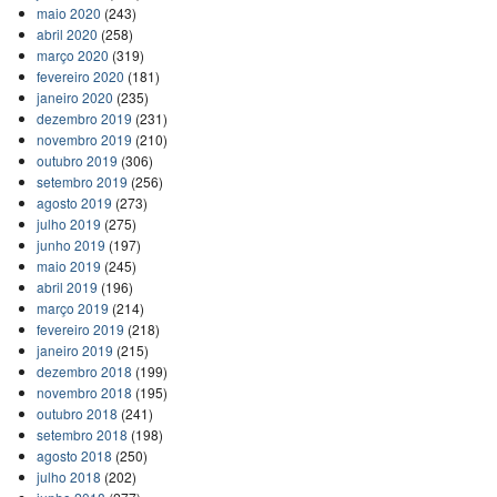
maio 2020
(243)
abril 2020
(258)
março 2020
(319)
fevereiro 2020
(181)
janeiro 2020
(235)
dezembro 2019
(231)
novembro 2019
(210)
outubro 2019
(306)
setembro 2019
(256)
agosto 2019
(273)
julho 2019
(275)
junho 2019
(197)
maio 2019
(245)
abril 2019
(196)
março 2019
(214)
fevereiro 2019
(218)
janeiro 2019
(215)
dezembro 2018
(199)
novembro 2018
(195)
outubro 2018
(241)
setembro 2018
(198)
agosto 2018
(250)
julho 2018
(202)