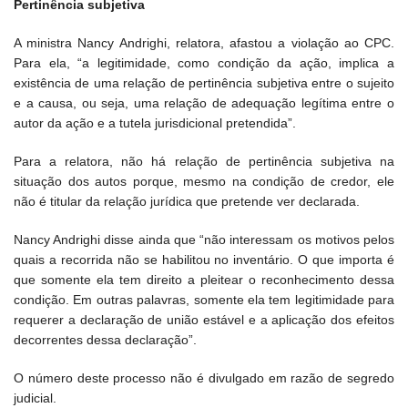
Pertinência subjetiva
A ministra Nancy Andrighi, relatora, afastou a violação ao CPC.
Para ela, “a legitimidade, como condição da ação, implica a
existência de uma relação de pertinência subjetiva entre o sujeito
e a causa, ou seja, uma relação de adequação legítima entre o
autor da ação e a tutela jurisdicional pretendida”.
Para a relatora, não há relação de pertinência subjetiva na
situação dos autos porque, mesmo na condição de credor, ele
não é titular da relação jurídica que pretende ver declarada.
Nancy Andrighi disse ainda que “não interessam os motivos pelos
quais a recorrida não se habilitou no inventário. O que importa é
que somente ela tem direito a pleitear o reconhecimento dessa
condição. Em outras palavras, somente ela tem legitimidade para
requerer a declaração de união estável e a aplicação dos efeitos
decorrentes dessa declaração”.
O número deste processo não é divulgado em razão de segredo
judicial.