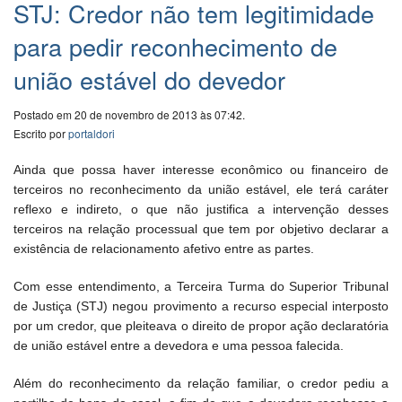
STJ: Credor não tem legitimidade
para pedir reconhecimento de
união estável do devedor
Postado em 20 de novembro de 2013 às 07:42.
Escrito por
portaldori
Ainda que possa haver interesse econômico ou financeiro de
terceiros no reconhecimento da união estável, ele terá caráter
reflexo e indireto, o que não justifica a intervenção desses
terceiros na relação processual que tem por objetivo declarar a
existência de relacionamento afetivo entre as partes.
Com esse entendimento, a Terceira Turma do Superior Tribunal
de Justiça (STJ) negou provimento a recurso especial interposto
por um credor, que pleiteava o direito de propor ação declaratória
de união estável entre a devedora e uma pessoa falecida.
Além do reconhecimento da relação familiar, o credor pediu a