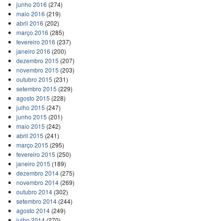
junho 2016
(274)
maio 2016
(219)
abril 2016
(202)
março 2016
(285)
fevereiro 2016
(237)
janeiro 2016
(200)
dezembro 2015
(207)
novembro 2015
(203)
outubro 2015
(231)
setembro 2015
(229)
agosto 2015
(228)
julho 2015
(247)
junho 2015
(201)
maio 2015
(242)
abril 2015
(241)
março 2015
(295)
fevereiro 2015
(250)
janeiro 2015
(189)
dezembro 2014
(275)
novembro 2014
(269)
outubro 2014
(302)
setembro 2014
(244)
agosto 2014
(249)
julho 2014
(270)