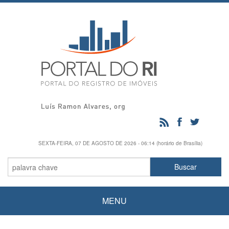
SEXTA-FEIRA, 07 DE AGOSTO DE 2026 - 06:14 (horário de Brasília)
MENU