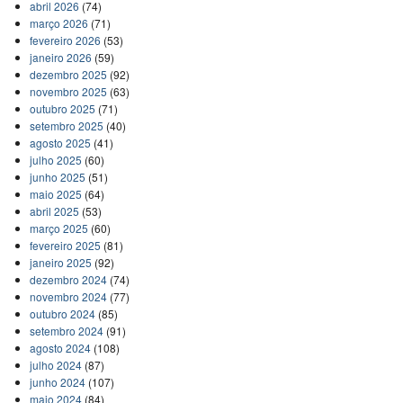
abril 2026
(74)
março 2026
(71)
fevereiro 2026
(53)
janeiro 2026
(59)
dezembro 2025
(92)
novembro 2025
(63)
outubro 2025
(71)
setembro 2025
(40)
agosto 2025
(41)
julho 2025
(60)
junho 2025
(51)
maio 2025
(64)
abril 2025
(53)
março 2025
(60)
fevereiro 2025
(81)
janeiro 2025
(92)
dezembro 2024
(74)
novembro 2024
(77)
outubro 2024
(85)
setembro 2024
(91)
agosto 2024
(108)
julho 2024
(87)
junho 2024
(107)
maio 2024
(84)