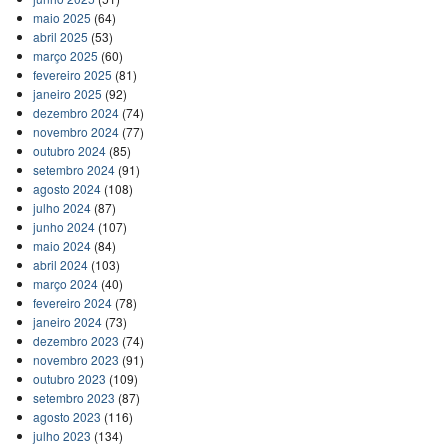
maio 2025
(64)
abril 2025
(53)
março 2025
(60)
fevereiro 2025
(81)
janeiro 2025
(92)
dezembro 2024
(74)
novembro 2024
(77)
outubro 2024
(85)
setembro 2024
(91)
agosto 2024
(108)
julho 2024
(87)
junho 2024
(107)
maio 2024
(84)
abril 2024
(103)
março 2024
(40)
fevereiro 2024
(78)
janeiro 2024
(73)
dezembro 2023
(74)
novembro 2023
(91)
outubro 2023
(109)
setembro 2023
(87)
agosto 2023
(116)
julho 2023
(134)