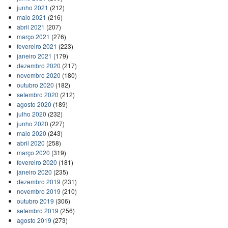
junho 2021
(212)
maio 2021
(216)
abril 2021
(207)
março 2021
(276)
fevereiro 2021
(223)
janeiro 2021
(179)
dezembro 2020
(217)
novembro 2020
(180)
outubro 2020
(182)
setembro 2020
(212)
agosto 2020
(189)
julho 2020
(232)
junho 2020
(227)
maio 2020
(243)
abril 2020
(258)
março 2020
(319)
fevereiro 2020
(181)
janeiro 2020
(235)
dezembro 2019
(231)
novembro 2019
(210)
outubro 2019
(306)
setembro 2019
(256)
agosto 2019
(273)