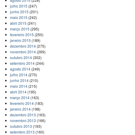
agosto 2015
(228)
julho 2015
(247)
junho 2015
(201)
maio 2015
(242)
abril 2015
(241)
março 2015
(295)
fevereiro 2015
(250)
janeiro 2015
(189)
dezembro 2014
(275)
novembro 2014
(269)
outubro 2014
(302)
setembro 2014
(244)
agosto 2014
(249)
julho 2014
(270)
junho 2014
(210)
maio 2014
(215)
abril 2014
(195)
março 2014
(163)
fevereiro 2014
(183)
janeiro 2014
(198)
dezembro 2013
(163)
novembro 2013
(166)
outubro 2013
(193)
setembro 2013
(160)