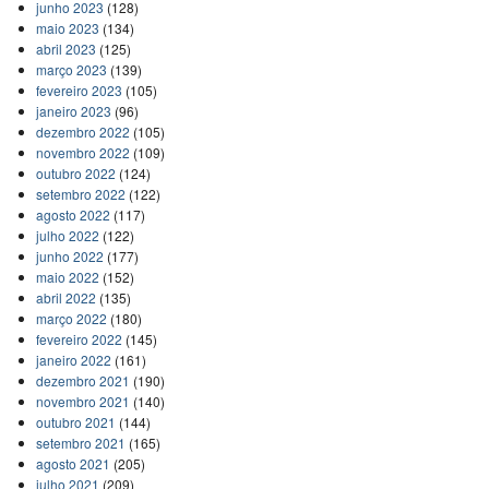
junho 2023
(128)
maio 2023
(134)
abril 2023
(125)
março 2023
(139)
fevereiro 2023
(105)
janeiro 2023
(96)
dezembro 2022
(105)
novembro 2022
(109)
outubro 2022
(124)
setembro 2022
(122)
agosto 2022
(117)
julho 2022
(122)
junho 2022
(177)
maio 2022
(152)
abril 2022
(135)
março 2022
(180)
fevereiro 2022
(145)
janeiro 2022
(161)
dezembro 2021
(190)
novembro 2021
(140)
outubro 2021
(144)
setembro 2021
(165)
agosto 2021
(205)
julho 2021
(209)