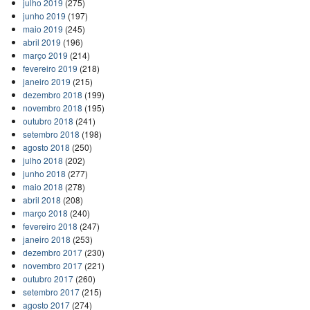
julho 2019
(275)
junho 2019
(197)
maio 2019
(245)
abril 2019
(196)
março 2019
(214)
fevereiro 2019
(218)
janeiro 2019
(215)
dezembro 2018
(199)
novembro 2018
(195)
outubro 2018
(241)
setembro 2018
(198)
agosto 2018
(250)
julho 2018
(202)
junho 2018
(277)
maio 2018
(278)
abril 2018
(208)
março 2018
(240)
fevereiro 2018
(247)
janeiro 2018
(253)
dezembro 2017
(230)
novembro 2017
(221)
outubro 2017
(260)
setembro 2017
(215)
agosto 2017
(274)