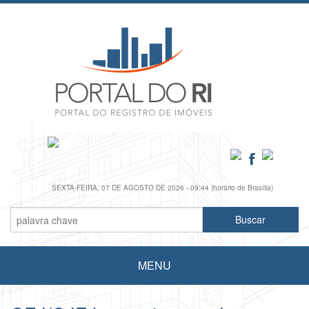
SEXTA-FEIRA, 07 DE AGOSTO DE 2026 - 09:44 (horário de Brasília)
MENU