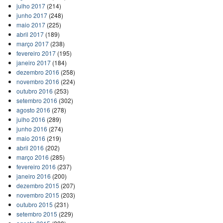
julho 2017
(214)
junho 2017
(248)
maio 2017
(225)
abril 2017
(189)
março 2017
(238)
fevereiro 2017
(195)
janeiro 2017
(184)
dezembro 2016
(258)
novembro 2016
(224)
outubro 2016
(253)
setembro 2016
(302)
agosto 2016
(278)
julho 2016
(289)
junho 2016
(274)
maio 2016
(219)
abril 2016
(202)
março 2016
(285)
fevereiro 2016
(237)
janeiro 2016
(200)
dezembro 2015
(207)
novembro 2015
(203)
outubro 2015
(231)
setembro 2015
(229)