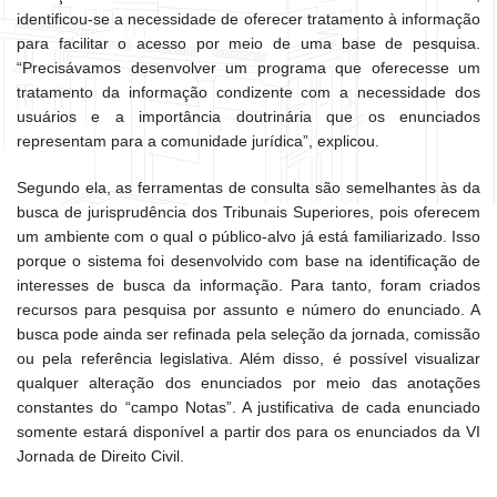
identificou-se a necessidade de oferecer tratamento à informação
para facilitar o acesso por meio de uma base de pesquisa.
“Precisávamos desenvolver um programa que oferecesse um
tratamento da informação condizente com a necessidade dos
usuários e a importância doutrinária que os enunciados
representam para a comunidade jurídica”, explicou.
Segundo ela, as ferramentas de consulta são semelhantes às da
busca de jurisprudência dos Tribunais Superiores, pois oferecem
um ambiente com o qual o público-alvo já está familiarizado. Isso
porque o sistema foi desenvolvido com base na identificação de
interesses de busca da informação. Para tanto, foram criados
recursos para pesquisa por assunto e número do enunciado. A
busca pode ainda ser refinada pela seleção da jornada, comissão
ou pela referência legislativa. Além disso, é possível visualizar
qualquer alteração dos enunciados por meio das anotações
constantes do “campo Notas”. A justificativa de cada enunciado
somente estará disponível a partir dos para os enunciados da VI
Jornada de Direito Civil.