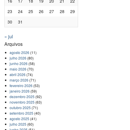
16
17
18
19
20
21
22
23
24
25
26
27
28
29
30
31
« jul
Arquivos
agosto 2026
(11)
julho 2026
(80)
junho 2026
(58)
maio 2026
(70)
abril 2026
(74)
março 2026
(71)
fevereiro 2026
(53)
janeiro 2026
(59)
dezembro 2025
(92)
novembro 2025
(63)
outubro 2025
(71)
setembro 2025
(40)
agosto 2025
(41)
julho 2025
(60)
junho 2025
(51)