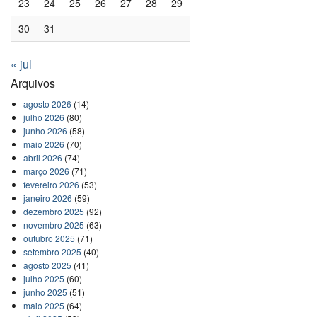
23
24
25
26
27
28
29
30
31
« jul
Arquivos
agosto 2026
(14)
julho 2026
(80)
junho 2026
(58)
maio 2026
(70)
abril 2026
(74)
março 2026
(71)
fevereiro 2026
(53)
janeiro 2026
(59)
dezembro 2025
(92)
novembro 2025
(63)
outubro 2025
(71)
setembro 2025
(40)
agosto 2025
(41)
julho 2025
(60)
junho 2025
(51)
maio 2025
(64)