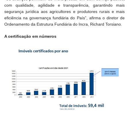
com qualidade, agilidade e transparência, garantindo mais
segurança jurídica aos agricultores e produtores rurais e mais
eficiência na governança fundiária do País”, afirma o diretor de
Ordenamento da Estrutura Fundiária do Incra, Richard Torsiano.
A certificação em números