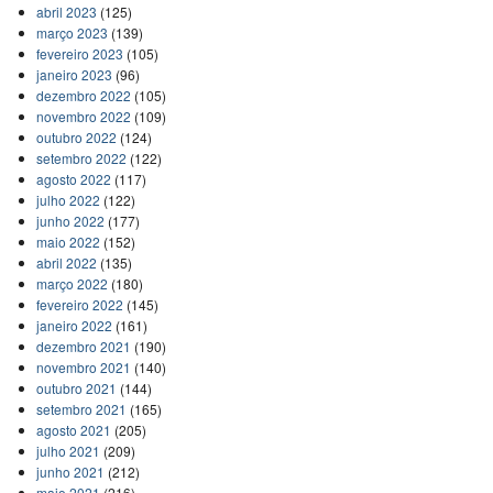
abril 2023
(125)
março 2023
(139)
fevereiro 2023
(105)
janeiro 2023
(96)
dezembro 2022
(105)
novembro 2022
(109)
outubro 2022
(124)
setembro 2022
(122)
agosto 2022
(117)
julho 2022
(122)
junho 2022
(177)
maio 2022
(152)
abril 2022
(135)
março 2022
(180)
fevereiro 2022
(145)
janeiro 2022
(161)
dezembro 2021
(190)
novembro 2021
(140)
outubro 2021
(144)
setembro 2021
(165)
agosto 2021
(205)
julho 2021
(209)
junho 2021
(212)
maio 2021
(216)