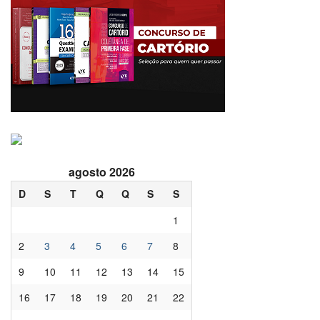
agosto 2026
D
S
T
Q
Q
S
S
1
2
3
4
5
6
7
8
9
10
11
12
13
14
15
16
17
18
19
20
21
22