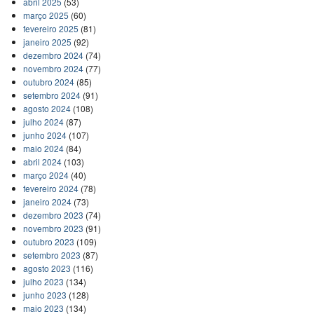
abril 2025
(53)
março 2025
(60)
fevereiro 2025
(81)
janeiro 2025
(92)
dezembro 2024
(74)
novembro 2024
(77)
outubro 2024
(85)
setembro 2024
(91)
agosto 2024
(108)
julho 2024
(87)
junho 2024
(107)
maio 2024
(84)
abril 2024
(103)
março 2024
(40)
fevereiro 2024
(78)
janeiro 2024
(73)
dezembro 2023
(74)
novembro 2023
(91)
outubro 2023
(109)
setembro 2023
(87)
agosto 2023
(116)
julho 2023
(134)
junho 2023
(128)
maio 2023
(134)