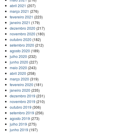
abril 2021
(207)
março 2021
(276)
fevereiro 2021
(223)
janeiro 2021
(179)
dezembro 2020
(217)
novembro 2020
(180)
outubro 2020
(182)
setembro 2020
(212)
agosto 2020
(189)
julho 2020
(232)
junho 2020
(227)
maio 2020
(243)
abril 2020
(258)
março 2020
(319)
fevereiro 2020
(181)
janeiro 2020
(235)
dezembro 2019
(231)
novembro 2019
(210)
outubro 2019
(306)
setembro 2019
(256)
agosto 2019
(273)
julho 2019
(275)
junho 2019
(197)