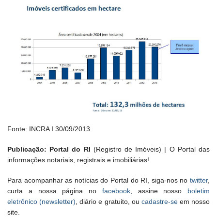
Fonte: INCRA I 30/09/2013.
Publicação: Portal do RI
(Registro de Imóveis) | O Portal das
informações notariais, registrais e imobiliárias!
Para acompanhar as notícias do Portal do RI, siga-nos no
twitter
,
curta a nossa página no
facebook
, assine nosso
boletim
eletrônico (newsletter)
, diário e gratuito, ou
cadastre-se
em nosso
site.