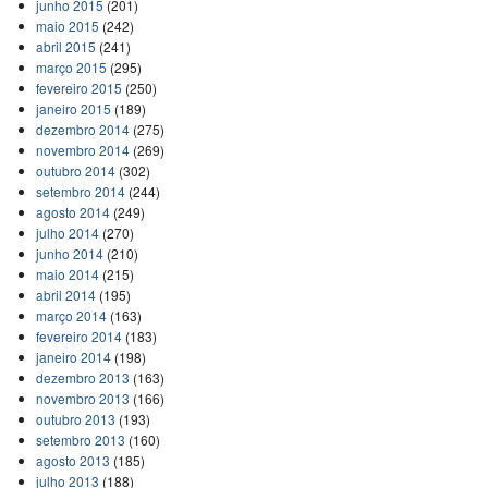
junho 2015
(201)
maio 2015
(242)
abril 2015
(241)
março 2015
(295)
fevereiro 2015
(250)
janeiro 2015
(189)
dezembro 2014
(275)
novembro 2014
(269)
outubro 2014
(302)
setembro 2014
(244)
agosto 2014
(249)
julho 2014
(270)
junho 2014
(210)
maio 2014
(215)
abril 2014
(195)
março 2014
(163)
fevereiro 2014
(183)
janeiro 2014
(198)
dezembro 2013
(163)
novembro 2013
(166)
outubro 2013
(193)
setembro 2013
(160)
agosto 2013
(185)
julho 2013
(188)