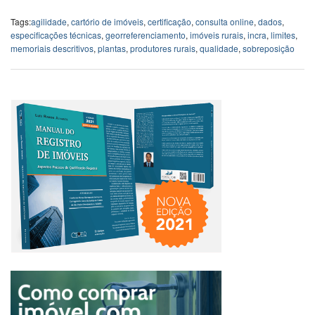
Tags:
agilidade
,
cartório de imóveis
,
certificação
,
consulta online
,
dados
,
especificações técnicas
,
georreferenciamento
,
imóveis rurais
,
incra
,
limites
,
memoriais descritivos
,
plantas
,
produtores rurais
,
qualidade
,
sobreposição