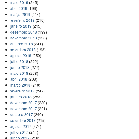
maio 2019
(245)
abril 2019
(196)
março 2019
(214)
fevereiro 2019
(218)
janeiro 2019
(215)
dezembro 2018
(199)
novembro 2018
(195)
outubro 2018
(241)
setembro 2018
(198)
agosto 2018
(250)
julho 2018
(202)
junho 2018
(277)
maio 2018
(278)
abril 2018
(208)
março 2018
(240)
fevereiro 2018
(247)
janeiro 2018
(253)
dezembro 2017
(230)
novembro 2017
(221)
outubro 2017
(260)
setembro 2017
(215)
agosto 2017
(274)
julho 2017
(214)
junho 2017
(248)