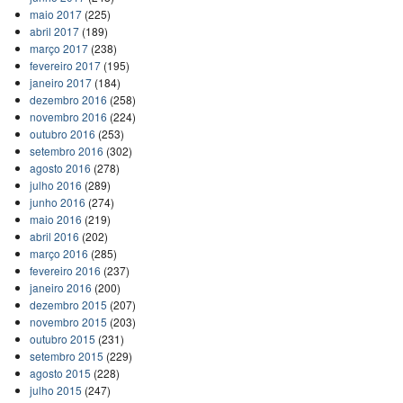
maio 2017
(225)
abril 2017
(189)
março 2017
(238)
fevereiro 2017
(195)
janeiro 2017
(184)
dezembro 2016
(258)
novembro 2016
(224)
outubro 2016
(253)
setembro 2016
(302)
agosto 2016
(278)
julho 2016
(289)
junho 2016
(274)
maio 2016
(219)
abril 2016
(202)
março 2016
(285)
fevereiro 2016
(237)
janeiro 2016
(200)
dezembro 2015
(207)
novembro 2015
(203)
outubro 2015
(231)
setembro 2015
(229)
agosto 2015
(228)
julho 2015
(247)