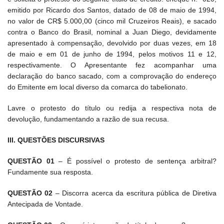
emitido por Ricardo dos Santos, datado de 08 de maio de 1994,
no valor de CR$ 5.000,00 (cinco mil Cruzeiros Reais), e sacado
contra o Banco do Brasil, nominal a Juan Diego, devidamente
apresentado à compensação, devolvido por duas vezes, em 18
de maio e em 01 de junho de 1994, pelos motivos 11 e 12,
respectivamente. O Apresentante fez acompanhar uma
declaração do banco sacado, com a comprovação do endereço
do Emitente em local diverso da comarca do tabelionato.
Lavre o protesto do título ou redija a respectiva nota de
devolução, fundamentando a razão de sua recusa.
III. QUESTÕES DISCURSIVAS
QUESTÃO 01
– É possível o protesto de sentença arbitral?
Fundamente sua resposta.
QUESTÃO 02
– Discorra acerca da escritura pública de Diretiva
Antecipada de Vontade.