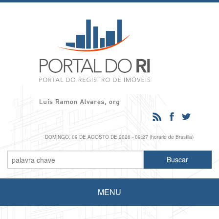
DOMINGO, 09 DE AGOSTO DE 2026 - 09:27 (horário de Brasília)
MENU