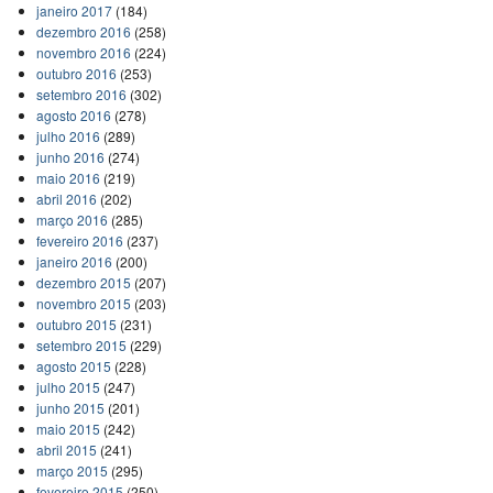
janeiro 2017
(184)
dezembro 2016
(258)
novembro 2016
(224)
outubro 2016
(253)
setembro 2016
(302)
agosto 2016
(278)
julho 2016
(289)
junho 2016
(274)
maio 2016
(219)
abril 2016
(202)
março 2016
(285)
fevereiro 2016
(237)
janeiro 2016
(200)
dezembro 2015
(207)
novembro 2015
(203)
outubro 2015
(231)
setembro 2015
(229)
agosto 2015
(228)
julho 2015
(247)
junho 2015
(201)
maio 2015
(242)
abril 2015
(241)
março 2015
(295)
fevereiro 2015
(250)