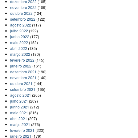
dezembro 2022
(105)
novembro 2022
(109)
outubro 2022
(124)
setembro 2022
(122)
agosto 2022
(117)
julho 2022
(122)
junho 2022
(177)
maio 2022
(152)
abril 2022
(135)
março 2022
(180)
fevereiro 2022
(145)
janeiro 2022
(161)
dezembro 2021
(190)
novembro 2021
(140)
outubro 2021
(144)
setembro 2021
(165)
agosto 2021
(205)
julho 2021
(209)
junho 2021
(212)
maio 2021
(216)
abril 2021
(207)
março 2021
(276)
fevereiro 2021
(223)
janeiro 2021
(179)