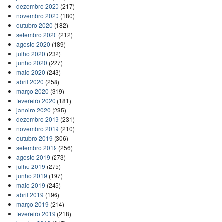
dezembro 2020
(217)
novembro 2020
(180)
outubro 2020
(182)
setembro 2020
(212)
agosto 2020
(189)
julho 2020
(232)
junho 2020
(227)
maio 2020
(243)
abril 2020
(258)
março 2020
(319)
fevereiro 2020
(181)
janeiro 2020
(235)
dezembro 2019
(231)
novembro 2019
(210)
outubro 2019
(306)
setembro 2019
(256)
agosto 2019
(273)
julho 2019
(275)
junho 2019
(197)
maio 2019
(245)
abril 2019
(196)
março 2019
(214)
fevereiro 2019
(218)