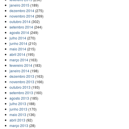
janeiro 2015
(189)
dezembro 2014
(275)
novembro 2014
(269)
outubro 2014
(302)
setembro 2014
(244)
agosto 2014
(249)
julho 2014
(270)
junho 2014
(210)
maio 2014
(215)
abril 2014
(195)
março 2014
(163)
fevereiro 2014
(183)
janeiro 2014
(198)
dezembro 2013
(163)
novembro 2013
(166)
outubro 2013
(193)
setembro 2013
(160)
agosto 2013
(185)
julho 2013
(188)
junho 2013
(170)
maio 2013
(136)
abril 2013
(92)
março 2013
(28)