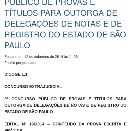
PÚBLICO DE PROVAS E
TÍTULOS PARA OUTORGA DE
DELEGAÇÕES DE NOTAS E DE
REGISTRO DO ESTADO DE SÃO
PAULO
Postado em 12 de setembro de 2014 às 11:06.
Escrito por
portaldori
DICOGE 1.1
CONCURSO EXTRAJUDICIAL
9º CONCURSO PÚBLICO DE PROVAS E TÍTULOS PARA
OUTORGA DE DELEGAÇÕES DE NOTAS E DE REGISTRO DO
ESTADO DE SÃO PAULO
EDITAL Nº 16/2014 – CONTEÚDO DA PROVA ESCRITA E
PRÁTICA