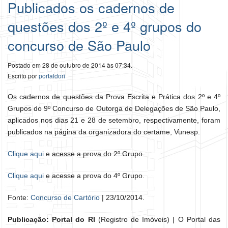
Publicados os cadernos de
questões dos 2º e 4º grupos do
concurso de São Paulo
Postado em 28 de outubro de 2014 às 07:34.
Escrito por
portaldori
Os cadernos de questões da Prova Escrita e Prática dos 2º e 4º
Grupos do 9º Concurso de Outorga de Delegações de São Paulo,
aplicados nos dias 21 e 28 de setembro, respectivamente, foram
publicados na página da organizadora do certame, Vunesp.
Clique aqui
e acesse a prova do 2º Grupo.
Clique aqui
e acesse a prova do 4º Grupo.
Fonte:
Concurso de Cartório
| 23/10/2014.
Publicação: Portal do RI
(Registro de Imóveis) | O Portal das