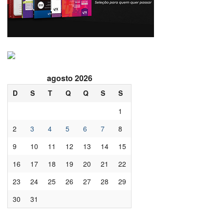
agosto 2026
D
S
T
Q
Q
S
S
1
2
3
4
5
6
7
8
9
10
11
12
13
14
15
16
17
18
19
20
21
22
23
24
25
26
27
28
29
30
31