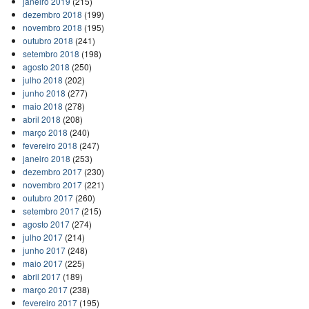
janeiro 2019
(215)
dezembro 2018
(199)
novembro 2018
(195)
outubro 2018
(241)
setembro 2018
(198)
agosto 2018
(250)
julho 2018
(202)
junho 2018
(277)
maio 2018
(278)
abril 2018
(208)
março 2018
(240)
fevereiro 2018
(247)
janeiro 2018
(253)
dezembro 2017
(230)
novembro 2017
(221)
outubro 2017
(260)
setembro 2017
(215)
agosto 2017
(274)
julho 2017
(214)
junho 2017
(248)
maio 2017
(225)
abril 2017
(189)
março 2017
(238)
fevereiro 2017
(195)