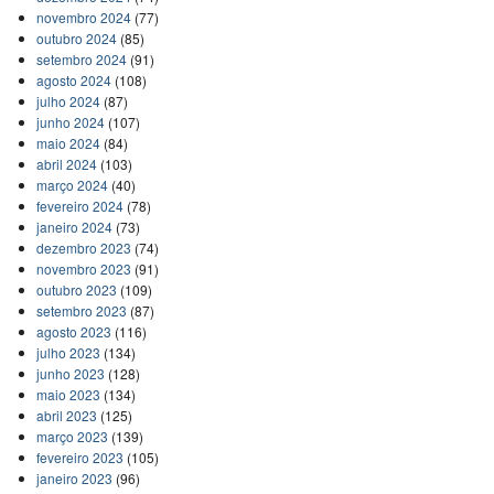
novembro 2024
(77)
outubro 2024
(85)
setembro 2024
(91)
agosto 2024
(108)
julho 2024
(87)
junho 2024
(107)
maio 2024
(84)
abril 2024
(103)
março 2024
(40)
fevereiro 2024
(78)
janeiro 2024
(73)
dezembro 2023
(74)
novembro 2023
(91)
outubro 2023
(109)
setembro 2023
(87)
agosto 2023
(116)
julho 2023
(134)
junho 2023
(128)
maio 2023
(134)
abril 2023
(125)
março 2023
(139)
fevereiro 2023
(105)
janeiro 2023
(96)