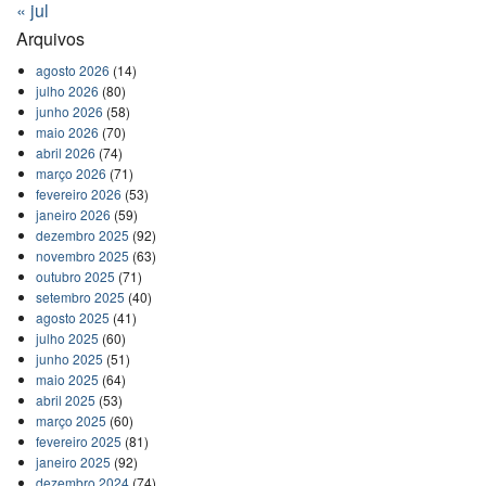
« jul
Arquivos
agosto 2026
(14)
julho 2026
(80)
junho 2026
(58)
maio 2026
(70)
abril 2026
(74)
março 2026
(71)
fevereiro 2026
(53)
janeiro 2026
(59)
dezembro 2025
(92)
novembro 2025
(63)
outubro 2025
(71)
setembro 2025
(40)
agosto 2025
(41)
julho 2025
(60)
junho 2025
(51)
maio 2025
(64)
abril 2025
(53)
março 2025
(60)
fevereiro 2025
(81)
janeiro 2025
(92)
dezembro 2024
(74)