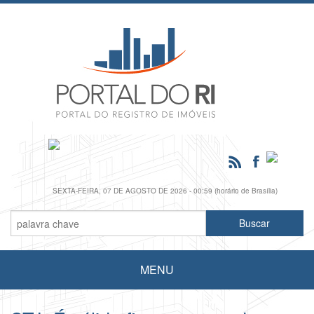
SEXTA-FEIRA, 07 DE AGOSTO DE 2026 - 00:59 (horário de Brasília)
MENU