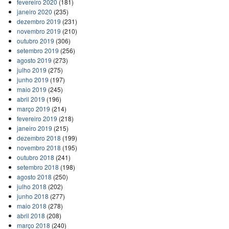
fevereiro 2020
(181)
janeiro 2020
(235)
dezembro 2019
(231)
novembro 2019
(210)
outubro 2019
(306)
setembro 2019
(256)
agosto 2019
(273)
julho 2019
(275)
junho 2019
(197)
maio 2019
(245)
abril 2019
(196)
março 2019
(214)
fevereiro 2019
(218)
janeiro 2019
(215)
dezembro 2018
(199)
novembro 2018
(195)
outubro 2018
(241)
setembro 2018
(198)
agosto 2018
(250)
julho 2018
(202)
junho 2018
(277)
maio 2018
(278)
abril 2018
(208)
março 2018
(240)