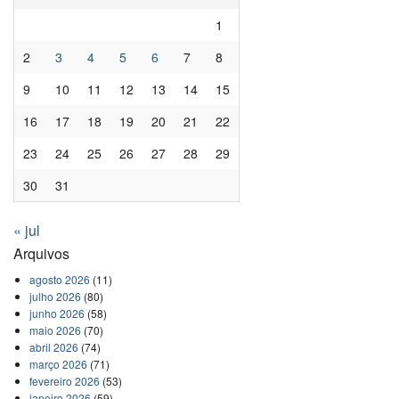
1
2
3
4
5
6
7
8
9
10
11
12
13
14
15
16
17
18
19
20
21
22
23
24
25
26
27
28
29
30
31
« jul
Arquivos
agosto 2026
(11)
julho 2026
(80)
junho 2026
(58)
maio 2026
(70)
abril 2026
(74)
março 2026
(71)
fevereiro 2026
(53)
janeiro 2026
(59)