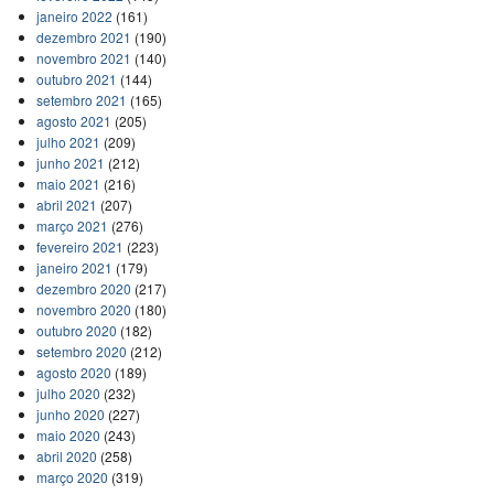
janeiro 2022
(161)
dezembro 2021
(190)
novembro 2021
(140)
outubro 2021
(144)
setembro 2021
(165)
agosto 2021
(205)
julho 2021
(209)
junho 2021
(212)
maio 2021
(216)
abril 2021
(207)
março 2021
(276)
fevereiro 2021
(223)
janeiro 2021
(179)
dezembro 2020
(217)
novembro 2020
(180)
outubro 2020
(182)
setembro 2020
(212)
agosto 2020
(189)
julho 2020
(232)
junho 2020
(227)
maio 2020
(243)
abril 2020
(258)
março 2020
(319)