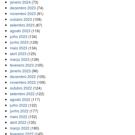
janeiro 2024
(73)
dezembro 2023
(74)
novembro 2023
(91)
outubro 2023
(109)
setembro 2023
(87)
agosto 2023
(116)
julho 2023
(134)
junho 2023
(128)
maio 2023
(134)
abril 2023
(125)
março 2023
(139)
fevereiro 2023
(105)
janeiro 2023
(96)
dezembro 2022
(105)
novembro 2022
(109)
outubro 2022
(124)
setembro 2022
(122)
agosto 2022
(117)
julho 2022
(122)
junho 2022
(177)
maio 2022
(152)
abril 2022
(135)
março 2022
(180)
fevereiro 2022
(145)