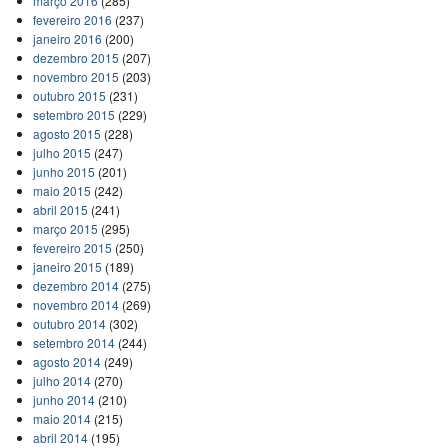
março 2016
(285)
fevereiro 2016
(237)
janeiro 2016
(200)
dezembro 2015
(207)
novembro 2015
(203)
outubro 2015
(231)
setembro 2015
(229)
agosto 2015
(228)
julho 2015
(247)
junho 2015
(201)
maio 2015
(242)
abril 2015
(241)
março 2015
(295)
fevereiro 2015
(250)
janeiro 2015
(189)
dezembro 2014
(275)
novembro 2014
(269)
outubro 2014
(302)
setembro 2014
(244)
agosto 2014
(249)
julho 2014
(270)
junho 2014
(210)
maio 2014
(215)
abril 2014
(195)