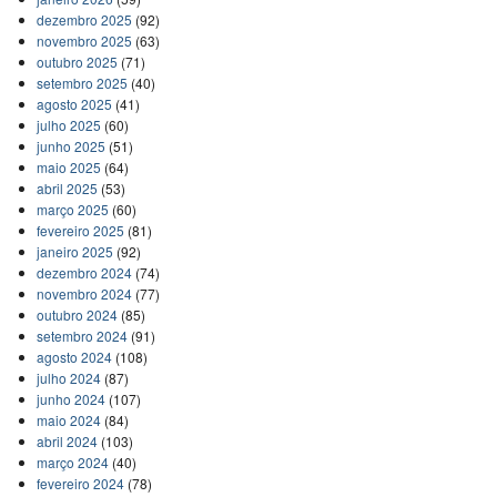
dezembro 2025
(92)
novembro 2025
(63)
outubro 2025
(71)
setembro 2025
(40)
agosto 2025
(41)
julho 2025
(60)
junho 2025
(51)
maio 2025
(64)
abril 2025
(53)
março 2025
(60)
fevereiro 2025
(81)
janeiro 2025
(92)
dezembro 2024
(74)
novembro 2024
(77)
outubro 2024
(85)
setembro 2024
(91)
agosto 2024
(108)
julho 2024
(87)
junho 2024
(107)
maio 2024
(84)
abril 2024
(103)
março 2024
(40)
fevereiro 2024
(78)