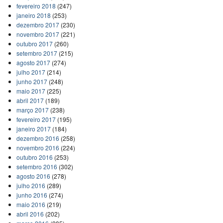
fevereiro 2018
(247)
janeiro 2018
(253)
dezembro 2017
(230)
novembro 2017
(221)
outubro 2017
(260)
setembro 2017
(215)
agosto 2017
(274)
julho 2017
(214)
junho 2017
(248)
maio 2017
(225)
abril 2017
(189)
março 2017
(238)
fevereiro 2017
(195)
janeiro 2017
(184)
dezembro 2016
(258)
novembro 2016
(224)
outubro 2016
(253)
setembro 2016
(302)
agosto 2016
(278)
julho 2016
(289)
junho 2016
(274)
maio 2016
(219)
abril 2016
(202)