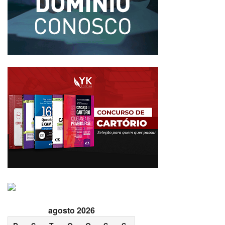
agosto 2026