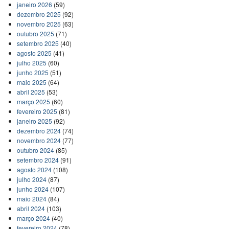
janeiro 2026
(59)
dezembro 2025
(92)
novembro 2025
(63)
outubro 2025
(71)
setembro 2025
(40)
agosto 2025
(41)
julho 2025
(60)
junho 2025
(51)
maio 2025
(64)
abril 2025
(53)
março 2025
(60)
fevereiro 2025
(81)
janeiro 2025
(92)
dezembro 2024
(74)
novembro 2024
(77)
outubro 2024
(85)
setembro 2024
(91)
agosto 2024
(108)
julho 2024
(87)
junho 2024
(107)
maio 2024
(84)
abril 2024
(103)
março 2024
(40)
fevereiro 2024
(78)