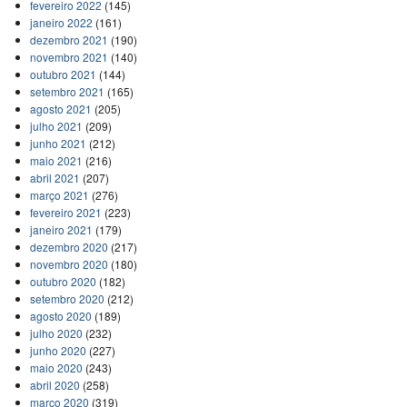
fevereiro 2022
(145)
janeiro 2022
(161)
dezembro 2021
(190)
novembro 2021
(140)
outubro 2021
(144)
setembro 2021
(165)
agosto 2021
(205)
julho 2021
(209)
junho 2021
(212)
maio 2021
(216)
abril 2021
(207)
março 2021
(276)
fevereiro 2021
(223)
janeiro 2021
(179)
dezembro 2020
(217)
novembro 2020
(180)
outubro 2020
(182)
setembro 2020
(212)
agosto 2020
(189)
julho 2020
(232)
junho 2020
(227)
maio 2020
(243)
abril 2020
(258)
março 2020
(319)