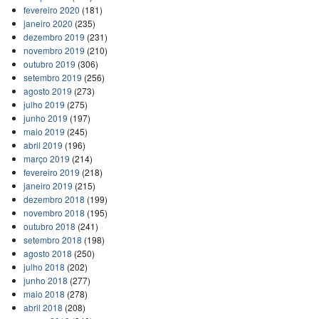
fevereiro 2020
(181)
janeiro 2020
(235)
dezembro 2019
(231)
novembro 2019
(210)
outubro 2019
(306)
setembro 2019
(256)
agosto 2019
(273)
julho 2019
(275)
junho 2019
(197)
maio 2019
(245)
abril 2019
(196)
março 2019
(214)
fevereiro 2019
(218)
janeiro 2019
(215)
dezembro 2018
(199)
novembro 2018
(195)
outubro 2018
(241)
setembro 2018
(198)
agosto 2018
(250)
julho 2018
(202)
junho 2018
(277)
maio 2018
(278)
abril 2018
(208)