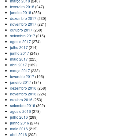
março 2018
(240)
fevereiro 2018
(247)
janeiro 2018
(253)
dezembro 2017
(230)
novembro 2017
(221)
outubro 2017
(260)
setembro 2017
(215)
agosto 2017
(274)
julho 2017
(214)
junho 2017
(248)
maio 2017
(225)
abril 2017
(189)
março 2017
(238)
fevereiro 2017
(195)
janeiro 2017
(184)
dezembro 2016
(258)
novembro 2016
(224)
outubro 2016
(253)
setembro 2016
(302)
agosto 2016
(278)
julho 2016
(289)
junho 2016
(274)
maio 2016
(219)
abril 2016
(202)