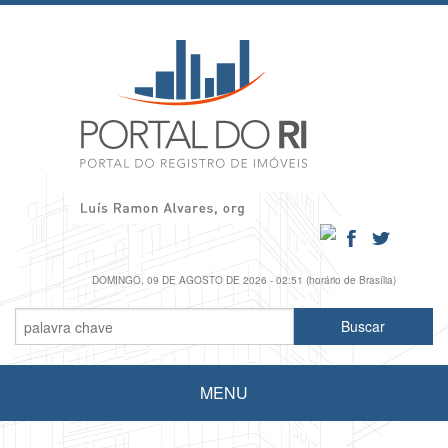
DOMINGO, 09 DE AGOSTO DE 2026 - 02:51 (horário de Brasília)
MENU