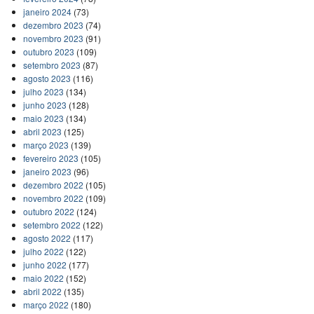
janeiro 2024
(73)
dezembro 2023
(74)
novembro 2023
(91)
outubro 2023
(109)
setembro 2023
(87)
agosto 2023
(116)
julho 2023
(134)
junho 2023
(128)
maio 2023
(134)
abril 2023
(125)
março 2023
(139)
fevereiro 2023
(105)
janeiro 2023
(96)
dezembro 2022
(105)
novembro 2022
(109)
outubro 2022
(124)
setembro 2022
(122)
agosto 2022
(117)
julho 2022
(122)
junho 2022
(177)
maio 2022
(152)
abril 2022
(135)
março 2022
(180)