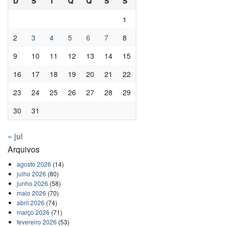
D
S
T
Q
Q
S
S
1
2
3
4
5
6
7
8
9
10
11
12
13
14
15
16
17
18
19
20
21
22
23
24
25
26
27
28
29
30
31
« jul
Arquivos
agosto 2026
(14)
julho 2026
(80)
junho 2026
(58)
maio 2026
(70)
abril 2026
(74)
março 2026
(71)
fevereiro 2026
(53)