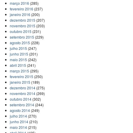
março 2016
(285)
fevereiro 2016
(237)
janeiro 2016
(200)
dezembro 2015
(207)
novembro 2015
(203)
outubro 2015
(231)
setembro 2015
(229)
agosto 2015
(228)
julho 2015
(247)
junho 2015
(201)
maio 2015
(242)
abril 2015
(241)
março 2015
(295)
fevereiro 2015
(250)
janeiro 2015
(189)
dezembro 2014
(275)
novembro 2014
(269)
outubro 2014
(302)
setembro 2014
(244)
agosto 2014
(249)
julho 2014
(270)
junho 2014
(210)
maio 2014
(215)
abril 2014
(195)