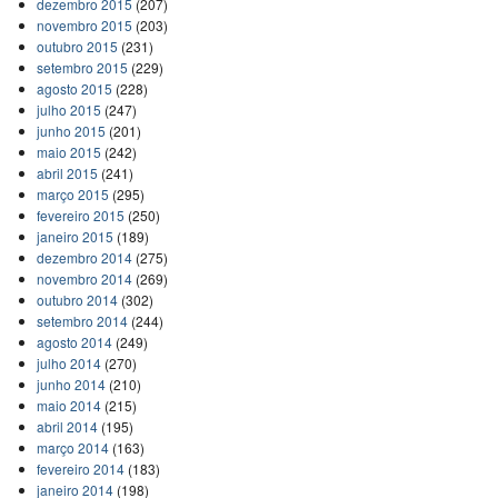
dezembro 2015
(207)
novembro 2015
(203)
outubro 2015
(231)
setembro 2015
(229)
agosto 2015
(228)
julho 2015
(247)
junho 2015
(201)
maio 2015
(242)
abril 2015
(241)
março 2015
(295)
fevereiro 2015
(250)
janeiro 2015
(189)
dezembro 2014
(275)
novembro 2014
(269)
outubro 2014
(302)
setembro 2014
(244)
agosto 2014
(249)
julho 2014
(270)
junho 2014
(210)
maio 2014
(215)
abril 2014
(195)
março 2014
(163)
fevereiro 2014
(183)
janeiro 2014
(198)