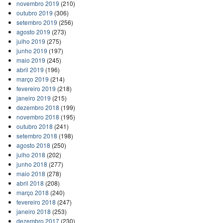
novembro 2019
(210)
outubro 2019
(306)
setembro 2019
(256)
agosto 2019
(273)
julho 2019
(275)
junho 2019
(197)
maio 2019
(245)
abril 2019
(196)
março 2019
(214)
fevereiro 2019
(218)
janeiro 2019
(215)
dezembro 2018
(199)
novembro 2018
(195)
outubro 2018
(241)
setembro 2018
(198)
agosto 2018
(250)
julho 2018
(202)
junho 2018
(277)
maio 2018
(278)
abril 2018
(208)
março 2018
(240)
fevereiro 2018
(247)
janeiro 2018
(253)
dezembro 2017
(230)