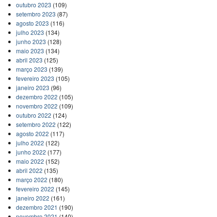
outubro 2023
(109)
setembro 2023
(87)
agosto 2023
(116)
julho 2023
(134)
junho 2023
(128)
maio 2023
(134)
abril 2023
(125)
março 2023
(139)
fevereiro 2023
(105)
janeiro 2023
(96)
dezembro 2022
(105)
novembro 2022
(109)
outubro 2022
(124)
setembro 2022
(122)
agosto 2022
(117)
julho 2022
(122)
junho 2022
(177)
maio 2022
(152)
abril 2022
(135)
março 2022
(180)
fevereiro 2022
(145)
janeiro 2022
(161)
dezembro 2021
(190)
novembro 2021
(140)