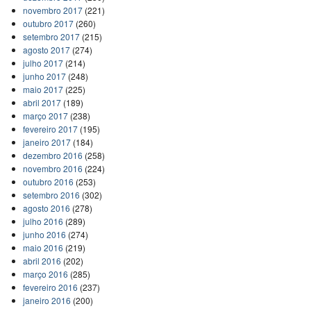
novembro 2017
(221)
outubro 2017
(260)
setembro 2017
(215)
agosto 2017
(274)
julho 2017
(214)
junho 2017
(248)
maio 2017
(225)
abril 2017
(189)
março 2017
(238)
fevereiro 2017
(195)
janeiro 2017
(184)
dezembro 2016
(258)
novembro 2016
(224)
outubro 2016
(253)
setembro 2016
(302)
agosto 2016
(278)
julho 2016
(289)
junho 2016
(274)
maio 2016
(219)
abril 2016
(202)
março 2016
(285)
fevereiro 2016
(237)
janeiro 2016
(200)