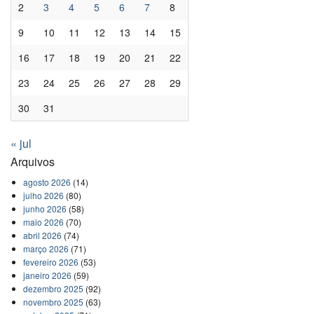
2
3
4
5
6
7
8
9
10
11
12
13
14
15
16
17
18
19
20
21
22
23
24
25
26
27
28
29
30
31
« jul
Arquivos
agosto 2026
(14)
julho 2026
(80)
junho 2026
(58)
maio 2026
(70)
abril 2026
(74)
março 2026
(71)
fevereiro 2026
(53)
janeiro 2026
(59)
dezembro 2025
(92)
novembro 2025
(63)