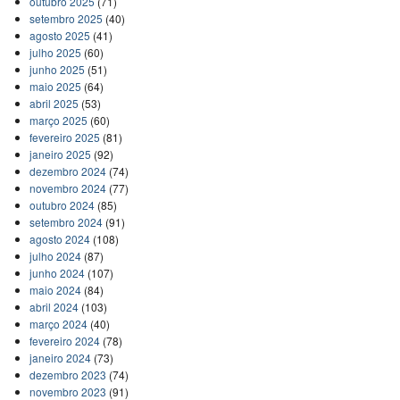
outubro 2025
(71)
setembro 2025
(40)
agosto 2025
(41)
julho 2025
(60)
junho 2025
(51)
maio 2025
(64)
abril 2025
(53)
março 2025
(60)
fevereiro 2025
(81)
janeiro 2025
(92)
dezembro 2024
(74)
novembro 2024
(77)
outubro 2024
(85)
setembro 2024
(91)
agosto 2024
(108)
julho 2024
(87)
junho 2024
(107)
maio 2024
(84)
abril 2024
(103)
março 2024
(40)
fevereiro 2024
(78)
janeiro 2024
(73)
dezembro 2023
(74)
novembro 2023
(91)