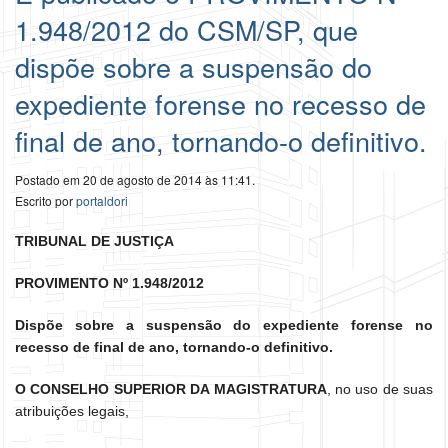
1.948/2012 do CSM/SP, que
dispõe sobre a suspensão do
expediente forense no recesso de
final de ano, tornando-o definitivo.
Postado em 20 de agosto de 2014 às 11:41.
Escrito por
portaldori
TRIBUNAL DE JUSTIÇA
PROVIMENTO Nº 1.948/2012
Dispõe sobre a suspensão do expediente forense no
recesso de final de ano, tornando-o definitivo.
O CONSELHO SUPERIOR DA MAGISTRATURA
, no uso de suas
atribuições legais,