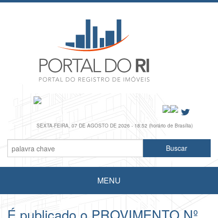
SEXTA-FEIRA, 07 DE AGOSTO DE 2026 - 18:52 (horário de Brasília)
MENU
É publicado o PROVIMENTO Nº