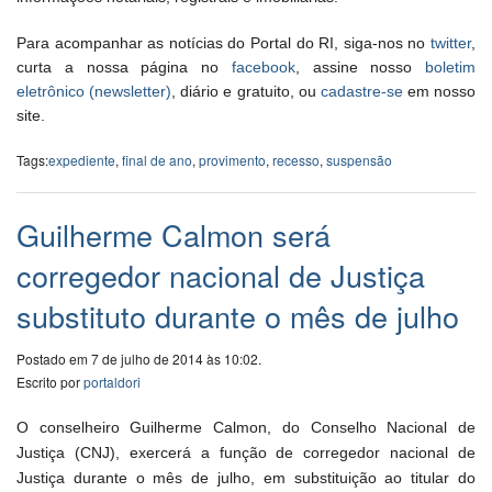
Para acompanhar as notícias do Portal do RI, siga-nos no
twitter
,
curta a nossa página no
facebook
, assine nosso
boletim
eletrônico (newsletter)
, diário e gratuito, ou
cadastre-se
em nosso
site.
Tags:
expediente
,
final de ano
,
provimento
,
recesso
,
suspensão
Guilherme Calmon será
corregedor nacional de Justiça
substituto durante o mês de julho
Postado em 7 de julho de 2014 às 10:02.
Escrito por
portaldori
O conselheiro Guilherme Calmon, do Conselho Nacional de
Justiça (CNJ), exercerá a função de corregedor nacional de
Justiça durante o mês de julho, em substituição ao titular do