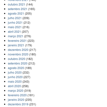
outubro 2021
(144)
setembro 2021
(165)
agosto 2021
(205)
julho 2021
(209)
junho 2021
(212)
maio 2021
(216)
abril 2021
(207)
março 2021
(276)
fevereiro 2021
(223)
janeiro 2021
(179)
dezembro 2020
(217)
novembro 2020
(180)
outubro 2020
(182)
setembro 2020
(212)
agosto 2020
(189)
julho 2020
(232)
junho 2020
(227)
maio 2020
(243)
abril 2020
(258)
março 2020
(319)
fevereiro 2020
(181)
janeiro 2020
(235)
dezembro 2019
(231)