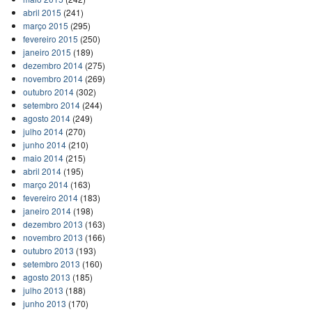
abril 2015
(241)
março 2015
(295)
fevereiro 2015
(250)
janeiro 2015
(189)
dezembro 2014
(275)
novembro 2014
(269)
outubro 2014
(302)
setembro 2014
(244)
agosto 2014
(249)
julho 2014
(270)
junho 2014
(210)
maio 2014
(215)
abril 2014
(195)
março 2014
(163)
fevereiro 2014
(183)
janeiro 2014
(198)
dezembro 2013
(163)
novembro 2013
(166)
outubro 2013
(193)
setembro 2013
(160)
agosto 2013
(185)
julho 2013
(188)
junho 2013
(170)