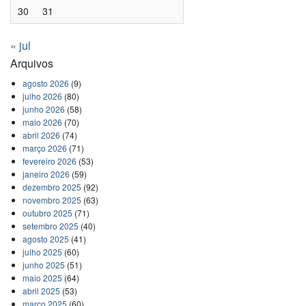
30
31
« jul
Arquivos
agosto 2026
(9)
julho 2026
(80)
junho 2026
(58)
maio 2026
(70)
abril 2026
(74)
março 2026
(71)
fevereiro 2026
(53)
janeiro 2026
(59)
dezembro 2025
(92)
novembro 2025
(63)
outubro 2025
(71)
setembro 2025
(40)
agosto 2025
(41)
julho 2025
(60)
junho 2025
(51)
maio 2025
(64)
abril 2025
(53)
março 2025
(60)