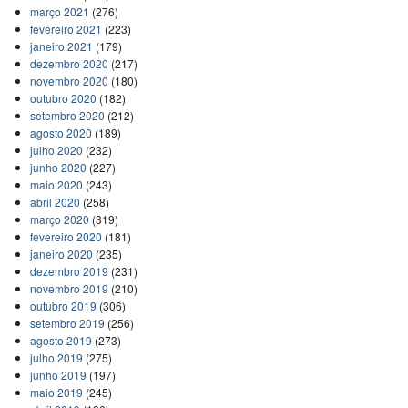
março 2021
(276)
fevereiro 2021
(223)
janeiro 2021
(179)
dezembro 2020
(217)
novembro 2020
(180)
outubro 2020
(182)
setembro 2020
(212)
agosto 2020
(189)
julho 2020
(232)
junho 2020
(227)
maio 2020
(243)
abril 2020
(258)
março 2020
(319)
fevereiro 2020
(181)
janeiro 2020
(235)
dezembro 2019
(231)
novembro 2019
(210)
outubro 2019
(306)
setembro 2019
(256)
agosto 2019
(273)
julho 2019
(275)
junho 2019
(197)
maio 2019
(245)