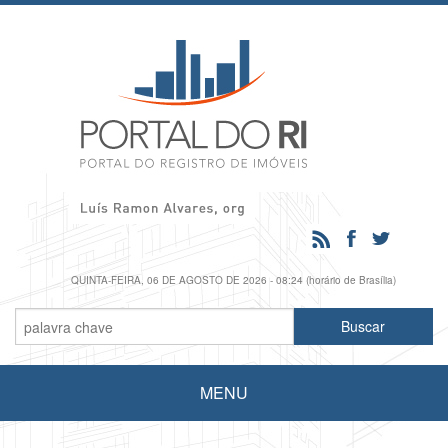
QUINTA-FEIRA, 06 DE AGOSTO DE 2026 - 08:24 (horário de Brasília)
MENU