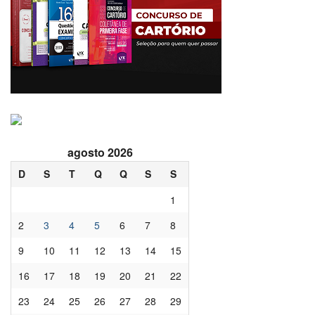
agosto 2026
D
S
T
Q
Q
S
S
1
2
3
4
5
6
7
8
9
10
11
12
13
14
15
16
17
18
19
20
21
22
23
24
25
26
27
28
29