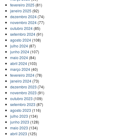
fevereiro 2025
(81)
janeiro 2025
(92)
dezembro 2024
(74)
novembro 2024
(77)
outubro 2024
(85)
setembro 2024
(91)
agosto 2024
(108)
julho 2024
(87)
junho 2024
(107)
maio 2024
(84)
abril 2024
(103)
março 2024
(40)
fevereiro 2024
(78)
janeiro 2024
(73)
dezembro 2023
(74)
novembro 2023
(91)
outubro 2023
(109)
setembro 2023
(87)
agosto 2023
(116)
julho 2023
(134)
junho 2023
(128)
maio 2023
(134)
abril 2023
(125)