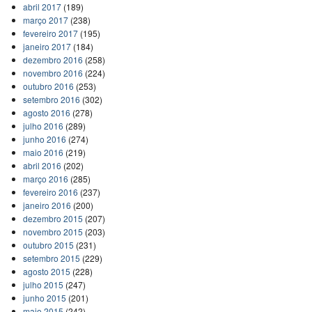
abril 2017
(189)
março 2017
(238)
fevereiro 2017
(195)
janeiro 2017
(184)
dezembro 2016
(258)
novembro 2016
(224)
outubro 2016
(253)
setembro 2016
(302)
agosto 2016
(278)
julho 2016
(289)
junho 2016
(274)
maio 2016
(219)
abril 2016
(202)
março 2016
(285)
fevereiro 2016
(237)
janeiro 2016
(200)
dezembro 2015
(207)
novembro 2015
(203)
outubro 2015
(231)
setembro 2015
(229)
agosto 2015
(228)
julho 2015
(247)
junho 2015
(201)
maio 2015
(242)