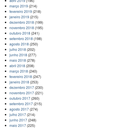
abril 2019
(196)
março 2019
(214)
fevereiro 2019
(218)
janeiro 2019
(215)
dezembro 2018
(199)
novembro 2018
(195)
outubro 2018
(241)
setembro 2018
(198)
agosto 2018
(250)
julho 2018
(202)
junho 2018
(277)
maio 2018
(278)
abril 2018
(208)
março 2018
(240)
fevereiro 2018
(247)
janeiro 2018
(253)
dezembro 2017
(230)
novembro 2017
(221)
outubro 2017
(260)
setembro 2017
(215)
agosto 2017
(274)
julho 2017
(214)
junho 2017
(248)
maio 2017
(225)