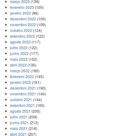
março 2023
(139)
fevereiro 2023
(105)
janeiro 2023
(96)
dezembro 2022
(105)
novembro 2022
(109)
outubro 2022
(124)
setembro 2022
(122)
agosto 2022
(117)
julho 2022
(122)
junho 2022
(177)
maio 2022
(152)
abril 2022
(135)
março 2022
(180)
fevereiro 2022
(145)
janeiro 2022
(161)
dezembro 2021
(190)
novembro 2021
(140)
outubro 2021
(144)
setembro 2021
(165)
agosto 2021
(205)
julho 2021
(209)
junho 2021
(212)
maio 2021
(216)
abril 2021
(207)