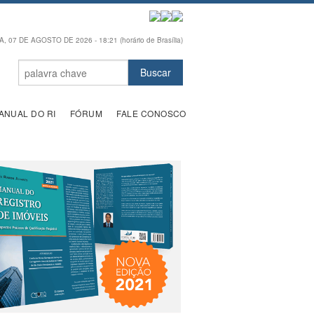
, 07 DE AGOSTO DE 2026 - 18:21 (horário de Brasília)
ANUAL DO RI
FÓRUM
FALE CONOSCO