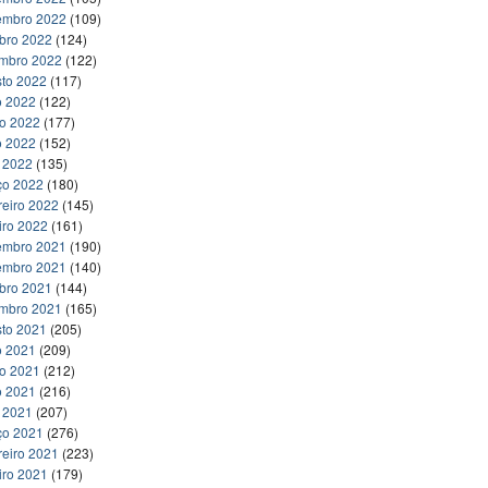
embro 2022
(109)
bro 2022
(124)
embro 2022
(122)
to 2022
(117)
o 2022
(122)
ho 2022
(177)
o 2022
(152)
l 2022
(135)
ço 2022
(180)
reiro 2022
(145)
iro 2022
(161)
embro 2021
(190)
embro 2021
(140)
bro 2021
(144)
embro 2021
(165)
to 2021
(205)
o 2021
(209)
ho 2021
(212)
o 2021
(216)
l 2021
(207)
ço 2021
(276)
reiro 2021
(223)
iro 2021
(179)