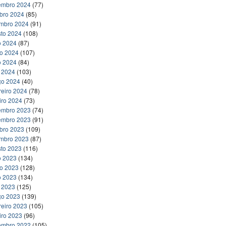
embro 2024
(77)
bro 2024
(85)
embro 2024
(91)
to 2024
(108)
o 2024
(87)
ho 2024
(107)
o 2024
(84)
l 2024
(103)
ço 2024
(40)
reiro 2024
(78)
iro 2024
(73)
embro 2023
(74)
embro 2023
(91)
bro 2023
(109)
embro 2023
(87)
to 2023
(116)
o 2023
(134)
ho 2023
(128)
o 2023
(134)
l 2023
(125)
ço 2023
(139)
reiro 2023
(105)
iro 2023
(96)
embro 2022
(105)