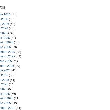
vos
to 2026
(14)
o 2026
(80)
ho 2026
(58)
o 2026
(70)
l 2026
(74)
ço 2026
(71)
reiro 2026
(53)
iro 2026
(59)
embro 2025
(92)
embro 2025
(63)
bro 2025
(71)
embro 2025
(40)
to 2025
(41)
o 2025
(60)
ho 2025
(51)
o 2025
(64)
l 2025
(53)
ço 2025
(60)
reiro 2025
(81)
iro 2025
(92)
embro 2024
(74)