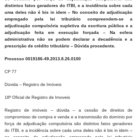
distintos fatos geradores do ITBI, e a incidência sobre cada
uma deles não é bis in idem – No conceito de adjudicação
empregado pela lei tributário compreendem-se a
adjudicação compulsória supletiva da escritura pública e a
adjudicação feita em execução forçada – Na esfera
administrativa não se podem declarar a decadência e a
prescrição de crédito tributário – Dúvida procedente.
Processo 0019186-49.2013.8.26.0100
CP 77
Dúvida – Registro de Imóveis
18º Oficial de Registro de Imoveis
Registro de imóveis – dúvida – a cessão de direitos de
compromisso de compra e venda e a transmissão do domínio por
força de adjudicação compulsória são distintos fatos geradores
do ITBI, e a incidência sobre cada uma deles não é bis in idem –