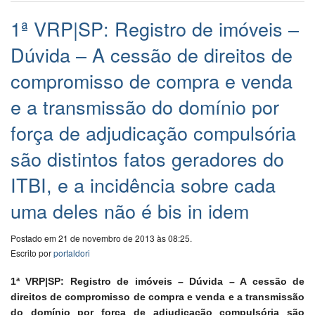
1ª VRP|SP: Registro de imóveis –
Dúvida – A cessão de direitos de
compromisso de compra e venda
e a transmissão do domínio por
força de adjudicação compulsória
são distintos fatos geradores do
ITBI, e a incidência sobre cada
uma deles não é bis in idem
Postado em 21 de novembro de 2013 às 08:25.
Escrito por
portaldori
1ª VRP|SP: Registro de imóveis – Dúvida – A cessão de
direitos de compromisso de compra e venda e a transmissão
do domínio por força de adjudicação compulsória são