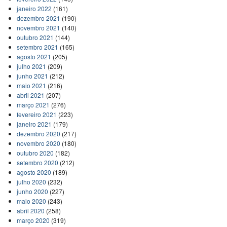
janeiro 2022
(161)
dezembro 2021
(190)
novembro 2021
(140)
outubro 2021
(144)
setembro 2021
(165)
agosto 2021
(205)
julho 2021
(209)
junho 2021
(212)
maio 2021
(216)
abril 2021
(207)
março 2021
(276)
fevereiro 2021
(223)
janeiro 2021
(179)
dezembro 2020
(217)
novembro 2020
(180)
outubro 2020
(182)
setembro 2020
(212)
agosto 2020
(189)
julho 2020
(232)
junho 2020
(227)
maio 2020
(243)
abril 2020
(258)
março 2020
(319)