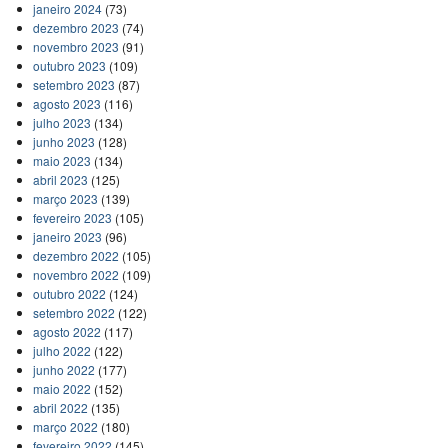
janeiro 2024
(73)
dezembro 2023
(74)
novembro 2023
(91)
outubro 2023
(109)
setembro 2023
(87)
agosto 2023
(116)
julho 2023
(134)
junho 2023
(128)
maio 2023
(134)
abril 2023
(125)
março 2023
(139)
fevereiro 2023
(105)
janeiro 2023
(96)
dezembro 2022
(105)
novembro 2022
(109)
outubro 2022
(124)
setembro 2022
(122)
agosto 2022
(117)
julho 2022
(122)
junho 2022
(177)
maio 2022
(152)
abril 2022
(135)
março 2022
(180)
fevereiro 2022
(145)