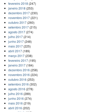
fevereiro 2018
(247)
janeiro 2018
(253)
dezembro 2017
(230)
novembro 2017
(221)
outubro 2017
(260)
setembro 2017
(215)
agosto 2017
(274)
julho 2017
(214)
junho 2017
(248)
maio 2017
(225)
abril 2017
(189)
março 2017
(238)
fevereiro 2017
(195)
janeiro 2017
(184)
dezembro 2016
(258)
novembro 2016
(224)
outubro 2016
(253)
setembro 2016
(302)
agosto 2016
(278)
julho 2016
(289)
junho 2016
(274)
maio 2016
(219)
abril 2016
(202)