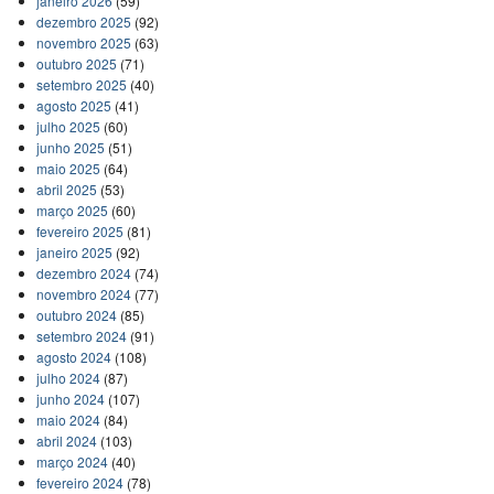
janeiro 2026
(59)
dezembro 2025
(92)
novembro 2025
(63)
outubro 2025
(71)
setembro 2025
(40)
agosto 2025
(41)
julho 2025
(60)
junho 2025
(51)
maio 2025
(64)
abril 2025
(53)
março 2025
(60)
fevereiro 2025
(81)
janeiro 2025
(92)
dezembro 2024
(74)
novembro 2024
(77)
outubro 2024
(85)
setembro 2024
(91)
agosto 2024
(108)
julho 2024
(87)
junho 2024
(107)
maio 2024
(84)
abril 2024
(103)
março 2024
(40)
fevereiro 2024
(78)