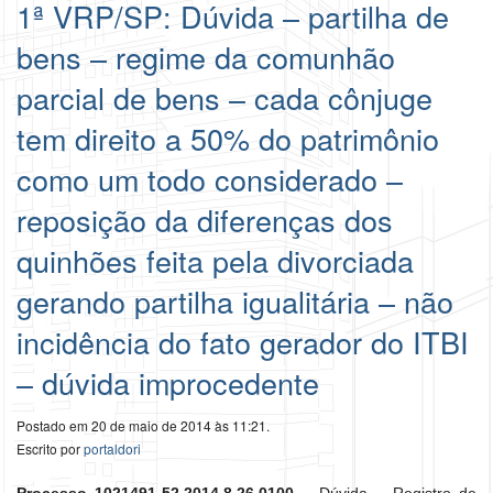
1ª VRP/SP: Dúvida – partilha de
bens – regime da comunhão
parcial de bens – cada cônjuge
tem direito a 50% do patrimônio
como um todo considerado –
reposição da diferenças dos
quinhões feita pela divorciada
gerando partilha igualitária – não
incidência do fato gerador do ITBI
– dúvida improcedente
Postado em 20 de maio de 2014 às 11:21.
Escrito por
portaldori