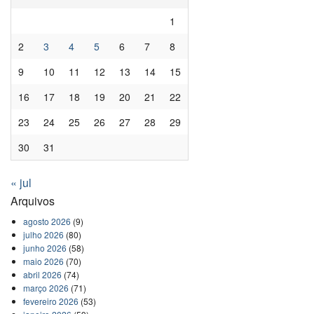
1
2
3
4
5
6
7
8
9
10
11
12
13
14
15
16
17
18
19
20
21
22
23
24
25
26
27
28
29
30
31
« jul
Arquivos
agosto 2026
(9)
julho 2026
(80)
junho 2026
(58)
maio 2026
(70)
abril 2026
(74)
março 2026
(71)
fevereiro 2026
(53)