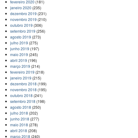
fevereiro 2020
(181)
janeiro 2020
(235)
dezembro 2019
(231)
novembro 2019
(210)
outubro 2019
(306)
setembro 2019
(256)
agosto 2019
(273)
julho 2019
(275)
junho 2019
(197)
maio 2019
(245)
abril 2019
(196)
março 2019
(214)
fevereiro 2019
(218)
janeiro 2019
(215)
dezembro 2018
(199)
novembro 2018
(195)
outubro 2018
(241)
setembro 2018
(198)
agosto 2018
(250)
julho 2018
(202)
junho 2018
(277)
maio 2018
(278)
abril 2018
(208)
março 2018
(240)