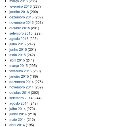
março 2016
(285)
fevereiro 2016
(237)
janeiro 2016
(200)
dezembro 2015
(207)
novembro 2015
(203)
outubro 2015
(231)
setembro 2015
(229)
agosto 2015
(228)
julho 2015
(247)
junho 2015
(201)
maio 2015
(242)
abril 2015
(241)
março 2015
(295)
fevereiro 2015
(250)
janeiro 2015
(189)
dezembro 2014
(275)
novembro 2014
(269)
outubro 2014
(302)
setembro 2014
(244)
agosto 2014
(249)
julho 2014
(270)
junho 2014
(210)
maio 2014
(215)
abril 2014
(195)