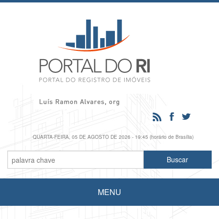
QUARTA-FEIRA, 05 DE AGOSTO DE 2026 - 19:45 (horário de Brasília)
MENU