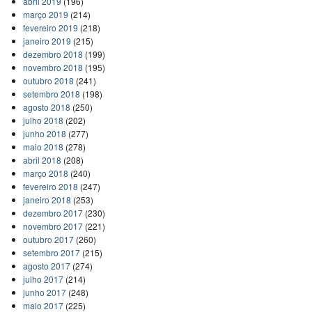
abril 2019
(196)
março 2019
(214)
fevereiro 2019
(218)
janeiro 2019
(215)
dezembro 2018
(199)
novembro 2018
(195)
outubro 2018
(241)
setembro 2018
(198)
agosto 2018
(250)
julho 2018
(202)
junho 2018
(277)
maio 2018
(278)
abril 2018
(208)
março 2018
(240)
fevereiro 2018
(247)
janeiro 2018
(253)
dezembro 2017
(230)
novembro 2017
(221)
outubro 2017
(260)
setembro 2017
(215)
agosto 2017
(274)
julho 2017
(214)
junho 2017
(248)
maio 2017
(225)