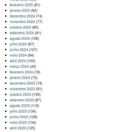
fevereiro 2025
(81)
janeiro 2025
(92)
dezembro 2024
(74)
novembro 2024
(77)
outubro 2024
(85)
setembro 2024
(91)
agosto 2024
(108)
julho 2024
(87)
junho 2024
(107)
maio 2024
(84)
abril 2024
(103)
março 2024
(40)
fevereiro 2024
(78)
janeiro 2024
(73)
dezembro 2023
(74)
novembro 2023
(91)
outubro 2023
(109)
setembro 2023
(87)
agosto 2023
(116)
julho 2023
(134)
junho 2023
(128)
maio 2023
(134)
abril 2023
(125)