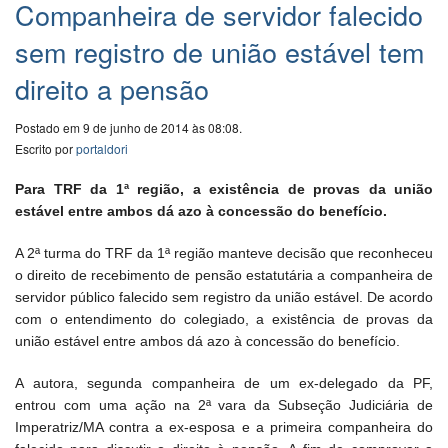
Companheira de servidor falecido
sem registro de união estável tem
direito a pensão
Postado em 9 de junho de 2014 às 08:08.
Escrito por
portaldori
Para TRF da 1ª região, a existência de provas da união
estável entre ambos dá azo à concessão do benefício.
A 2ª turma do TRF da 1ª região manteve decisão que reconheceu
o direito de recebimento de pensão estatutária a companheira de
servidor público falecido sem registro da união estável. De acordo
com o entendimento do colegiado, a existência de provas da
união estável entre ambos dá azo à concessão do benefício.
A autora, segunda companheira de um ex-delegado da PF,
entrou com uma ação na 2ª vara da Subseção Judiciária de
Imperatriz/MA contra a ex-esposa e a primeira companheira do