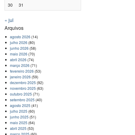
30
31
« jul
Arquivos
agosto 2026
(14)
julho 2026
(80)
junho 2026
(58)
maio 2026
(70)
abril 2026
(74)
março 2026
(71)
fevereiro 2026
(53)
janeiro 2026
(59)
dezembro 2025
(92)
novembro 2025
(63)
outubro 2025
(71)
setembro 2025
(40)
agosto 2025
(41)
julho 2025
(60)
junho 2025
(51)
maio 2025
(64)
abril 2025
(53)
março 2025
(60)