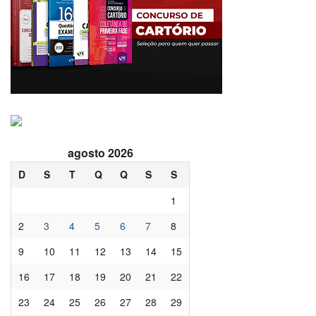
agosto 2026
D
S
T
Q
Q
S
S
1
2
3
4
5
6
7
8
9
10
11
12
13
14
15
16
17
18
19
20
21
22
23
24
25
26
27
28
29