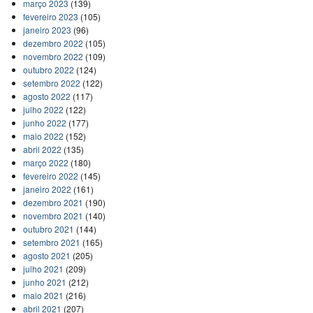
março 2023
(139)
fevereiro 2023
(105)
janeiro 2023
(96)
dezembro 2022
(105)
novembro 2022
(109)
outubro 2022
(124)
setembro 2022
(122)
agosto 2022
(117)
julho 2022
(122)
junho 2022
(177)
maio 2022
(152)
abril 2022
(135)
março 2022
(180)
fevereiro 2022
(145)
janeiro 2022
(161)
dezembro 2021
(190)
novembro 2021
(140)
outubro 2021
(144)
setembro 2021
(165)
agosto 2021
(205)
julho 2021
(209)
junho 2021
(212)
maio 2021
(216)
abril 2021
(207)