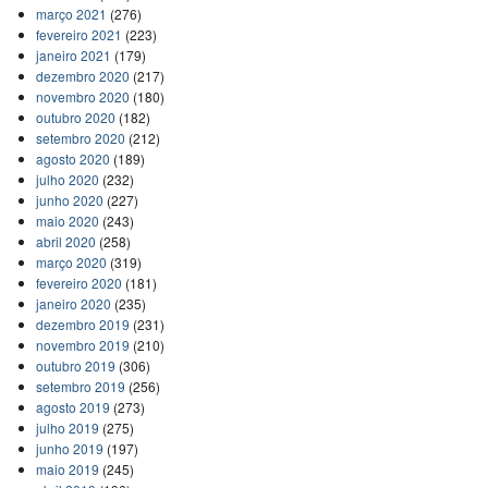
março 2021
(276)
fevereiro 2021
(223)
janeiro 2021
(179)
dezembro 2020
(217)
novembro 2020
(180)
outubro 2020
(182)
setembro 2020
(212)
agosto 2020
(189)
julho 2020
(232)
junho 2020
(227)
maio 2020
(243)
abril 2020
(258)
março 2020
(319)
fevereiro 2020
(181)
janeiro 2020
(235)
dezembro 2019
(231)
novembro 2019
(210)
outubro 2019
(306)
setembro 2019
(256)
agosto 2019
(273)
julho 2019
(275)
junho 2019
(197)
maio 2019
(245)