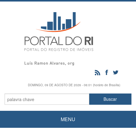
DOMINGO, 09 DE AGOSTO DE 2026 - 06:01 (horário de Brasília)
MENU