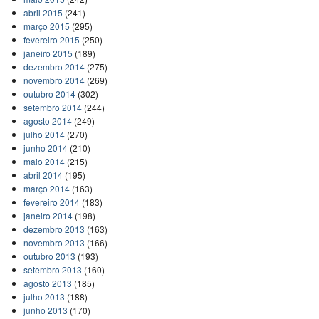
abril 2015
(241)
março 2015
(295)
fevereiro 2015
(250)
janeiro 2015
(189)
dezembro 2014
(275)
novembro 2014
(269)
outubro 2014
(302)
setembro 2014
(244)
agosto 2014
(249)
julho 2014
(270)
junho 2014
(210)
maio 2014
(215)
abril 2014
(195)
março 2014
(163)
fevereiro 2014
(183)
janeiro 2014
(198)
dezembro 2013
(163)
novembro 2013
(166)
outubro 2013
(193)
setembro 2013
(160)
agosto 2013
(185)
julho 2013
(188)
junho 2013
(170)