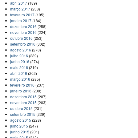
abril 2017
(189)
março 2017
(238)
fevereiro 2017
(195)
janeiro 2017
(184)
dezembro 2016
(258)
novembro 2016
(224)
outubro 2016
(253)
setembro 2016
(302)
agosto 2016
(278)
julho 2016
(289)
junho 2016
(274)
maio 2016
(219)
abril 2016
(202)
março 2016
(285)
fevereiro 2016
(237)
janeiro 2016
(200)
dezembro 2015
(207)
novembro 2015
(203)
outubro 2015
(231)
setembro 2015
(229)
agosto 2015
(228)
julho 2015
(247)
junho 2015
(201)
maio 2015
(242)