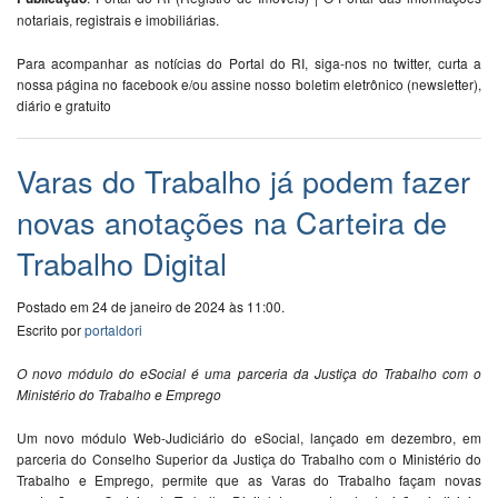
notariais, registrais e imobiliárias.
Para acompanhar as notícias do Portal do RI, siga-nos no twitter, curta a
nossa página no facebook e/ou assine nosso boletim eletrônico (newsletter),
diário e gratuito
Varas do Trabalho já podem fazer
novas anotações na Carteira de
Trabalho Digital
Postado em 24 de janeiro de 2024 às 11:00.
Escrito por
portaldori
O novo módulo do eSocial é uma parceria da Justiça do Trabalho com o
Ministério do Trabalho e Emprego
Um novo módulo Web-Judiciário do eSocial, lançado em dezembro, em
parceria do Conselho Superior da Justiça do Trabalho com o Ministério do
Trabalho e Emprego, permite que as Varas do Trabalho façam novas