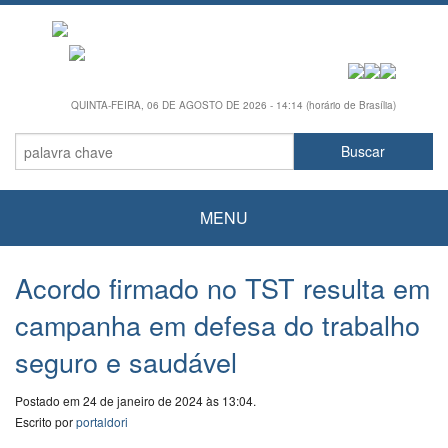
QUINTA-FEIRA, 06 DE AGOSTO DE 2026 - 14:14 (horário de Brasília)
MENU
Acordo firmado no TST resulta em
campanha em defesa do trabalho
seguro e saudável
Postado em 24 de janeiro de 2024 às 13:04.
Escrito por
portaldori