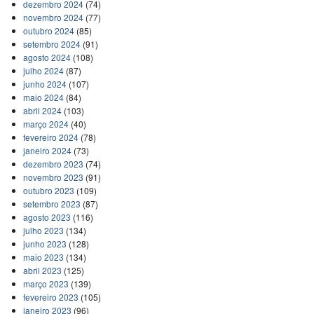
dezembro 2024
(74)
novembro 2024
(77)
outubro 2024
(85)
setembro 2024
(91)
agosto 2024
(108)
julho 2024
(87)
junho 2024
(107)
maio 2024
(84)
abril 2024
(103)
março 2024
(40)
fevereiro 2024
(78)
janeiro 2024
(73)
dezembro 2023
(74)
novembro 2023
(91)
outubro 2023
(109)
setembro 2023
(87)
agosto 2023
(116)
julho 2023
(134)
junho 2023
(128)
maio 2023
(134)
abril 2023
(125)
março 2023
(139)
fevereiro 2023
(105)
janeiro 2023
(96)