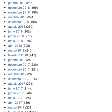
janeiro 2019
(215)
dezembro 2018
(199)
novembro 2018
(195)
outubro 2018
(241)
setembro 2018
(198)
agosto 2018
(250)
julho 2018
(202)
junho 2018
(277)
maio 2018
(278)
abril 2018
(208)
março 2018
(240)
fevereiro 2018
(247)
janeiro 2018
(253)
dezembro 2017
(230)
novembro 2017
(221)
outubro 2017
(260)
setembro 2017
(215)
agosto 2017
(274)
julho 2017
(214)
junho 2017
(248)
maio 2017
(225)
abril 2017
(189)
março 2017
(238)
fevereiro 2017
(195)