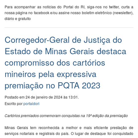
Para acompanhar as notícias do Portal do RI, siga-nos no twitter, curta a
nossa página no facebook e/ou assine nosso boletim eletrônico (newsletter),
diário e gratuito
Corregedor-Geral de Justiça do
Estado de Minas Gerais destaca
compromisso dos cartórios
mineiros pela expressiva
premiação no PQTA 2023
Postado em 24 de janeiro de 2024 às 13:01.
Escrito por
portaldori
Cartórios premiados comemoram conquistas na 19ª edição da premiação
Minas Gerais tem reconhecida a melhor e mais eficiente prestação de
serviços notariais e registrais do país. O lugar de destaque foi conquistado