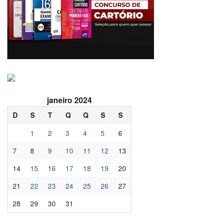
janeiro 2024
D
S
T
Q
Q
S
S
1
2
3
4
5
6
7
8
9
10
11
12
13
14
15
16
17
18
19
20
21
22
23
24
25
26
27
28
29
30
31