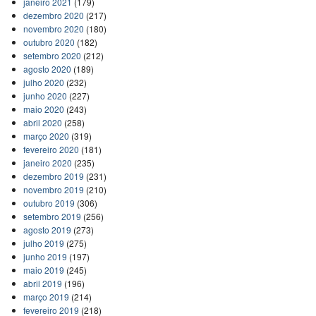
janeiro 2021
(179)
dezembro 2020
(217)
novembro 2020
(180)
outubro 2020
(182)
setembro 2020
(212)
agosto 2020
(189)
julho 2020
(232)
junho 2020
(227)
maio 2020
(243)
abril 2020
(258)
março 2020
(319)
fevereiro 2020
(181)
janeiro 2020
(235)
dezembro 2019
(231)
novembro 2019
(210)
outubro 2019
(306)
setembro 2019
(256)
agosto 2019
(273)
julho 2019
(275)
junho 2019
(197)
maio 2019
(245)
abril 2019
(196)
março 2019
(214)
fevereiro 2019
(218)