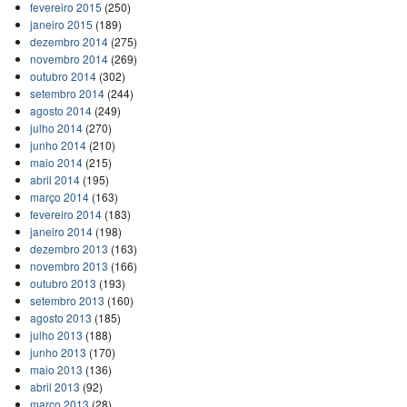
fevereiro 2015
(250)
janeiro 2015
(189)
dezembro 2014
(275)
novembro 2014
(269)
outubro 2014
(302)
setembro 2014
(244)
agosto 2014
(249)
julho 2014
(270)
junho 2014
(210)
maio 2014
(215)
abril 2014
(195)
março 2014
(163)
fevereiro 2014
(183)
janeiro 2014
(198)
dezembro 2013
(163)
novembro 2013
(166)
outubro 2013
(193)
setembro 2013
(160)
agosto 2013
(185)
julho 2013
(188)
junho 2013
(170)
maio 2013
(136)
abril 2013
(92)
março 2013
(28)