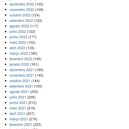
dezembro 2022
(105)
novembro 2022
(109)
outubro 2022
(124)
setembro 2022
(122)
agosto 2022
(117)
julho 2022
(122)
junho 2022
(177)
maio 2022
(152)
abril 2022
(135)
março 2022
(180)
fevereiro 2022
(145)
janeiro 2022
(161)
dezembro 2021
(190)
novembro 2021
(140)
outubro 2021
(144)
setembro 2021
(165)
agosto 2021
(205)
julho 2021
(209)
junho 2021
(212)
maio 2021
(216)
abril 2021
(207)
março 2021
(276)
fevereiro 2021
(223)