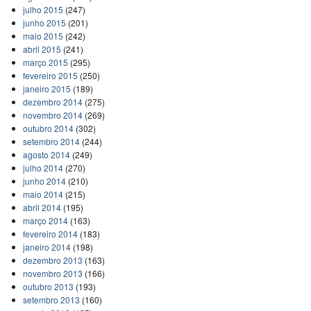
julho 2015
(247)
junho 2015
(201)
maio 2015
(242)
abril 2015
(241)
março 2015
(295)
fevereiro 2015
(250)
janeiro 2015
(189)
dezembro 2014
(275)
novembro 2014
(269)
outubro 2014
(302)
setembro 2014
(244)
agosto 2014
(249)
julho 2014
(270)
junho 2014
(210)
maio 2014
(215)
abril 2014
(195)
março 2014
(163)
fevereiro 2014
(183)
janeiro 2014
(198)
dezembro 2013
(163)
novembro 2013
(166)
outubro 2013
(193)
setembro 2013
(160)