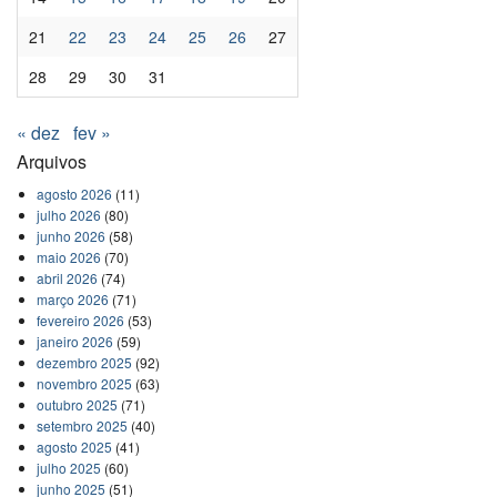
21
22
23
24
25
26
27
28
29
30
31
« dez
fev »
Arquivos
agosto 2026
(11)
julho 2026
(80)
junho 2026
(58)
maio 2026
(70)
abril 2026
(74)
março 2026
(71)
fevereiro 2026
(53)
janeiro 2026
(59)
dezembro 2025
(92)
novembro 2025
(63)
outubro 2025
(71)
setembro 2025
(40)
agosto 2025
(41)
julho 2025
(60)
junho 2025
(51)