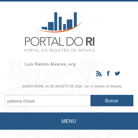
QUINTA-FEIRA, 06 DE AGOSTO DE 2026 - 20:15 (horário de Brasília)
MENU