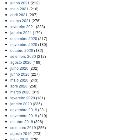
junho 2021
(212)
maio 2021
(216)
abril 2021
(207)
março 2021
(276)
fevereiro 2021
(223)
janeiro 2021
(179)
dezembro 2020
(217)
novembro 2020
(180)
outubro 2020
(182)
setembro 2020
(212)
agosto 2020
(189)
julho 2020
(232)
junho 2020
(227)
maio 2020
(243)
abril 2020
(258)
março 2020
(319)
fevereiro 2020
(181)
janeiro 2020
(235)
dezembro 2019
(231)
novembro 2019
(210)
outubro 2019
(306)
setembro 2019
(256)
agosto 2019
(273)
julho 2019
(275)