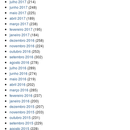
julho 2017
(214)
junho 2017
(248)
maio 2017
(225)
abril 2017
(189)
março 2017
(238)
fevereiro 2017
(195)
janeiro 2017
(184)
dezembro 2016
(258)
novembro 2016
(224)
outubro 2016
(253)
setembro 2016
(302)
agosto 2016
(278)
julho 2016
(289)
junho 2016
(274)
maio 2016
(219)
abril 2016
(202)
março 2016
(285)
fevereiro 2016
(237)
janeiro 2016
(200)
dezembro 2015
(207)
novembro 2015
(203)
outubro 2015
(231)
setembro 2015
(229)
agosto 2015
(228)