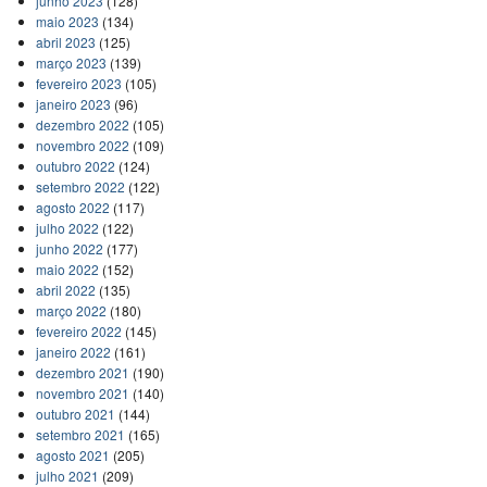
junho 2023
(128)
maio 2023
(134)
abril 2023
(125)
março 2023
(139)
fevereiro 2023
(105)
janeiro 2023
(96)
dezembro 2022
(105)
novembro 2022
(109)
outubro 2022
(124)
setembro 2022
(122)
agosto 2022
(117)
julho 2022
(122)
junho 2022
(177)
maio 2022
(152)
abril 2022
(135)
março 2022
(180)
fevereiro 2022
(145)
janeiro 2022
(161)
dezembro 2021
(190)
novembro 2021
(140)
outubro 2021
(144)
setembro 2021
(165)
agosto 2021
(205)
julho 2021
(209)