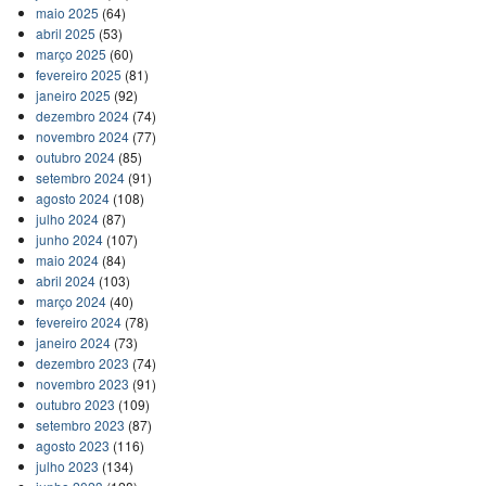
maio 2025
(64)
abril 2025
(53)
março 2025
(60)
fevereiro 2025
(81)
janeiro 2025
(92)
dezembro 2024
(74)
novembro 2024
(77)
outubro 2024
(85)
setembro 2024
(91)
agosto 2024
(108)
julho 2024
(87)
junho 2024
(107)
maio 2024
(84)
abril 2024
(103)
março 2024
(40)
fevereiro 2024
(78)
janeiro 2024
(73)
dezembro 2023
(74)
novembro 2023
(91)
outubro 2023
(109)
setembro 2023
(87)
agosto 2023
(116)
julho 2023
(134)