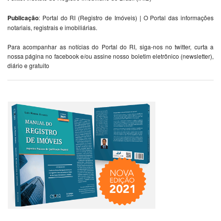
Publicação
: Portal do RI (Registro de Imóveis) | O Portal das informações
notariais, registrais e imobiliárias.
Para acompanhar as notícias do Portal do RI, siga-nos no twitter, curta a
nossa página no facebook e/ou assine nosso boletim eletrônico (newsletter),
diário e gratuito