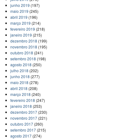
junho 2019
(197)
maio 2019
(245)
abril 2019
(196)
março 2019
(214)
fevereiro 2019
(218)
janeiro 2019
(215)
dezembro 2018
(199)
novembro 2018
(195)
outubro 2018
(241)
setembro 2018
(198)
agosto 2018
(250)
julho 2018
(202)
junho 2018
(277)
maio 2018
(278)
abril 2018
(208)
março 2018
(240)
fevereiro 2018
(247)
janeiro 2018
(253)
dezembro 2017
(230)
novembro 2017
(221)
outubro 2017
(260)
setembro 2017
(215)
agosto 2017
(274)