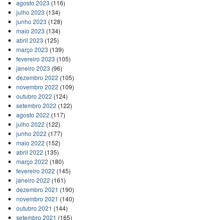
agosto 2023
(116)
julho 2023
(134)
junho 2023
(128)
maio 2023
(134)
abril 2023
(125)
março 2023
(139)
fevereiro 2023
(105)
janeiro 2023
(96)
dezembro 2022
(105)
novembro 2022
(109)
outubro 2022
(124)
setembro 2022
(122)
agosto 2022
(117)
julho 2022
(122)
junho 2022
(177)
maio 2022
(152)
abril 2022
(135)
março 2022
(180)
fevereiro 2022
(145)
janeiro 2022
(161)
dezembro 2021
(190)
novembro 2021
(140)
outubro 2021
(144)
setembro 2021
(165)