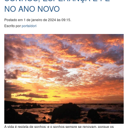
NO ANO NOVO
Postado em 1 de janeiro de 2024 às 09:15.
Escrito por
portaldori
A vida é repleta de sonhos; e o sonhos sempre se renovam, porque os