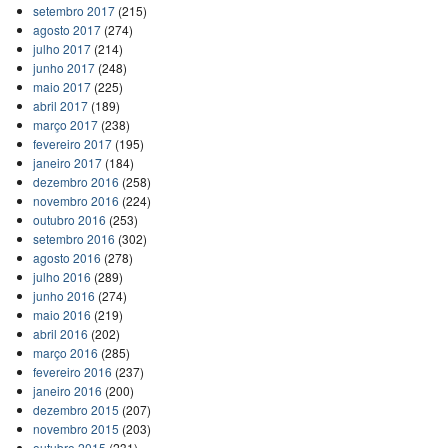
setembro 2017
(215)
agosto 2017
(274)
julho 2017
(214)
junho 2017
(248)
maio 2017
(225)
abril 2017
(189)
março 2017
(238)
fevereiro 2017
(195)
janeiro 2017
(184)
dezembro 2016
(258)
novembro 2016
(224)
outubro 2016
(253)
setembro 2016
(302)
agosto 2016
(278)
julho 2016
(289)
junho 2016
(274)
maio 2016
(219)
abril 2016
(202)
março 2016
(285)
fevereiro 2016
(237)
janeiro 2016
(200)
dezembro 2015
(207)
novembro 2015
(203)
outubro 2015
(231)