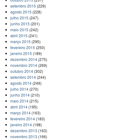
setembro 2015
(229)
agosto 2015
(228)
julho 2015
(247)
junho 2015
(201)
maio 2015
(242)
abril 2015
(241)
março 2015
(295)
fevereiro 2015
(250)
janeiro 2015
(189)
dezembro 2014
(275)
novembro 2014
(269)
outubro 2014
(302)
setembro 2014
(244)
agosto 2014
(249)
julho 2014
(270)
junho 2014
(210)
maio 2014
(215)
abril 2014
(195)
março 2014
(163)
fevereiro 2014
(183)
janeiro 2014
(198)
dezembro 2013
(163)
novembro 2013
(166)