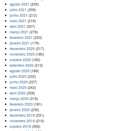
agosto 2021
(205)
julho 2021
(209)
junho 2021
(212)
maio 2021
(216)
abril 2021
(207)
março 2021
(276)
fevereiro 2021
(223)
janeiro 2021
(179)
dezembro 2020
(217)
novembro 2020
(180)
outubro 2020
(182)
setembro 2020
(212)
agosto 2020
(189)
julho 2020
(232)
junho 2020
(227)
maio 2020
(243)
abril 2020
(258)
março 2020
(319)
fevereiro 2020
(181)
janeiro 2020
(235)
dezembro 2019
(231)
novembro 2019
(210)
outubro 2019
(306)