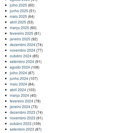
julho 2025
(60)
junho 2025
(51)
maio 2025
(64)
abril 2025
(53)
março 2025
(60)
fevereiro 2025
(81)
janeiro 2025
(92)
dezembro 2024
(74)
novembro 2024
(77)
outubro 2024
(85)
setembro 2024
(91)
agosto 2024
(108)
julho 2024
(87)
junho 2024
(107)
maio 2024
(84)
abril 2024
(103)
março 2024
(40)
fevereiro 2024
(78)
janeiro 2024
(73)
dezembro 2023
(74)
novembro 2023
(91)
outubro 2023
(109)
setembro 2023
(87)