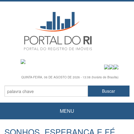
QUINTA-FEIRA, 06 DE AGOSTO DE 2026 - 13:08 (horário de Brasília)
MENU
SONHOS, ESPERANÇA E FÉ