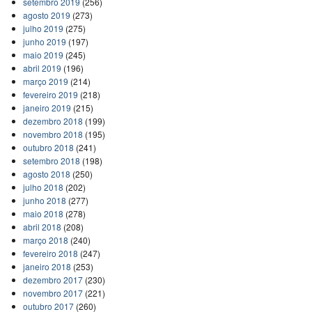
setembro 2019
(256)
agosto 2019
(273)
julho 2019
(275)
junho 2019
(197)
maio 2019
(245)
abril 2019
(196)
março 2019
(214)
fevereiro 2019
(218)
janeiro 2019
(215)
dezembro 2018
(199)
novembro 2018
(195)
outubro 2018
(241)
setembro 2018
(198)
agosto 2018
(250)
julho 2018
(202)
junho 2018
(277)
maio 2018
(278)
abril 2018
(208)
março 2018
(240)
fevereiro 2018
(247)
janeiro 2018
(253)
dezembro 2017
(230)
novembro 2017
(221)
outubro 2017
(260)