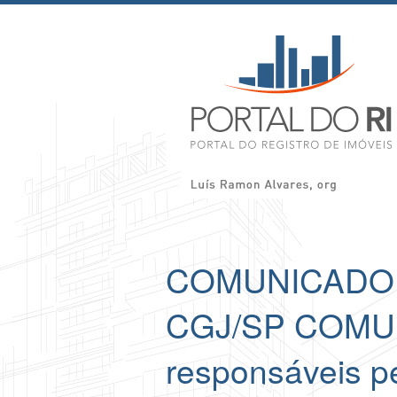
COMUNICADO C
CGJ/SP COMU
responsáveis 