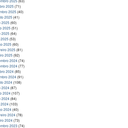
embro 2025
(63)
bro 2025
(71)
embro 2025
(40)
to 2025
(41)
o 2025
(60)
ho 2025
(51)
o 2025
(64)
l 2025
(53)
ço 2025
(60)
reiro 2025
(81)
iro 2025
(92)
embro 2024
(74)
embro 2024
(77)
bro 2024
(85)
embro 2024
(91)
to 2024
(108)
o 2024
(87)
ho 2024
(107)
o 2024
(84)
l 2024
(103)
ço 2024
(40)
reiro 2024
(78)
iro 2024
(73)
embro 2023
(74)