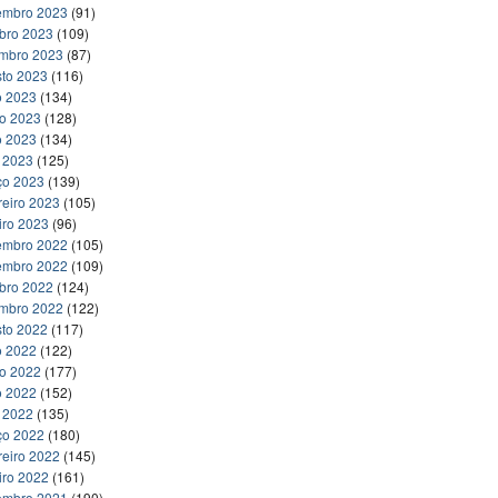
embro 2023
(91)
bro 2023
(109)
embro 2023
(87)
to 2023
(116)
o 2023
(134)
ho 2023
(128)
o 2023
(134)
l 2023
(125)
ço 2023
(139)
reiro 2023
(105)
iro 2023
(96)
embro 2022
(105)
embro 2022
(109)
bro 2022
(124)
embro 2022
(122)
to 2022
(117)
o 2022
(122)
ho 2022
(177)
o 2022
(152)
l 2022
(135)
ço 2022
(180)
reiro 2022
(145)
iro 2022
(161)
embro 2021
(190)