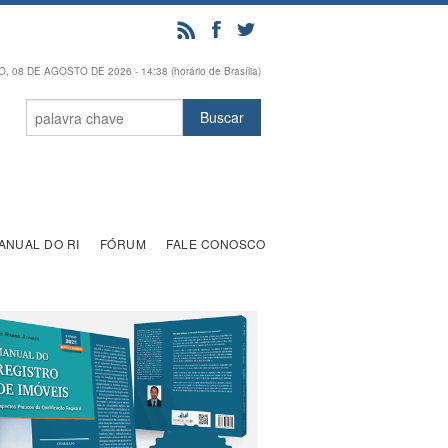
 08 DE AGOSTO DE 2026 - 14:38 (horário de Brasília)
ANUAL DO RI
FÓRUM
FALE CONOSCO