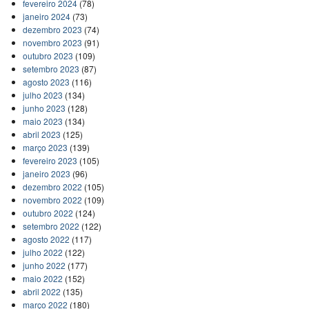
fevereiro 2024
(78)
janeiro 2024
(73)
dezembro 2023
(74)
novembro 2023
(91)
outubro 2023
(109)
setembro 2023
(87)
agosto 2023
(116)
julho 2023
(134)
junho 2023
(128)
maio 2023
(134)
abril 2023
(125)
março 2023
(139)
fevereiro 2023
(105)
janeiro 2023
(96)
dezembro 2022
(105)
novembro 2022
(109)
outubro 2022
(124)
setembro 2022
(122)
agosto 2022
(117)
julho 2022
(122)
junho 2022
(177)
maio 2022
(152)
abril 2022
(135)
março 2022
(180)