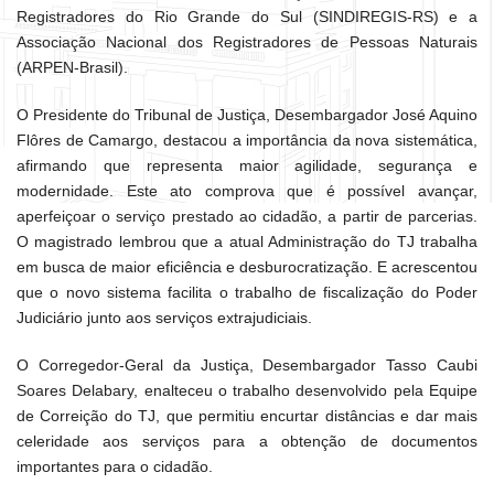
Registradores do Rio Grande do Sul (SINDIREGIS-RS) e a
Associação Nacional dos Registradores de Pessoas Naturais
(ARPEN-Brasil).
O Presidente do Tribunal de Justiça, Desembargador José Aquino
Flôres de Camargo, destacou a importância da nova sistemática,
afirmando que representa maior agilidade, segurança e
modernidade. Este ato comprova que é possível avançar,
aperfeiçoar o serviço prestado ao cidadão, a partir de parcerias.
O magistrado lembrou que a atual Administração do TJ trabalha
em busca de maior eficiência e desburocratização. E acrescentou
que o novo sistema facilita o trabalho de fiscalização do Poder
Judiciário junto aos serviços extrajudiciais.
O Corregedor-Geral da Justiça, Desembargador Tasso Caubi
Soares Delabary, enalteceu o trabalho desenvolvido pela Equipe
de Correição do TJ, que permitiu encurtar distâncias e dar mais
celeridade aos serviços para a obtenção de documentos
importantes para o cidadão.