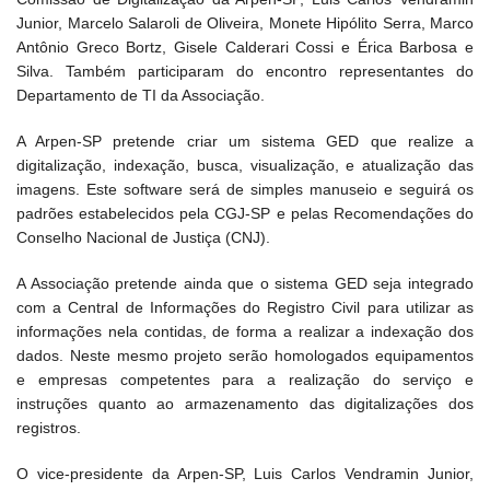
Junior, Marcelo Salaroli de Oliveira, Monete Hipólito Serra, Marco
Antônio Greco Bortz, Gisele Calderari Cossi e Érica Barbosa e
Silva. Também participaram do encontro representantes do
Departamento de TI da Associação.
A Arpen-SP pretende criar um sistema GED que realize a
digitalização, indexação, busca, visualização, e atualização das
imagens. Este software será de simples manuseio e seguirá os
padrões estabelecidos pela CGJ-SP e pelas Recomendações do
Conselho Nacional de Justiça (CNJ).
A Associação pretende ainda que o sistema GED seja integrado
com a Central de Informações do Registro Civil para utilizar as
informações nela contidas, de forma a realizar a indexação dos
dados. Neste mesmo projeto serão homologados equipamentos
e empresas competentes para a realização do serviço e
instruções quanto ao armazenamento das digitalizações dos
registros.
O vice-presidente da Arpen-SP, Luis Carlos Vendramin Junior,