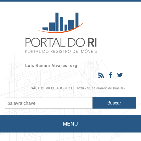
SÁBADO, 08 DE AGOSTO DE 2026 - 06:33 (horário de Brasília)
MENU