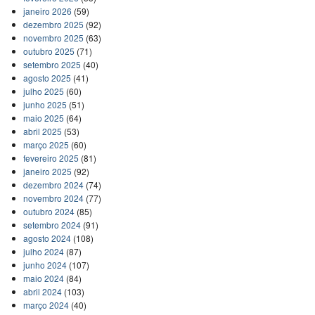
janeiro 2026
(59)
dezembro 2025
(92)
novembro 2025
(63)
outubro 2025
(71)
setembro 2025
(40)
agosto 2025
(41)
julho 2025
(60)
junho 2025
(51)
maio 2025
(64)
abril 2025
(53)
março 2025
(60)
fevereiro 2025
(81)
janeiro 2025
(92)
dezembro 2024
(74)
novembro 2024
(77)
outubro 2024
(85)
setembro 2024
(91)
agosto 2024
(108)
julho 2024
(87)
junho 2024
(107)
maio 2024
(84)
abril 2024
(103)
março 2024
(40)