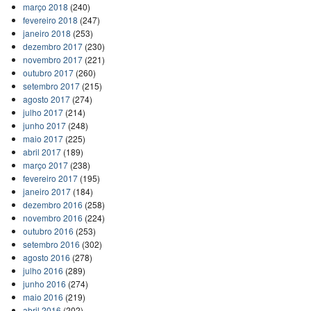
março 2018
(240)
fevereiro 2018
(247)
janeiro 2018
(253)
dezembro 2017
(230)
novembro 2017
(221)
outubro 2017
(260)
setembro 2017
(215)
agosto 2017
(274)
julho 2017
(214)
junho 2017
(248)
maio 2017
(225)
abril 2017
(189)
março 2017
(238)
fevereiro 2017
(195)
janeiro 2017
(184)
dezembro 2016
(258)
novembro 2016
(224)
outubro 2016
(253)
setembro 2016
(302)
agosto 2016
(278)
julho 2016
(289)
junho 2016
(274)
maio 2016
(219)
abril 2016
(202)