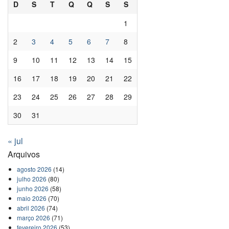
D
S
T
Q
Q
S
S
1
2
3
4
5
6
7
8
9
10
11
12
13
14
15
16
17
18
19
20
21
22
23
24
25
26
27
28
29
30
31
« jul
Arquivos
agosto 2026
(14)
julho 2026
(80)
junho 2026
(58)
maio 2026
(70)
abril 2026
(74)
março 2026
(71)
fevereiro 2026
(53)