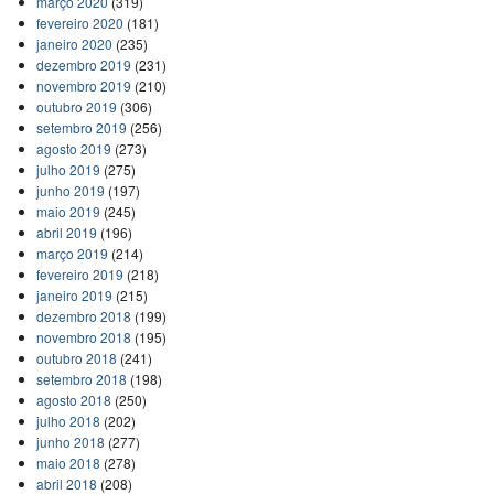
março 2020
(319)
fevereiro 2020
(181)
janeiro 2020
(235)
dezembro 2019
(231)
novembro 2019
(210)
outubro 2019
(306)
setembro 2019
(256)
agosto 2019
(273)
julho 2019
(275)
junho 2019
(197)
maio 2019
(245)
abril 2019
(196)
março 2019
(214)
fevereiro 2019
(218)
janeiro 2019
(215)
dezembro 2018
(199)
novembro 2018
(195)
outubro 2018
(241)
setembro 2018
(198)
agosto 2018
(250)
julho 2018
(202)
junho 2018
(277)
maio 2018
(278)
abril 2018
(208)