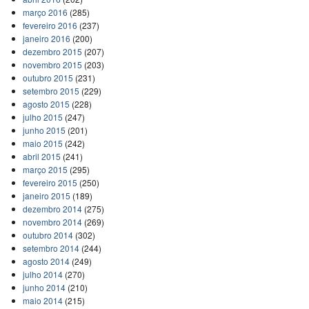
março 2016
(285)
fevereiro 2016
(237)
janeiro 2016
(200)
dezembro 2015
(207)
novembro 2015
(203)
outubro 2015
(231)
setembro 2015
(229)
agosto 2015
(228)
julho 2015
(247)
junho 2015
(201)
maio 2015
(242)
abril 2015
(241)
março 2015
(295)
fevereiro 2015
(250)
janeiro 2015
(189)
dezembro 2014
(275)
novembro 2014
(269)
outubro 2014
(302)
setembro 2014
(244)
agosto 2014
(249)
julho 2014
(270)
junho 2014
(210)
maio 2014
(215)