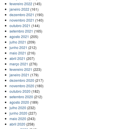
fevereiro 2022
(145)
janeiro 2022
(161)
dezembro 2021
(190)
novembro 2021
(140)
outubro 2021
(144)
setembro 2021
(165)
agosto 2021
(205)
julho 2021
(209)
junho 2021
(212)
maio 2021
(216)
abril 2021
(207)
março 2021
(276)
fevereiro 2021
(223)
janeiro 2021
(179)
dezembro 2020
(217)
novembro 2020
(180)
outubro 2020
(182)
setembro 2020
(212)
agosto 2020
(189)
julho 2020
(232)
junho 2020
(227)
maio 2020
(243)
abril 2020
(258)