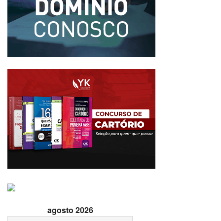
agosto 2026