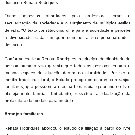
destacou Renata Rodrigues.
Outros aspectos abordados pela professora foram a
secularização da sociedade e o surgimento de múltiplos estilos
de vida. “O texto constitucional olha para a sociedade e percebe
a diversidade; cada um quer construir a sua personalidade”,
destacou.
Conforme explicou Renata Rodrigues, o princípio da dignidade da
pessoa humana visa garantir que todas as pessoas tenham o
mesmo espaço de atuação dentro da pluralidade. Por ser a
família brasileira plural, o Estado protege os diferentes arranjos
familiares, que possuem a mesma hierarquia, garantindo o livre
planejamento familiar. Entretanto, ressaltou, a idealização da
prole difere de modelo para modelo.
Arranjos familiares
Renata Rodrigues abordou o estudo da filiação a partir do livre