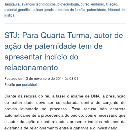
Tags:
aula
,
avanços tecnológicos
,
biotecnologia
,
curso
,
embrião
,
filiação
,
material genético
,
minas gerais
,
modelos de família
,
paternidade
,
tribunal de
justiça
STJ: Para Quarta Turma, autor de
ação de paternidade tem de
apresentar indício do
relacionamento
Postado em 13 de novembro de 2014 às 08:01.
Escrito por
portaldori
Diante da recusa do réu a fazer o exame de DNA, a presunção
de paternidade deve ser considerada dentro do conjunto de
provas levantado no processo. Essa recusa não acarreta
automaticamente a procedência do pedido, pois é necessário que
o autor da ação de paternidade apresente indícios mínimos da
existência de relacionamento entre a genitora e o investigado.