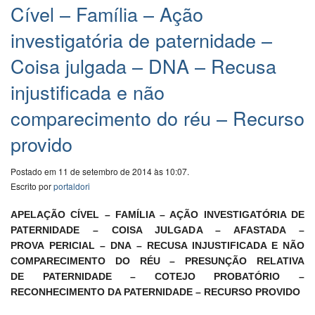
Cível – Família – Ação
investigatória de paternidade –
Coisa julgada – DNA – Recusa
injustificada e não
comparecimento do réu – Recurso
provido
Postado em 11 de setembro de 2014 às 10:07.
Escrito por
portaldori
APELAÇÃO CÍVEL – FAMÍLIA – AÇÃO INVESTIGATÓRIA DE
PATERNIDADE – COISA JULGADA – AFASTADA –
PROVA PERICIAL – DNA – RECUSA INJUSTIFICADA E NÃO
COMPARECIMENTO DO RÉU – PRESUNÇÃO RELATIVA
DE PATERNIDADE – COTEJO PROBATÓRIO –
RECONHECIMENTO DA PATERNIDADE – RECURSO PROVIDO