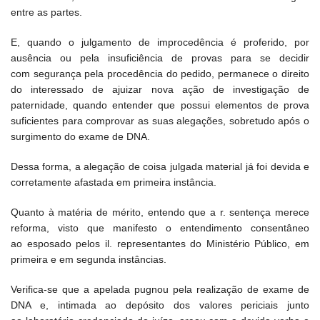
entre as partes.
E, quando o julgamento de improcedência é proferido, por
ausência ou pela insuficiência de provas para se decidir
com segurança pela procedência do pedido, permanece o direito
do interessado de ajuizar nova ação de investigação de
paternidade, quando entender que possui elementos de prova
suficientes para comprovar as suas alegações, sobretudo após o
surgimento do exame de DNA.
Dessa forma, a alegação de coisa julgada material já foi devida e
corretamente afastada em primeira instância.
Quanto à matéria de mérito, entendo que a r. sentença merece
reforma, visto que manifesto o entendimento consentâneo
ao esposado pelos il. representantes do Ministério Público, em
primeira e em segunda instâncias.
Verifica-se que a apelada pugnou pela realização de exame de
DNA e, intimada ao depósito dos valores periciais junto