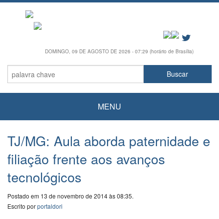
DOMINGO, 09 DE AGOSTO DE 2026 - 07:29 (horário de Brasília)
MENU
TJ/MG: Aula aborda paternidade e
filiação frente aos avanços
tecnológicos
Postado em 13 de novembro de 2014 às 08:35.
Escrito por
portaldori