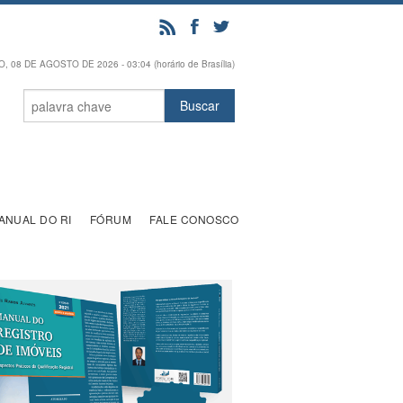
 08 DE AGOSTO DE 2026 - 03:04 (horário de Brasília)
ANUAL DO RI
FÓRUM
FALE CONOSCO