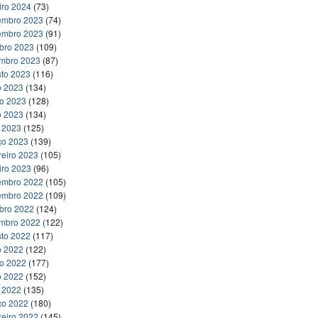
iro 2024
(73)
embro 2023
(74)
embro 2023
(91)
bro 2023
(109)
embro 2023
(87)
to 2023
(116)
o 2023
(134)
ho 2023
(128)
o 2023
(134)
l 2023
(125)
ço 2023
(139)
reiro 2023
(105)
iro 2023
(96)
embro 2022
(105)
embro 2022
(109)
bro 2022
(124)
embro 2022
(122)
to 2022
(117)
o 2022
(122)
ho 2022
(177)
o 2022
(152)
l 2022
(135)
ço 2022
(180)
reiro 2022
(145)