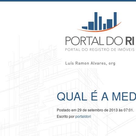
QUAL É A ME
Postado em 29 de setembro de 2013 às 07:01.
Escrito por
portaldori