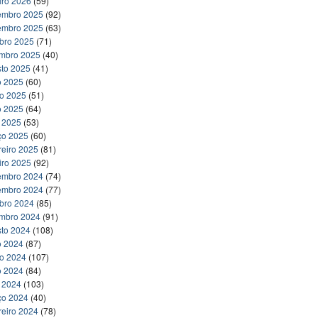
iro 2026
(59)
embro 2025
(92)
embro 2025
(63)
bro 2025
(71)
embro 2025
(40)
to 2025
(41)
o 2025
(60)
ho 2025
(51)
o 2025
(64)
l 2025
(53)
ço 2025
(60)
reiro 2025
(81)
iro 2025
(92)
embro 2024
(74)
embro 2024
(77)
bro 2024
(85)
embro 2024
(91)
to 2024
(108)
o 2024
(87)
ho 2024
(107)
o 2024
(84)
l 2024
(103)
ço 2024
(40)
reiro 2024
(78)