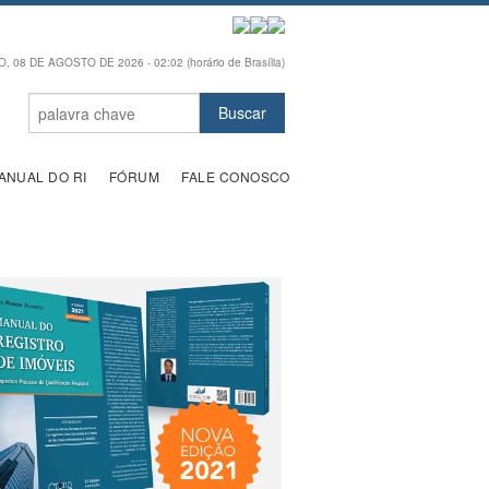
 08 DE AGOSTO DE 2026 - 02:02 (horário de Brasília)
ANUAL DO RI
FÓRUM
FALE CONOSCO