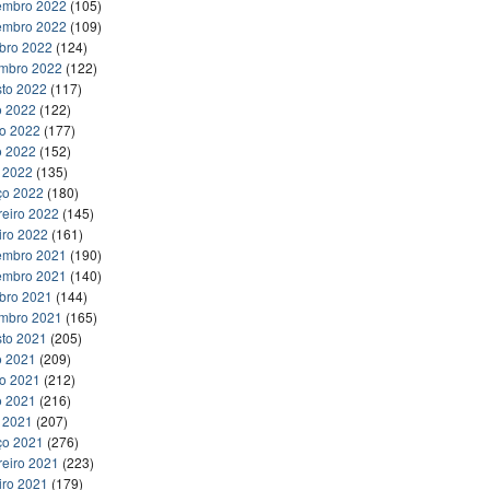
embro 2022
(105)
embro 2022
(109)
bro 2022
(124)
embro 2022
(122)
to 2022
(117)
o 2022
(122)
ho 2022
(177)
o 2022
(152)
l 2022
(135)
ço 2022
(180)
reiro 2022
(145)
iro 2022
(161)
embro 2021
(190)
embro 2021
(140)
bro 2021
(144)
embro 2021
(165)
to 2021
(205)
o 2021
(209)
ho 2021
(212)
o 2021
(216)
l 2021
(207)
ço 2021
(276)
reiro 2021
(223)
iro 2021
(179)