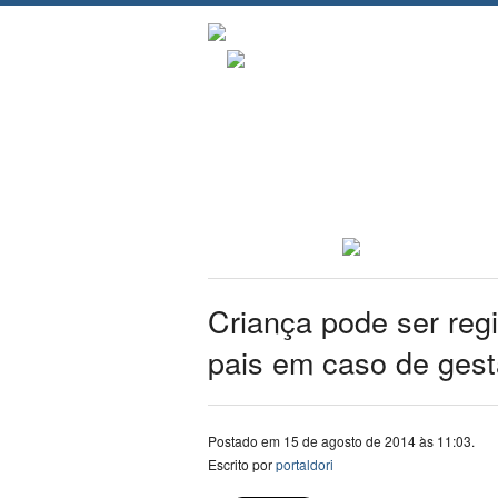
Criança pode ser reg
pais em caso de gest
Postado em 15 de agosto de 2014 às 11:03.
Escrito por
portaldori