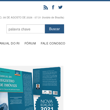
 08 DE AGOSTO DE 2026 - 07:31 (horário de Brasília)
ANUAL DO RI
FÓRUM
FALE CONOSCO