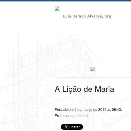
A Lição de Maria
Postado em 6 de março de 2014 às 09:43.
Escrito por
portaldori