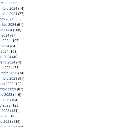
iro 2025
(92)
embro 2024
(74)
embro 2024
(77)
bro 2024
(85)
embro 2024
(91)
to 2024
(108)
o 2024
(87)
ho 2024
(107)
o 2024
(84)
l 2024
(103)
ço 2024
(40)
reiro 2024
(78)
iro 2024
(73)
embro 2023
(74)
embro 2023
(91)
bro 2023
(109)
embro 2023
(87)
to 2023
(116)
o 2023
(134)
ho 2023
(128)
o 2023
(134)
l 2023
(125)
ço 2023
(139)
reiro 2023
(105)