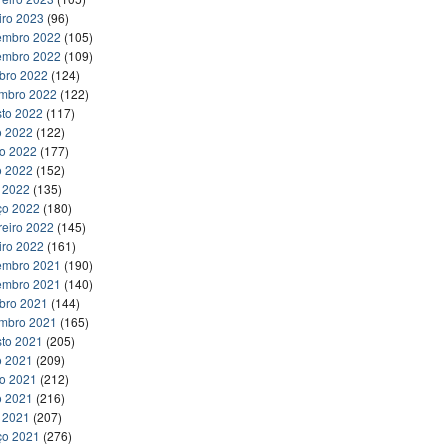
iro 2023
(96)
embro 2022
(105)
embro 2022
(109)
bro 2022
(124)
embro 2022
(122)
to 2022
(117)
o 2022
(122)
ho 2022
(177)
o 2022
(152)
l 2022
(135)
ço 2022
(180)
reiro 2022
(145)
iro 2022
(161)
embro 2021
(190)
embro 2021
(140)
bro 2021
(144)
embro 2021
(165)
to 2021
(205)
o 2021
(209)
ho 2021
(212)
o 2021
(216)
l 2021
(207)
ço 2021
(276)