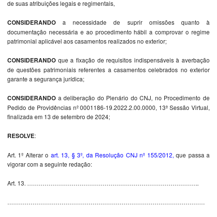
de suas atribuições legais e regimentais,
CONSIDERANDO
a necessidade de suprir omissões quanto à
documentação necessária e ao procedimento hábil a comprovar o regime
patrimonial aplicável aos casamentos realizados no exterior;
CONSIDERANDO
que a fixação de requisitos indispensáveis à averbação
de questões patrimoniais referentes a casamentos celebrados no exterior
garante a segurança jurídica;
CONSIDERANDO
a deliberação do Plenário do CNJ, no Procedimento de
Pedido de Providências nº 0001186-19.2022.2.00.0000, 13ª Sessão Virtual,
finalizada em 13 de setembro de 2024;
RESOLVE
:
Art. 1º Alterar o
art. 13, § 3º, da Resolução CNJ nº 155/2012
,
que passa a
vigorar com a seguinte redação:
Art. 13. ……………………………………………………………………………..
…………………………………………………………………………………………