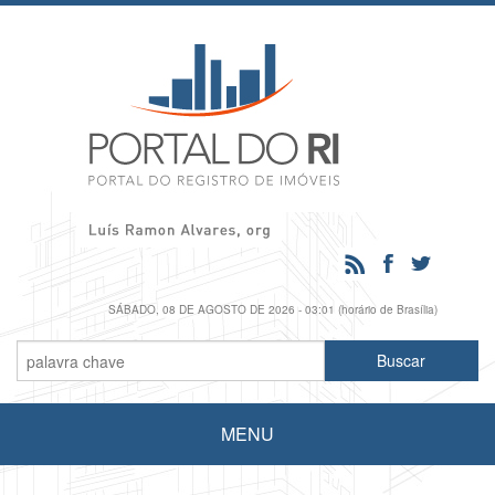
SÁBADO, 08 DE AGOSTO DE 2026 - 03:01 (horário de Brasília)
MENU