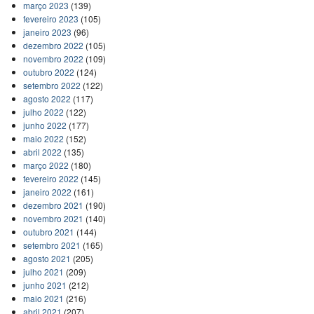
março 2023
(139)
fevereiro 2023
(105)
janeiro 2023
(96)
dezembro 2022
(105)
novembro 2022
(109)
outubro 2022
(124)
setembro 2022
(122)
agosto 2022
(117)
julho 2022
(122)
junho 2022
(177)
maio 2022
(152)
abril 2022
(135)
março 2022
(180)
fevereiro 2022
(145)
janeiro 2022
(161)
dezembro 2021
(190)
novembro 2021
(140)
outubro 2021
(144)
setembro 2021
(165)
agosto 2021
(205)
julho 2021
(209)
junho 2021
(212)
maio 2021
(216)
abril 2021
(207)