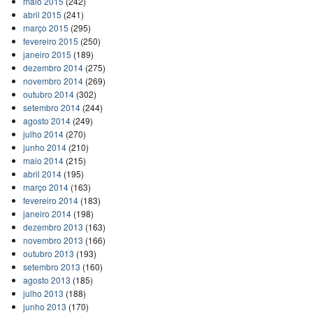
maio 2015
(242)
abril 2015
(241)
março 2015
(295)
fevereiro 2015
(250)
janeiro 2015
(189)
dezembro 2014
(275)
novembro 2014
(269)
outubro 2014
(302)
setembro 2014
(244)
agosto 2014
(249)
julho 2014
(270)
junho 2014
(210)
maio 2014
(215)
abril 2014
(195)
março 2014
(163)
fevereiro 2014
(183)
janeiro 2014
(198)
dezembro 2013
(163)
novembro 2013
(166)
outubro 2013
(193)
setembro 2013
(160)
agosto 2013
(185)
julho 2013
(188)
junho 2013
(170)