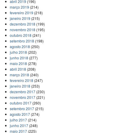
abril 2019
(196)
março 2019
(214)
fevereiro 2019
(218)
janeiro 2019
(215)
dezembro 2018
(199)
novembro 2018
(195)
outubro 2018
(241)
setembro 2018
(198)
agosto 2018
(250)
julho 2018
(202)
junho 2018
(277)
maio 2018
(278)
abril 2018
(208)
março 2018
(240)
fevereiro 2018
(247)
janeiro 2018
(253)
dezembro 2017
(230)
novembro 2017
(221)
outubro 2017
(260)
setembro 2017
(215)
agosto 2017
(274)
julho 2017
(214)
junho 2017
(248)
maio 2017
(225)