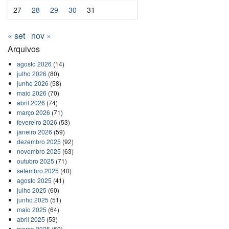
27
28
29
30
31
« set
nov »
Arquivos
agosto 2026
(14)
julho 2026
(80)
junho 2026
(58)
maio 2026
(70)
abril 2026
(74)
março 2026
(71)
fevereiro 2026
(53)
janeiro 2026
(59)
dezembro 2025
(92)
novembro 2025
(63)
outubro 2025
(71)
setembro 2025
(40)
agosto 2025
(41)
julho 2025
(60)
junho 2025
(51)
maio 2025
(64)
abril 2025
(53)
março 2025
(60)