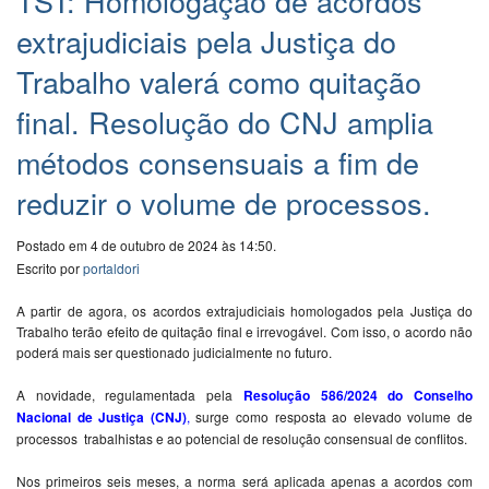
TST: Homologação de acordos
extrajudiciais pela Justiça do
Trabalho valerá como quitação
final. Resolução do CNJ amplia
métodos consensuais a fim de
reduzir o volume de processos.
Postado em 4 de outubro de 2024 às 14:50.
Escrito por
portaldori
A partir de agora, os acordos extrajudiciais homologados pela Justiça do
Trabalho terão efeito de quitação final e irrevogável. Com isso, o acordo não
poderá mais ser questionado judicialmente no futuro.
A novidade, regulamentada pela
Resolução 586/2024 do Conselho
Nacional de Justiça (CNJ)
,
surge como resposta ao elevado volume de
processos trabalhistas e ao potencial de resolução consensual de conflitos.
Nos primeiros seis meses, a norma será aplicada apenas a acordos com