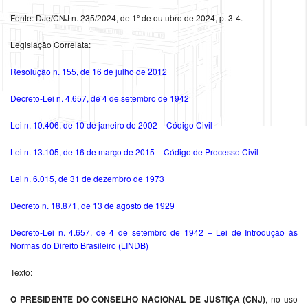
Fonte: DJe/CNJ n. 235/2024, de 1º de outubro de 2024, p. 3-4.
Legislação Correlata:
Resolução n. 155, de 16 de julho de 2012
Decreto-Lei n. 4.657, de 4 de setembro de 1942
Lei n. 10.406, de 10 de janeiro de 2002 – Código Civil
Lei n. 13.105, de 16 de março de 2015 – Código de Processo Civil
Lei n. 6.015, de 31 de dezembro de 1973
Decreto n. 18.871, de 13 de agosto de 1929
Decreto-Lei n. 4.657, de 4 de setembro de 1942 – Lei de Introdução às
Normas do Direito Brasileiro (LINDB)
Texto:
O PRESIDENTE DO CONSELHO NACIONAL DE JUSTIÇA (CNJ)
, no uso