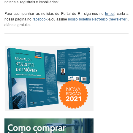
notariais, registrais e imobiliárias!
Para acompanhar as notícias do Portal do RI, siga-nos no
twitter
, curta a
nossa página no
facebook
e/ou assine
nosso boletim eletrônico (newsletter)
,
diário e gratuito.