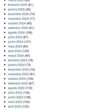
fevereiro 2025
(81)
janeiro 2025
(92)
dezembro 2024
(74)
novembro 2024
(77)
outubro 2024
(85)
setembro 2024
(91)
agosto 2024
(108)
julho 2024
(87)
junho 2024
(107)
maio 2024
(84)
abril 2024
(103)
março 2024
(40)
fevereiro 2024
(78)
janeiro 2024
(73)
dezembro 2023
(74)
novembro 2023
(91)
outubro 2023
(109)
setembro 2023
(87)
agosto 2023
(116)
julho 2023
(134)
junho 2023
(128)
maio 2023
(134)
abril 2023
(125)