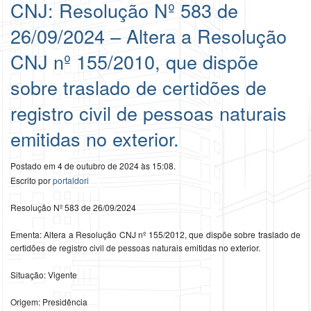
CNJ: Resolução Nº 583 de
26/09/2024 – Altera a Resolução
CNJ nº 155/2010, que dispõe
sobre traslado de certidões de
registro civil de pessoas naturais
emitidas no exterior.
Postado em 4 de outubro de 2024 às 15:08.
Escrito por
portaldori
Resolução Nº 583 de 26/09/2024
Ementa: Altera a Resolução CNJ nº 155/2012, que dispõe sobre traslado de
certidões de registro civil de pessoas naturais emitidas no exterior.
Situação: Vigente
Origem: Presidência