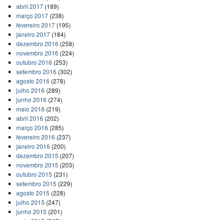
abril 2017
(189)
março 2017
(238)
fevereiro 2017
(195)
janeiro 2017
(184)
dezembro 2016
(258)
novembro 2016
(224)
outubro 2016
(253)
setembro 2016
(302)
agosto 2016
(278)
julho 2016
(289)
junho 2016
(274)
maio 2016
(219)
abril 2016
(202)
março 2016
(285)
fevereiro 2016
(237)
janeiro 2016
(200)
dezembro 2015
(207)
novembro 2015
(203)
outubro 2015
(231)
setembro 2015
(229)
agosto 2015
(228)
julho 2015
(247)
junho 2015
(201)