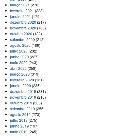
março 2021
(276)
fevereiro 2021
(223)
janeiro 2021
(179)
dezembro 2020
(217)
novembro 2020
(180)
outubro 2020
(182)
setembro 2020
(212)
agosto 2020
(189)
julho 2020
(232)
junho 2020
(227)
maio 2020
(243)
abril 2020
(258)
março 2020
(319)
fevereiro 2020
(181)
janeiro 2020
(235)
dezembro 2019
(231)
novembro 2019
(210)
outubro 2019
(306)
setembro 2019
(256)
agosto 2019
(273)
julho 2019
(275)
junho 2019
(197)
maio 2019
(245)