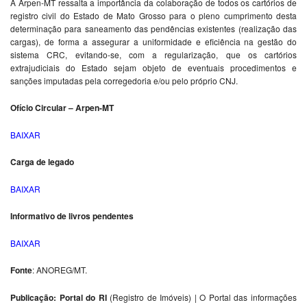
A Arpen-MT ressalta a importância da colaboração de todos os cartórios de
registro civil do Estado de Mato Grosso para o pleno cumprimento desta
determinação para saneamento das pendências existentes (realização das
cargas), de forma a assegurar a uniformidade e eficiência na gestão do
sistema CRC, evitando-se, com a regularização, que os cartórios
extrajudiciais do Estado sejam objeto de eventuais procedimentos e
sanções imputadas pela corregedoria e/ou pelo próprio CNJ.
Ofício Circular – Arpen-MT
BAIXAR
Carga de legado
BAIXAR
Informativo de livros pendentes
BAIXAR
Fonte
: ANOREG/MT.
Publicação: Portal do RI
(Registro de Imóveis) | O Portal das informações