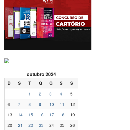
outubro 2024
D
S
T
Q
Q
S
S
1
2
3
4
5
6
7
8
9
10
11
12
13
14
15
16
17
18
19
20
21
22
23
24
25
26