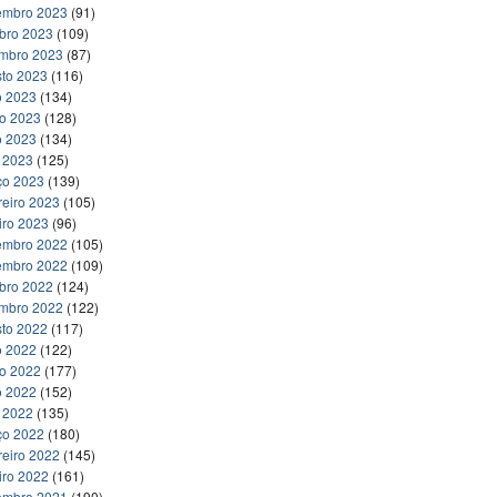
embro 2023
(91)
bro 2023
(109)
embro 2023
(87)
to 2023
(116)
o 2023
(134)
ho 2023
(128)
o 2023
(134)
l 2023
(125)
ço 2023
(139)
reiro 2023
(105)
iro 2023
(96)
embro 2022
(105)
embro 2022
(109)
bro 2022
(124)
embro 2022
(122)
to 2022
(117)
o 2022
(122)
ho 2022
(177)
o 2022
(152)
l 2022
(135)
ço 2022
(180)
reiro 2022
(145)
iro 2022
(161)
embro 2021
(190)