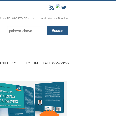
, 07 DE AGOSTO DE 2026 - 02:28 (horário de Brasília)
ANUAL DO RI
FÓRUM
FALE CONOSCO