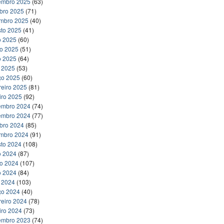
embro 2025
(63)
bro 2025
(71)
embro 2025
(40)
to 2025
(41)
o 2025
(60)
ho 2025
(51)
o 2025
(64)
l 2025
(53)
ço 2025
(60)
reiro 2025
(81)
iro 2025
(92)
embro 2024
(74)
embro 2024
(77)
bro 2024
(85)
embro 2024
(91)
to 2024
(108)
o 2024
(87)
ho 2024
(107)
o 2024
(84)
l 2024
(103)
ço 2024
(40)
reiro 2024
(78)
iro 2024
(73)
embro 2023
(74)