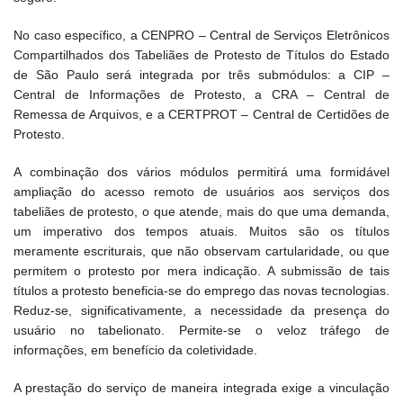
No caso específico, a CENPRO – Central de Serviços Eletrônicos
Compartilhados dos Tabeliães de Protesto de Títulos do Estado
de São Paulo será integrada por três submódulos: a CIP –
Central de Informações de Protesto, a CRA – Central de
Remessa de Arquivos, e a CERTPROT – Central de Certidões de
Protesto.
A combinação dos vários módulos permitirá uma formidável
ampliação do acesso remoto de usuários aos serviços dos
tabeliães de protesto, o que atende, mais do que uma demanda,
um imperativo dos tempos atuais. Muitos são os títulos
meramente escriturais, que não observam cartularidade, ou que
permitem o protesto por mera indicação. A submissão de tais
títulos a protesto beneficia-se do emprego das novas tecnologias.
Reduz-se, significativamente, a necessidade da presença do
usuário no tabelionato. Permite-se o veloz tráfego de
informações, em benefício da coletividade.
A prestação do serviço de maneira integrada exige a vinculação