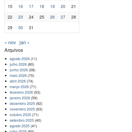
15
16
17
18
19
20
21
22
23
24
25
26
27
28
29
30
31
« nov
jan »
Arquivos
agosto 2026
(11)
julho 2026
(80)
junho 2026
(58)
maio 2026
(70)
abril 2026
(74)
março 2026
(71)
fevereiro 2026
(53)
janeiro 2026
(59)
dezembro 2025
(92)
novembro 2025
(63)
outubro 2025
(71)
setembro 2025
(40)
agosto 2025
(41)
julho 2025
(60)