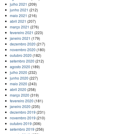
julho 2021
(209)
junho 2021
(212)
maio 2021
(216)
abril 2021
(207)
março 2021
(276)
fevereiro 2021
(223)
janeiro 2021
(179)
dezembro 2020
(217)
novembro 2020
(180)
outubro 2020
(182)
setembro 2020
(212)
agosto 2020
(189)
julho 2020
(232)
junho 2020
(227)
maio 2020
(243)
abril 2020
(258)
março 2020
(319)
fevereiro 2020
(181)
janeiro 2020
(235)
dezembro 2019
(231)
novembro 2019
(210)
outubro 2019
(306)
setembro 2019
(256)