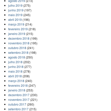
agosto 2019
(273)
julho 2019
(275)
junho 2019
(197)
maio 2019
(245)
abril 2019
(196)
março 2019
(214)
fevereiro 2019
(218)
janeiro 2019
(215)
dezembro 2018
(199)
novembro 2018
(195)
outubro 2018
(241)
setembro 2018
(198)
agosto 2018
(250)
julho 2018
(202)
junho 2018
(277)
maio 2018
(278)
abril 2018
(208)
março 2018
(240)
fevereiro 2018
(247)
janeiro 2018
(253)
dezembro 2017
(230)
novembro 2017
(221)
outubro 2017
(260)
setembro 2017
(215)