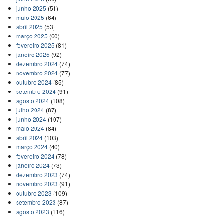
junho 2025
(51)
maio 2025
(64)
abril 2025
(53)
março 2025
(60)
fevereiro 2025
(81)
janeiro 2025
(92)
dezembro 2024
(74)
novembro 2024
(77)
outubro 2024
(85)
setembro 2024
(91)
agosto 2024
(108)
julho 2024
(87)
junho 2024
(107)
maio 2024
(84)
abril 2024
(103)
março 2024
(40)
fevereiro 2024
(78)
janeiro 2024
(73)
dezembro 2023
(74)
novembro 2023
(91)
outubro 2023
(109)
setembro 2023
(87)
agosto 2023
(116)