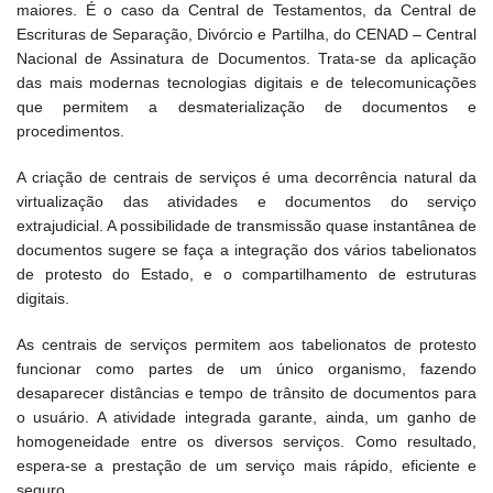
maiores. É o caso da Central de Testamentos, da Central de
Escrituras de Separação, Divórcio e Partilha, do CENAD – Central
Nacional de Assinatura de Documentos. Trata-se da aplicação
das mais modernas tecnologias digitais e de telecomunicações
que permitem a desmaterialização de documentos e
procedimentos.
A criação de centrais de serviços é uma decorrência natural da
virtualização das atividades e documentos do serviço
extrajudicial. A possibilidade de transmissão quase instantânea de
documentos sugere se faça a integração dos vários tabelionatos
de protesto do Estado, e o compartilhamento de estruturas
digitais.
As centrais de serviços permitem aos tabelionatos de protesto
funcionar como partes de um único organismo, fazendo
desaparecer distâncias e tempo de trânsito de documentos para
o usuário. A atividade integrada garante, ainda, um ganho de
homogeneidade entre os diversos serviços. Como resultado,
espera-se a prestação de um serviço mais rápido, eficiente e
seguro.