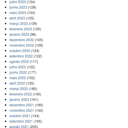
julho 2023
(134)
junho 2023
(128)
maio 2023
(134)
abril 2023
(125)
março 2023
(139)
fevereiro 2023
(105)
janeiro 2023
(96)
dezembro 2022
(105)
novembro 2022
(109)
outubro 2022
(124)
setembro 2022
(122)
agosto 2022
(117)
julho 2022
(122)
junho 2022
(177)
maio 2022
(152)
abril 2022
(135)
março 2022
(180)
fevereiro 2022
(145)
janeiro 2022
(161)
dezembro 2021
(190)
novembro 2021
(140)
outubro 2021
(144)
setembro 2021
(165)
agosto 2021
(205)