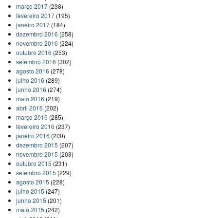
março 2017
(238)
fevereiro 2017
(195)
janeiro 2017
(184)
dezembro 2016
(258)
novembro 2016
(224)
outubro 2016
(253)
setembro 2016
(302)
agosto 2016
(278)
julho 2016
(289)
junho 2016
(274)
maio 2016
(219)
abril 2016
(202)
março 2016
(285)
fevereiro 2016
(237)
janeiro 2016
(200)
dezembro 2015
(207)
novembro 2015
(203)
outubro 2015
(231)
setembro 2015
(229)
agosto 2015
(228)
julho 2015
(247)
junho 2015
(201)
maio 2015
(242)