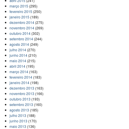
abril 2015
(241)
março 2015
(295)
fevereiro 2015
(250)
janeiro 2015
(189)
dezembro 2014
(275)
novembro 2014
(269)
outubro 2014
(302)
setembro 2014
(244)
agosto 2014
(249)
julho 2014
(270)
junho 2014
(210)
maio 2014
(215)
abril 2014
(195)
março 2014
(163)
fevereiro 2014
(183)
janeiro 2014
(198)
dezembro 2013
(163)
novembro 2013
(166)
outubro 2013
(193)
setembro 2013
(160)
agosto 2013
(185)
julho 2013
(188)
junho 2013
(170)
maio 2013
(136)