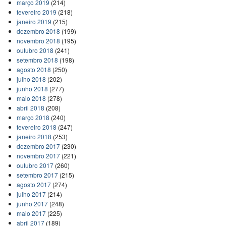
março 2019
(214)
fevereiro 2019
(218)
janeiro 2019
(215)
dezembro 2018
(199)
novembro 2018
(195)
outubro 2018
(241)
setembro 2018
(198)
agosto 2018
(250)
julho 2018
(202)
junho 2018
(277)
maio 2018
(278)
abril 2018
(208)
março 2018
(240)
fevereiro 2018
(247)
janeiro 2018
(253)
dezembro 2017
(230)
novembro 2017
(221)
outubro 2017
(260)
setembro 2017
(215)
agosto 2017
(274)
julho 2017
(214)
junho 2017
(248)
maio 2017
(225)
abril 2017
(189)