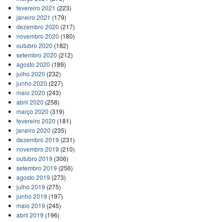
fevereiro 2021
(223)
janeiro 2021
(179)
dezembro 2020
(217)
novembro 2020
(180)
outubro 2020
(182)
setembro 2020
(212)
agosto 2020
(189)
julho 2020
(232)
junho 2020
(227)
maio 2020
(243)
abril 2020
(258)
março 2020
(319)
fevereiro 2020
(181)
janeiro 2020
(235)
dezembro 2019
(231)
novembro 2019
(210)
outubro 2019
(306)
setembro 2019
(256)
agosto 2019
(273)
julho 2019
(275)
junho 2019
(197)
maio 2019
(245)
abril 2019
(196)