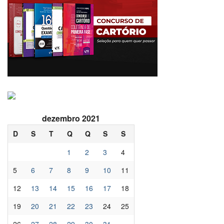
dezembro 2021
D
S
T
Q
Q
S
S
1
2
3
4
5
6
7
8
9
10
11
12
13
14
15
16
17
18
19
20
21
22
23
24
25
26
27
28
29
30
31