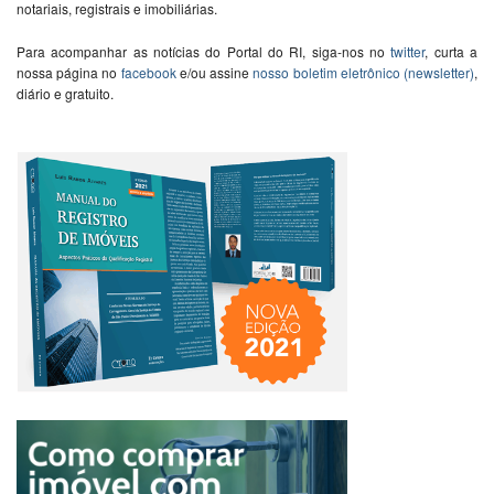
notariais, registrais e imobiliárias.
Para acompanhar as notícias do Portal do RI, siga-nos no
twitter
, curta a
nossa página no
facebook
e/ou assine
nosso boletim eletrônico (newsletter)
,
diário e gratuito.