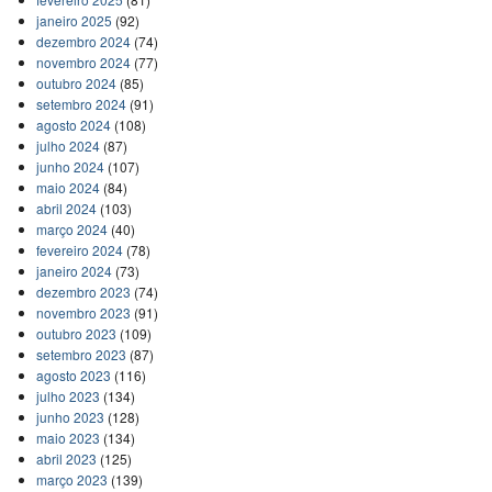
janeiro 2025
(92)
dezembro 2024
(74)
novembro 2024
(77)
outubro 2024
(85)
setembro 2024
(91)
agosto 2024
(108)
julho 2024
(87)
junho 2024
(107)
maio 2024
(84)
abril 2024
(103)
março 2024
(40)
fevereiro 2024
(78)
janeiro 2024
(73)
dezembro 2023
(74)
novembro 2023
(91)
outubro 2023
(109)
setembro 2023
(87)
agosto 2023
(116)
julho 2023
(134)
junho 2023
(128)
maio 2023
(134)
abril 2023
(125)
março 2023
(139)