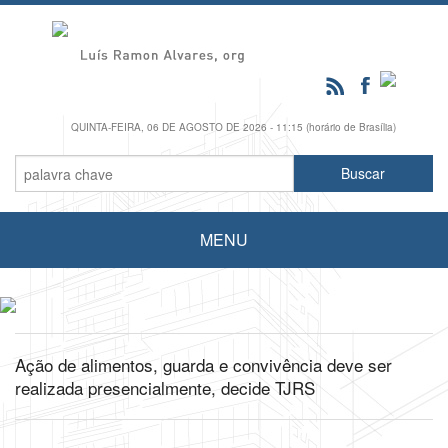
QUINTA-FEIRA, 06 DE AGOSTO DE 2026 - 11:15 (horário de Brasília)
MENU
Ação de alimentos, guarda e convivência deve ser
realizada presencialmente, decide TJRS