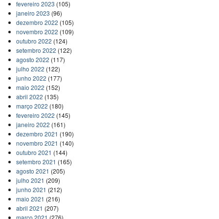
fevereiro 2023
(105)
janeiro 2023
(96)
dezembro 2022
(105)
novembro 2022
(109)
outubro 2022
(124)
setembro 2022
(122)
agosto 2022
(117)
julho 2022
(122)
junho 2022
(177)
maio 2022
(152)
abril 2022
(135)
março 2022
(180)
fevereiro 2022
(145)
janeiro 2022
(161)
dezembro 2021
(190)
novembro 2021
(140)
outubro 2021
(144)
setembro 2021
(165)
agosto 2021
(205)
julho 2021
(209)
junho 2021
(212)
maio 2021
(216)
abril 2021
(207)
março 2021
(276)