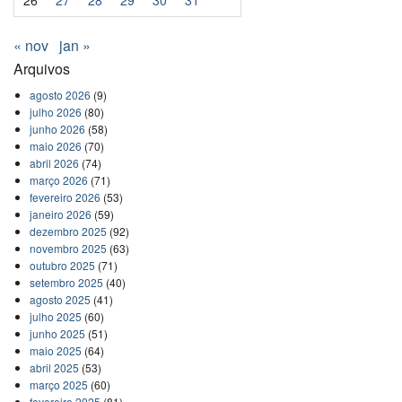
« nov
jan »
Arquivos
agosto 2026
(9)
julho 2026
(80)
junho 2026
(58)
maio 2026
(70)
abril 2026
(74)
março 2026
(71)
fevereiro 2026
(53)
janeiro 2026
(59)
dezembro 2025
(92)
novembro 2025
(63)
outubro 2025
(71)
setembro 2025
(40)
agosto 2025
(41)
julho 2025
(60)
junho 2025
(51)
maio 2025
(64)
abril 2025
(53)
março 2025
(60)
fevereiro 2025
(81)